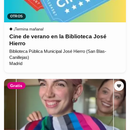
OTROS
✱
¡Termina mañana!
Cine de verano en la Biblioteca José
Hierro
Biblioteca Pública Municipal José Hierro (San Blas-
Canillejas)
Madrid
Gratis