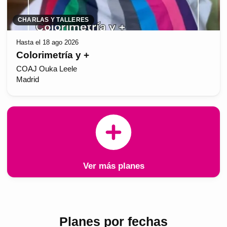
CHARLAS Y TALLERES
Hasta el 18 ago 2026
Colorimetría y +
COAJ Ouka Leele
Madrid
Ver más planes
Planes por fechas