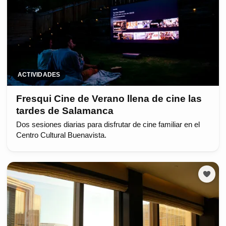
ACTIVIDADES
Fresqui Cine de Verano llena de cine las
tardes de Salamanca
Dos sesiones diarias para disfrutar de cine familiar en el
Centro Cultural Buenavista.