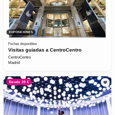
EXPOSICIONES
Fechas disponibles
Visitas guiadas a CentroCentro
CentroCentro
Madrid
Desde 20 €