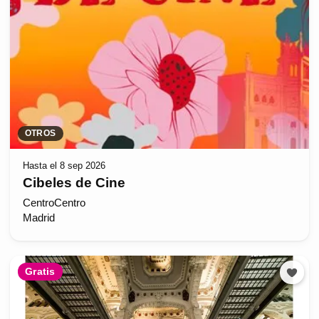
OTROS
Hasta el 8 sep 2026
Cibeles de Cine
CentroCentro
Madrid
Gratis