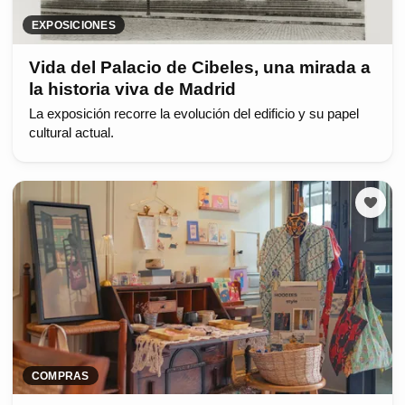
EXPOSICIONES
Vida del Palacio de Cibeles, una mirada a
la historia viva de Madrid
La exposición recorre la evolución del edificio y su papel
cultural actual.
COMPRAS