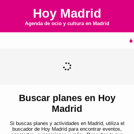
Hoy Madrid
Agenda de ocio y cultura en
Madrid
Inicio
Agenda
Buscar planes en Hoy
Madrid
Si buscas planes y actividades en Madrid, utiliza el
buscador de Hoy Madrid para encontrar eventos,