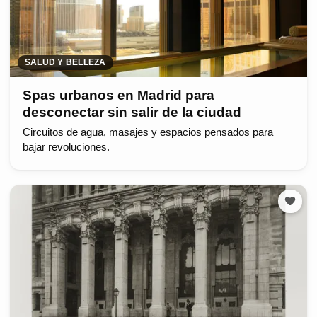
SALUD Y BELLEZA
Spas urbanos en Madrid para
desconectar sin salir de la ciudad
Circuitos de agua, masajes y espacios pensados para
bajar revoluciones.