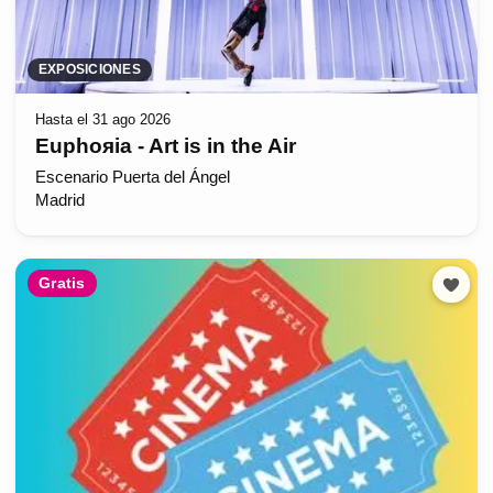
EXPOSICIONES
Hasta el 31 ago 2026
Euphoяia - Art is in the Air
Escenario Puerta del Ángel
Madrid
Gratis