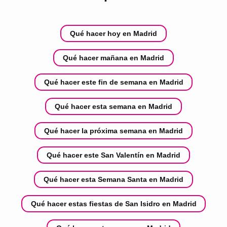
Qué hacer hoy en Madrid
Qué hacer mañana en Madrid
Qué hacer este fin de semana en Madrid
Qué hacer esta semana en Madrid
Qué hacer la próxima semana en Madrid
Qué hacer este San Valentín en Madrid
Qué hacer esta Semana Santa en Madrid
Qué hacer estas fiestas de San Isidro en Madrid