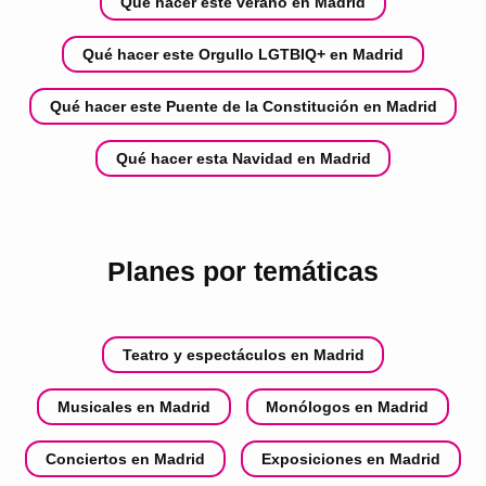
Qué hacer este verano en Madrid
Qué hacer este Orgullo LGTBIQ+ en Madrid
Qué hacer este Puente de la Constitución en Madrid
Qué hacer esta Navidad en Madrid
Planes por temáticas
Teatro y espectáculos en Madrid
Musicales en Madrid
Monólogos en Madrid
Conciertos en Madrid
Exposiciones en Madrid