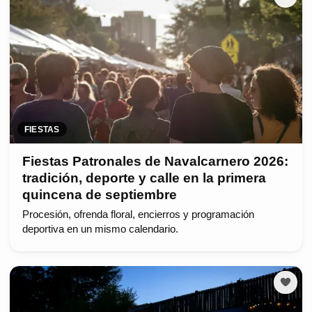
FIESTAS
Fiestas Patronales de Navalcarnero 2026:
tradición, deporte y calle en la primera
quincena de septiembre
Procesión, ofrenda floral, encierros y programación
deportiva en un mismo calendario.