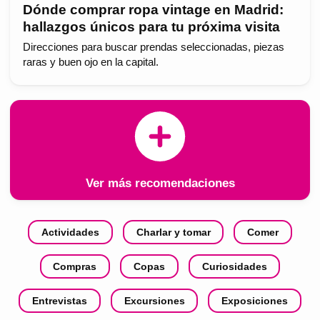
Dónde comprar ropa vintage en Madrid:
hallazgos únicos para tu próxima visita
Direcciones para buscar prendas seleccionadas, piezas
raras y buen ojo en la capital.
Ver más recomendaciones
Actividades
Charlar y tomar
Comer
Compras
Copas
Curiosidades
Entrevistas
Excursiones
Exposiciones