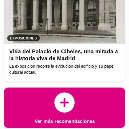
EXPOSICIONES
Vida del Palacio de Cibeles, una mirada a
la historia viva de Madrid
La exposición recorre la evolución del edificio y su papel
cultural actual.
Ver más recomendaciones