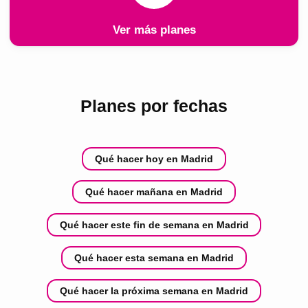
Ver más planes
Planes por fechas
Qué hacer hoy en Madrid
Qué hacer mañana en Madrid
Qué hacer este fin de semana en Madrid
Qué hacer esta semana en Madrid
Qué hacer la próxima semana en Madrid