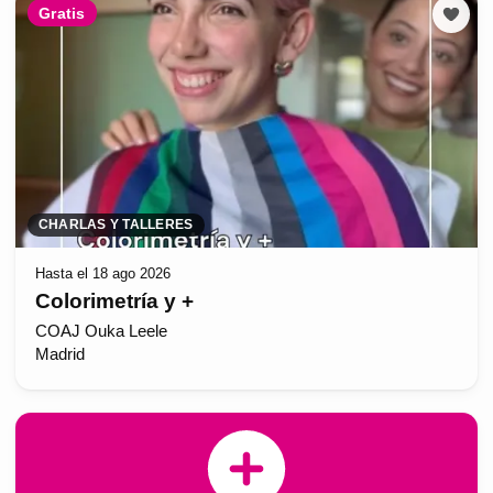
Gratis
CHARLAS Y TALLERES
Hasta el 18 ago 2026
Colorimetría y +
COAJ Ouka Leele
Madrid