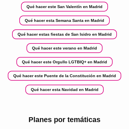
Qué hacer este San Valentín en Madrid
Qué hacer esta Semana Santa en Madrid
Qué hacer estas fiestas de San Isidro en Madrid
Qué hacer este verano en Madrid
Qué hacer este Orgullo LGTBIQ+ en Madrid
Qué hacer este Puente de la Constitución en Madrid
Qué hacer esta Navidad en Madrid
Planes por temáticas