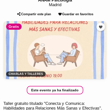
ANAM Psicología
Madrid
Compartir este plan
Guardar en favoritos
Gratis
CHARLAS Y TALLERES
Este evento ya ha finalizado
Taller gratuito titulado "Conecta y Comunica:
Habilidades para Relaciones Más Sanas y Efectivas".