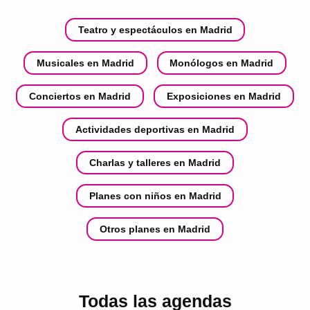
Teatro y espectáculos en Madrid
Musicales en Madrid
Monólogos en Madrid
Conciertos en Madrid
Exposiciones en Madrid
Actividades deportivas en Madrid
Charlas y talleres en Madrid
Planes con niños en Madrid
Otros planes en Madrid
Todas las agendas