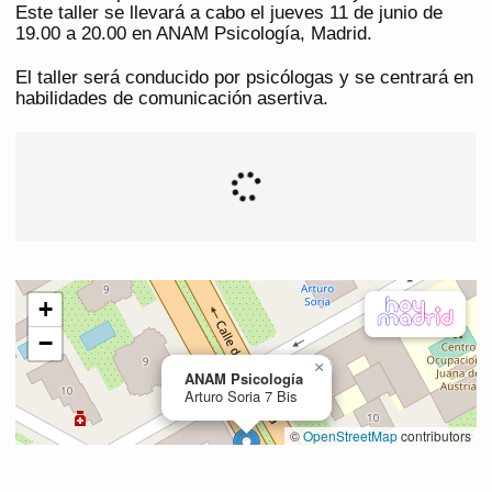
Este taller se llevará a cabo el jueves 11 de junio de
19.00 a 20.00 en ANAM Psicología, Madrid.
El taller será conducido por psicólogas y se centrará en
habilidades de comunicación asertiva.