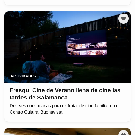
ACTIVIDADES
Fresqui Cine de Verano llena de cine las
tardes de Salamanca
Dos sesiones diarias para disfrutar de cine familiar en el
Centro Cultural Buenavista.