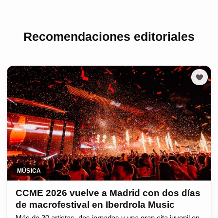
Recomendaciones editoriales
MÚSICA
CCME 2026 vuelve a Madrid con dos días
de macrofestival en Iberdrola Music