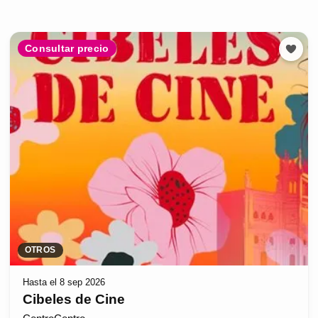
Consultar precio
OTROS
Hasta el 8 sep 2026
Cibeles de Cine