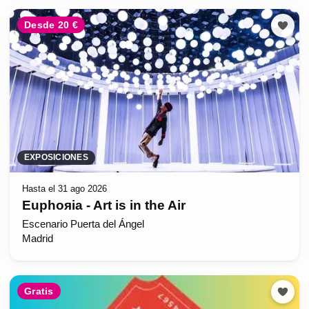
Desde 20 €
EXPOSICIONES
Hasta el 31 ago 2026
Euphoяia - Art is in the Air
Escenario Puerta del Ángel
Madrid
Gratis