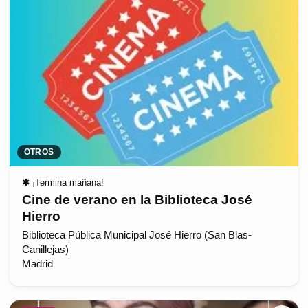
OTROS
✱
¡Termina mañana!
Cine de verano en la Biblioteca José
Hierro
Biblioteca Pública Municipal José Hierro (San Blas-
Canillejas)
Madrid