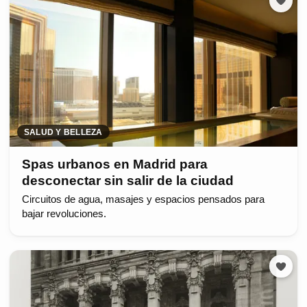
SALUD Y BELLEZA
Spas urbanos en Madrid para
desconectar sin salir de la ciudad
Circuitos de agua, masajes y espacios pensados para
bajar revoluciones.