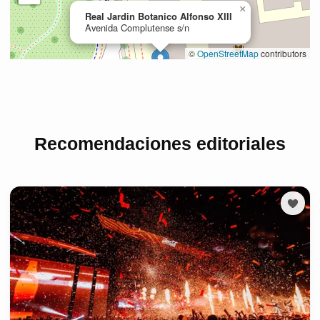
Recomendaciones editoriales