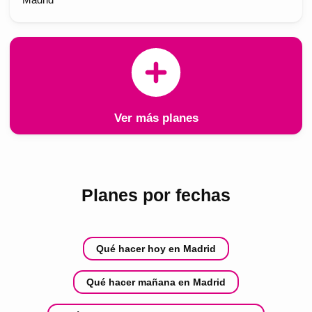
Ver más planes
Planes por fechas
Qué hacer hoy en Madrid
Qué hacer mañana en Madrid