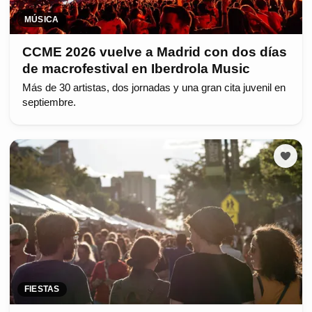
MÚSICA
CCME 2026 vuelve a Madrid con dos días
de macrofestival en Iberdrola Music
Más de 30 artistas, dos jornadas y una gran cita juvenil en
septiembre.
FIESTAS