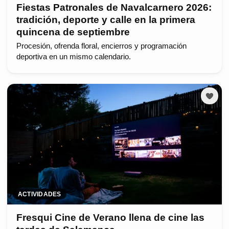
Fiestas Patronales de Navalcarnero 2026:
tradición, deporte y calle en la primera
quincena de septiembre
Procesión, ofrenda floral, encierros y programación
deportiva en un mismo calendario.
ACTIVIDADES
Fresqui Cine de Verano llena de cine las