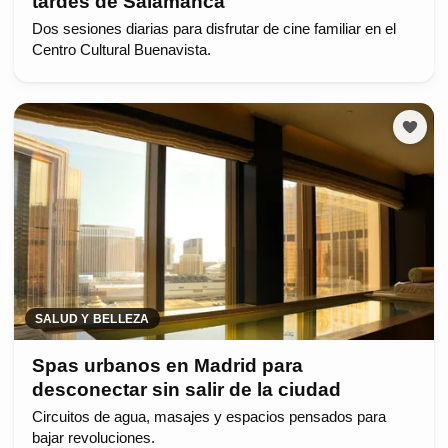
tardes de Salamanca
Dos sesiones diarias para disfrutar de cine familiar en el
Centro Cultural Buenavista.
SALUD Y BELLEZA
Spas urbanos en Madrid para
desconectar sin salir de la ciudad
Circuitos de agua, masajes y espacios pensados para
bajar revoluciones.