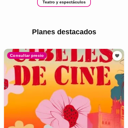
Teatro y espectáculos
Planes destacados
Consultar precio