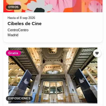
OTROS
Hasta el 8 sep 2026
Cibeles de Cine
CentroCentro
Madrid
Gratis
EXPOSICIONES