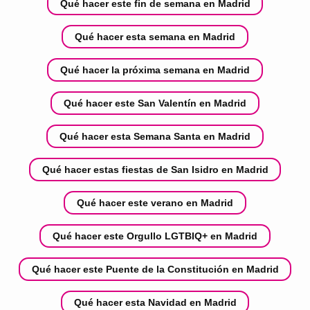
Qué hacer este fin de semana en Madrid
Qué hacer esta semana en Madrid
Qué hacer la próxima semana en Madrid
Qué hacer este San Valentín en Madrid
Qué hacer esta Semana Santa en Madrid
Qué hacer estas fiestas de San Isidro en Madrid
Qué hacer este verano en Madrid
Qué hacer este Orgullo LGTBIQ+ en Madrid
Qué hacer este Puente de la Constitución en Madrid
Qué hacer esta Navidad en Madrid