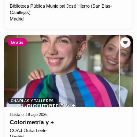
Biblioteca Pública Municipal José Hierro (San Blas-
Canillejas)
Madrid
Gratis
CHARLAS Y TALLERES
Hasta el 18 ago 2026
Colorimetría y +
COAJ Ouka Leele
Madrid