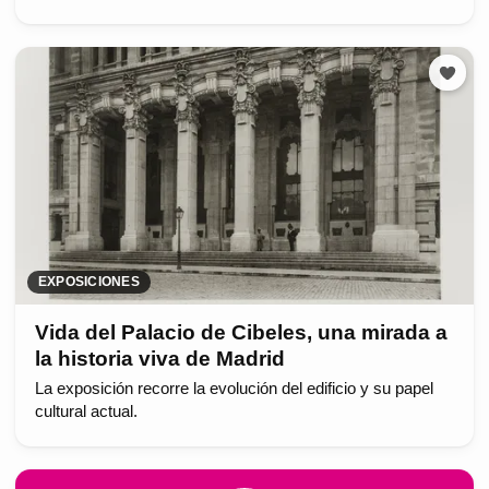
EXPOSICIONES
Vida del Palacio de Cibeles, una mirada a
la historia viva de Madrid
La exposición recorre la evolución del edificio y su papel
cultural actual.