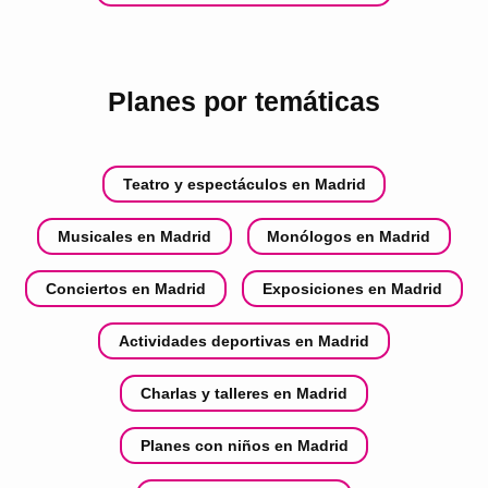
Planes por temáticas
Teatro y espectáculos en Madrid
Musicales en Madrid
Monólogos en Madrid
Conciertos en Madrid
Exposiciones en Madrid
Actividades deportivas en Madrid
Charlas y talleres en Madrid
Planes con niños en Madrid