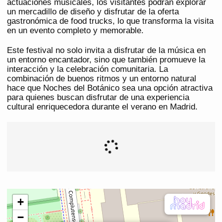
actuaciones musicales, los visitantes podrán explorar
un mercadillo de diseño y disfrutar de la oferta
gastronómica de food trucks, lo que transforma la visita
en un evento completo y memorable.
Este festival no solo invita a disfrutar de la música en
un entorno encantador, sino que también promueve la
interacción y la celebración comunitaria. La
combinación de buenos ritmos y un entorno natural
hace que Noches del Botánico sea una opción atractiva
para quienes buscan disfrutar de una experiencia
cultural enriquecedora durante el verano en Madrid.