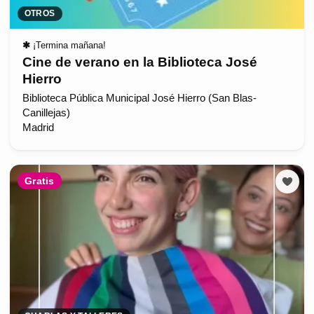
OTROS
✱
¡Termina mañana!
Cine de verano en la Biblioteca José
Hierro
Biblioteca Pública Municipal José Hierro (San Blas-
Canillejas)
Madrid
Gratis