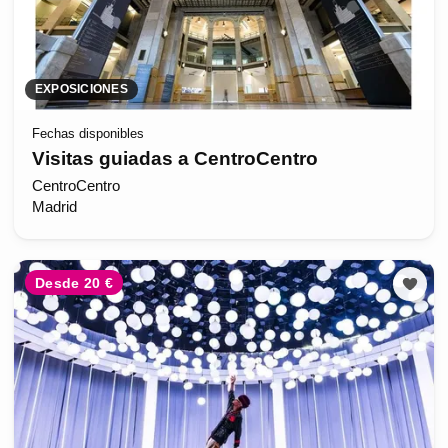
EXPOSICIONES
Fechas disponibles
Visitas guiadas a CentroCentro
CentroCentro
Madrid
Desde 20 €