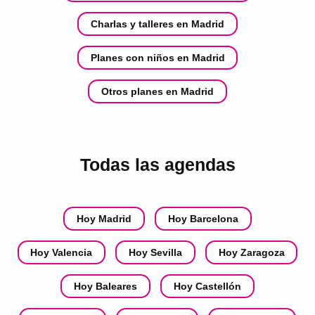
Charlas y talleres en Madrid
Planes con niños en Madrid
Otros planes en Madrid
Todas las agendas
Hoy Madrid
Hoy Barcelona
Hoy Valencia
Hoy Sevilla
Hoy Zaragoza
Hoy Baleares
Hoy Castellón