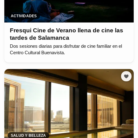
ACTIVIDADES
Fresqui Cine de Verano llena de cine las
tardes de Salamanca
Dos sesiones diarias para disfrutar de cine familiar en el
Centro Cultural Buenavista.
SALUD Y BELLEZA