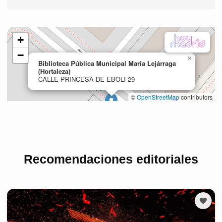
Recomendaciones editoriales