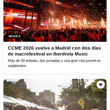
MÚSICA
CCME 2026 vuelve a Madrid con dos días
de macrofestival en Iberdrola Music
Más de 30 artistas, dos jornadas y una gran cita juvenil en
septiembre.