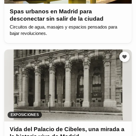
Spas urbanos en Madrid para
desconectar sin salir de la ciudad
Circuitos de agua, masajes y espacios pensados para
bajar revoluciones.
EXPOSICIONES
Vida del Palacio de Cibeles, una mirada a