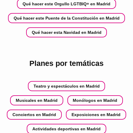
Qué hacer este Orgullo LGTBIQ+ en Madrid
Qué hacer este Puente de la Constitución en Madrid
Qué hacer esta Navidad en Madrid
Planes por temáticas
Teatro y espectáculos en Madrid
Musicales en Madrid
Monólogos en Madrid
Conciertos en Madrid
Exposiciones en Madrid
Actividades deportivas en Madrid