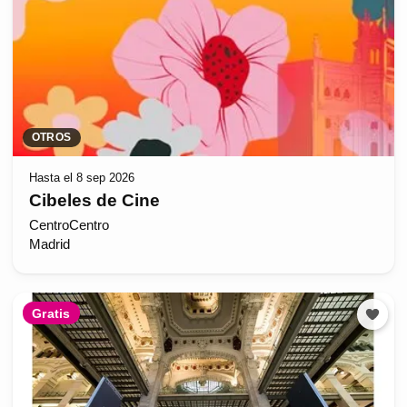
OTROS
Hasta el 8 sep 2026
Cibeles de Cine
CentroCentro
Madrid
Gratis