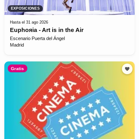
EXPOSICIONES
Hasta el 31 ago 2026
Euphoяia - Art is in the Air
Escenario Puerta del Ángel
Madrid
Gratis