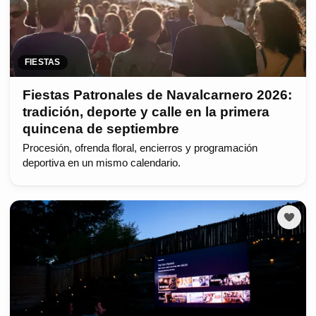
FIESTAS
Fiestas Patronales de Navalcarnero 2026:
tradición, deporte y calle en la primera
quincena de septiembre
Procesión, ofrenda floral, encierros y programación
deportiva en un mismo calendario.