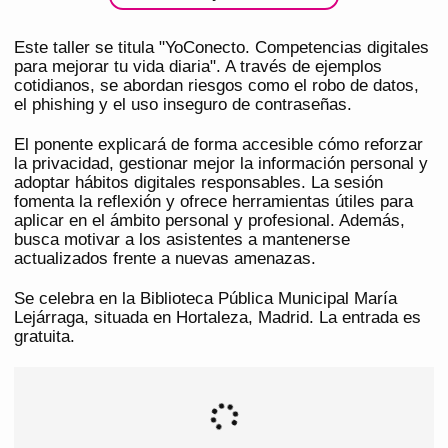
Este taller se titula "YoConecto. Competencias digitales
para mejorar tu vida diaria". A través de ejemplos
cotidianos, se abordan riesgos como el robo de datos,
el phishing y el uso inseguro de contraseñas.
El ponente explicará de forma accesible cómo reforzar
la privacidad, gestionar mejor la información personal y
adoptar hábitos digitales responsables. La sesión
fomenta la reflexión y ofrece herramientas útiles para
aplicar en el ámbito personal y profesional. Además,
busca motivar a los asistentes a mantenerse
actualizados frente a nuevas amenazas.
Se celebra en la Biblioteca Pública Municipal María
Lejárraga, situada en Hortaleza, Madrid. La entrada es
gratuita.