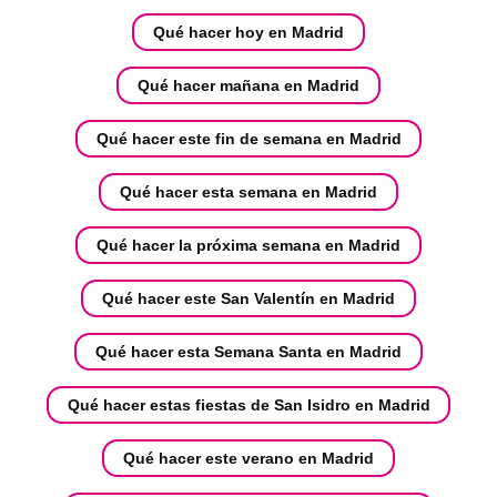
Qué hacer hoy en Madrid
Qué hacer mañana en Madrid
Qué hacer este fin de semana en Madrid
Qué hacer esta semana en Madrid
Qué hacer la próxima semana en Madrid
Qué hacer este San Valentín en Madrid
Qué hacer esta Semana Santa en Madrid
Qué hacer estas fiestas de San Isidro en Madrid
Qué hacer este verano en Madrid