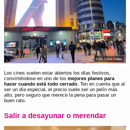
Foto: Cines Callao
Los cines suelen estar abiertos los días festivos,
convirtiéndose en uno de los
mejores planes para
hacer cuando está todo cerrado
. Ten en cuenta que al
ser un día especial, el precio suele ser un pelín más
alto, pero seguro que merece la pena para pasar un
buen rato.
Salir a desayunar o merendar