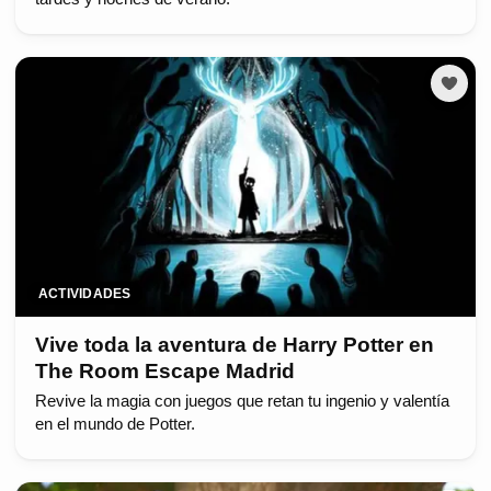
ACTIVIDADES
Vive toda la aventura de Harry Potter en
The Room Escape Madrid
Revive la magia con juegos que retan tu ingenio y valentía
en el mundo de Potter.