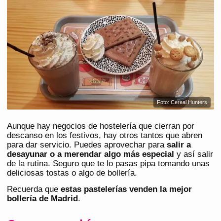
Foto: Cereal Hunters
Aunque hay negocios de hostelería que cierran por
descanso en los festivos, hay otros tantos que abren
para dar servicio. Puedes aprovechar para
salir a
desayunar o a merendar algo más especial
y así salir
de la rutina. Seguro que te lo pasas pipa tomando unas
deliciosas tostas o algo de bollería.
Recuerda que
estas pastelerías venden la mejor
bollería de Madrid
.