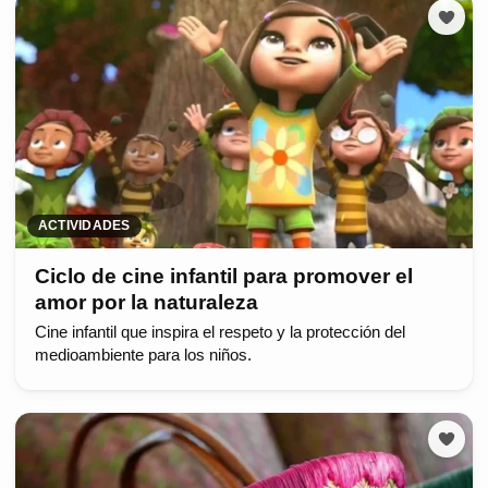
ACTIVIDADES
Ciclo de cine infantil para promover el
amor por la naturaleza
Cine infantil que inspira el respeto y la protección del
medioambiente para los niños.