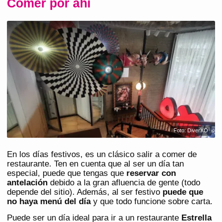
Comer por ahí
Foto: DiverXO
En los días festivos, es un clásico salir a comer de
restaurante. Ten en cuenta que al ser un día tan
especial, puede que tengas que
reservar con
antelación
debido a la gran afluencia de gente (todo
depende del sitio). Además, al ser festivo
puede que
no haya menú del día
y que todo funcione sobre carta.
Puede ser un día ideal para ir a un restaurante
Estrella