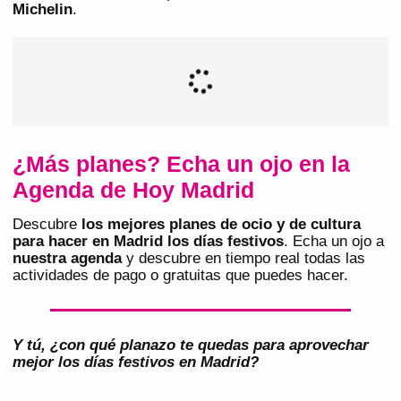
Michelin
.
¿Más planes? Echa un ojo en la
Agenda de Hoy Madrid
Descubre
los mejores planes de ocio y de cultura
para hacer en Madrid los días festivos
. Echa un ojo a
nuestra agenda
y descubre en tiempo real todas las
actividades de pago o gratuitas que puedes hacer.
Y tú, ¿con qué planazo te quedas para aprovechar
mejor los días festivos en Madrid?