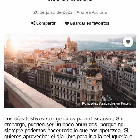
26 de junio de 2022
·
Andrea Ardións
Compartir
Guardar en favoritos
Foto:
Alex Azabache
en Pexels
Los días festivos son geniales para descansar. Sin
embargo, pueden ser un poco aburridos, porque no
siempre podemos hacer todo lo que nos apetezca. Si
quieres aprovechar el día libre para ir a la peluquería o