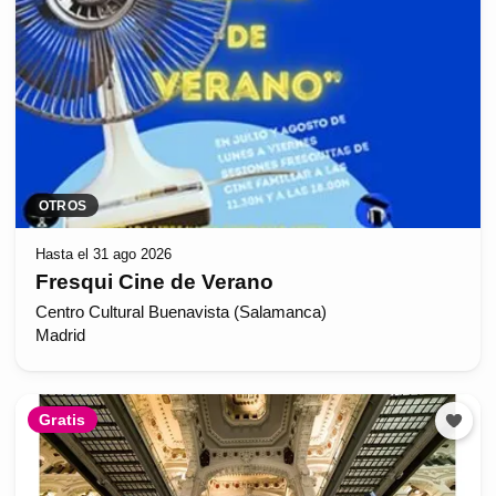
OTROS
Hasta el 31 ago 2026
Fresqui Cine de Verano
Centro Cultural Buenavista (Salamanca)
Madrid
Gratis