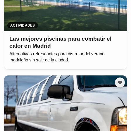
ACTIVIDADES
Las mejores piscinas para combatir el
calor en Madrid
Alternativas refrescantes para disfrutar del verano
madrileño sin salir de la ciudad.