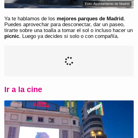
Foto: Ayuntamiento de Madrid
Ya te hablamos de los
mejores parques de Madrid
.
Puedes aprovechar para desconectar, dar un paseo,
tirarte sobre una toalla a tomar el sol o incluso hacer un
picnic
. Luego ya decides si solo o con compañía.
Ir a la cine