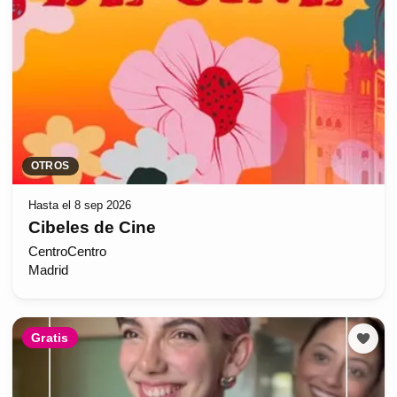
OTROS
Hasta el 8 sep 2026
Cibeles de Cine
CentroCentro
Madrid
Gratis