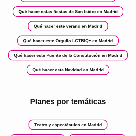
Qué hacer estas fiestas de San Isidro en Madrid
Qué hacer este verano en Madrid
Qué hacer este Orgullo LGTBIQ+ en Madrid
Qué hacer este Puente de la Constitución en Madrid
Qué hacer esta Navidad en Madrid
Planes por temáticas
Teatro y espectáculos en Madrid