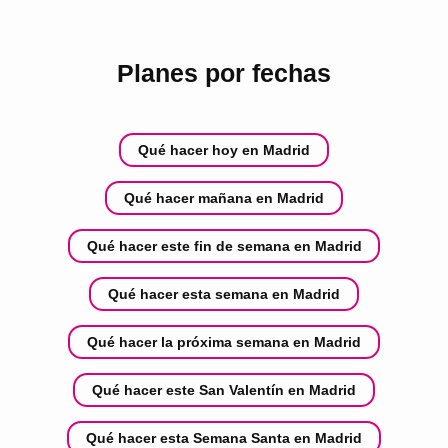
Planes por fechas
Qué hacer hoy en Madrid
Qué hacer mañana en Madrid
Qué hacer este fin de semana en Madrid
Qué hacer esta semana en Madrid
Qué hacer la próxima semana en Madrid
Qué hacer este San Valentín en Madrid
Qué hacer esta Semana Santa en Madrid