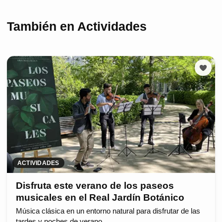
También en Actividades
ACTIVIDADES
Disfruta este verano de los paseos
musicales en el Real Jardín Botánico
Música clásica en un entorno natural para disfrutar de las
tardes y noches de verano.