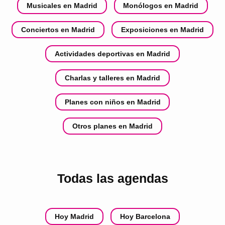
Musicales en Madrid
Monólogos en Madrid
Conciertos en Madrid
Exposiciones en Madrid
Actividades deportivas en Madrid
Charlas y talleres en Madrid
Planes con niños en Madrid
Otros planes en Madrid
Todas las agendas
Hoy Madrid
Hoy Barcelona