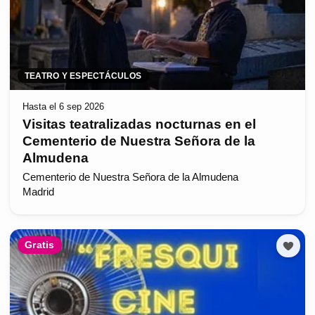
TEATRO Y ESPECTÁCULOS
Hasta el 6 sep 2026
Visitas teatralizadas nocturnas en el
Cementerio de Nuestra Señora de la
Almudena
Cementerio de Nuestra Señora de la Almudena
Madrid
Gratis