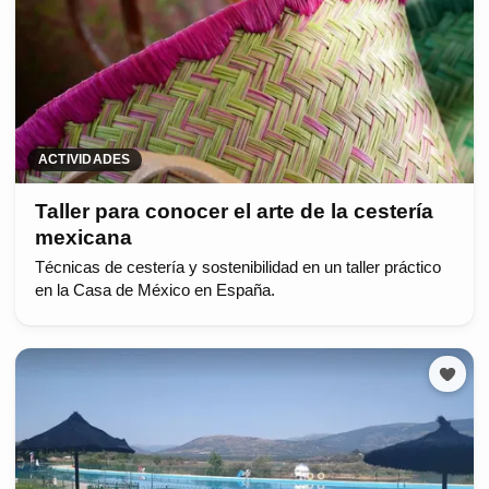
ACTIVIDADES
Taller para conocer el arte de la cestería
mexicana
Técnicas de cestería y sostenibilidad en un taller práctico
en la Casa de México en España.