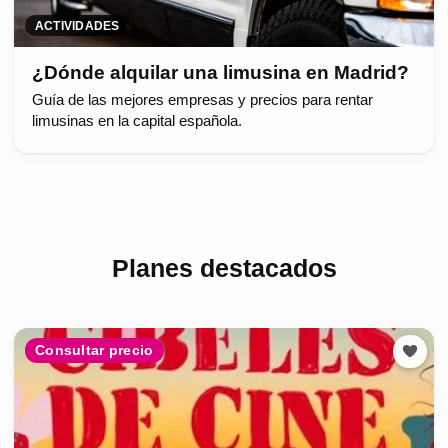
ACTIVIDADES
¿Dónde alquilar una limusina en Madrid?
Guía de las mejores empresas y precios para rentar
limusinas en la capital española.
Planes destacados
Consultar precio