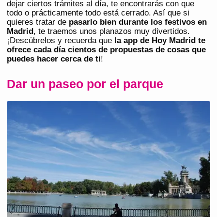
dejar ciertos trámites al día, te encontrarás con que
todo o prácticamente todo está cerrado. Así que si
quieres tratar de
pasarlo bien durante los festivos en
Madrid
, te traemos unos planazos muy divertidos.
¡Descúbrelos y recuerda que
la
app de Hoy Madrid
te
ofrece cada día cientos de propuestas de cosas que
puedes hacer cerca de ti
!
Dar un paseo por el parque