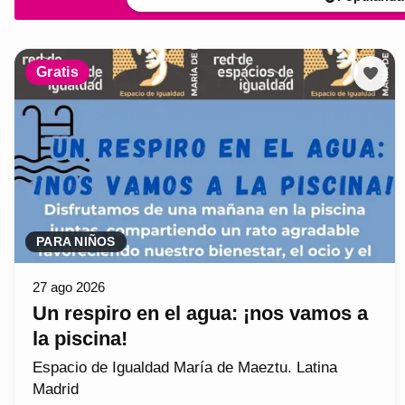
Gratis
PARA NIÑOS
27 ago 2026
Un respiro en el agua: ¡nos vamos a
la piscina!
Espacio de Igualdad María de Maeztu. Latina
Madrid