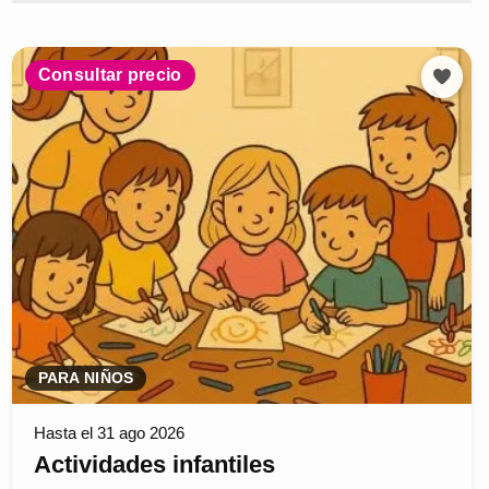
Consultar precio
PARA NIÑOS
Hasta el 31 ago 2026
Actividades infantiles