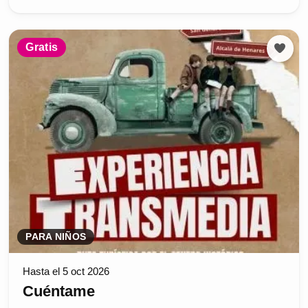
Gratis
PARA NIÑOS
Hasta el 5 oct 2026
Cuéntame