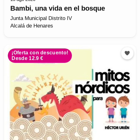
Bambi, una vida en el bosque
Junta Municipal Distrito IV
Alcalá de Henares
¡Oferta con descuento!
Desde 12.9 €