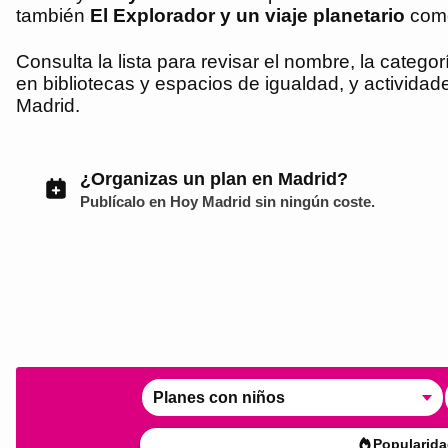
también
El Explorador y un viaje planetario
como
Consulta la lista para revisar el nombre, la categorí
en bibliotecas y espacios de igualdad, y actividade
Madrid.
¿Organizas un plan en Madrid?
Publícalo en
Hoy Madrid
sin ningún coste.
Planes con niños
Popularida