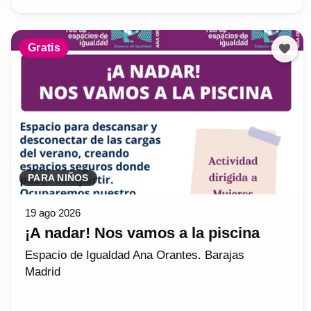
Gratis
PARA NIÑOS
19 ago 2026
¡A nadar! Nos vamos a la piscina
Espacio de Igualdad Ana Orantes. Barajas
Madrid