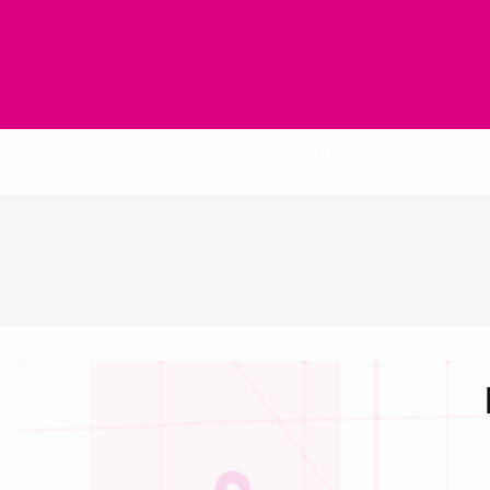
Inicio