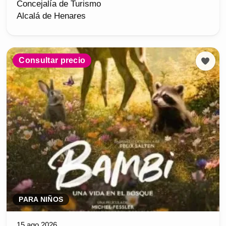
Concejalía de Turismo
Alcalá de Henares
Consultar precio
PARA NIÑOS
15 ago 2026