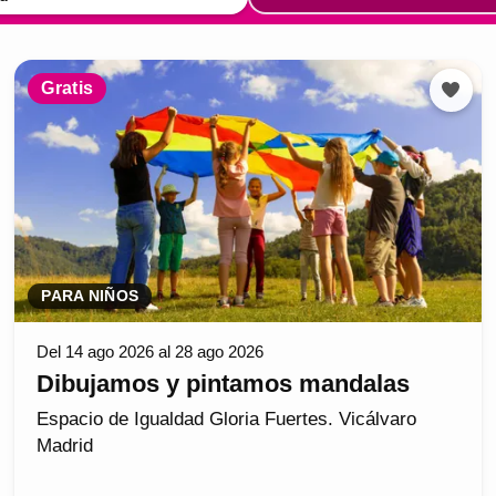
Gratis
PARA NIÑOS
Del 14 ago 2026 al 28 ago 2026
Dibujamos y pintamos mandalas
Espacio de Igualdad Gloria Fuertes. Vicálvaro
Madrid