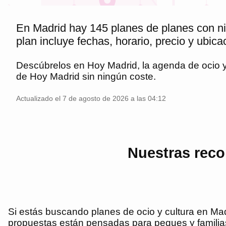
En Madrid hay 145 planes de planes con niñ
plan incluye fechas, horario, precio y ubica
Descúbrelos en
Hoy Madrid
, la agenda de ocio
de
Hoy Madrid
sin ningún coste.
Actualizado el 7 de agosto de 2026 a las 04:12
Nuestras reco
Si estás buscando planes de ocio y cultura en Madr
propuestas están pensadas para peques y familias: