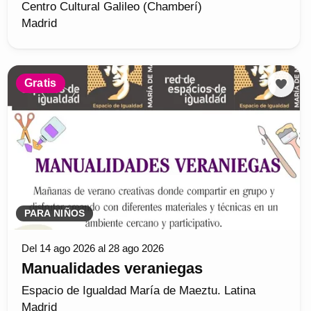
Centro Cultural Galileo (Chamberí)
Madrid
Gratis
PARA NIÑOS
Del 14 ago 2026 al 28 ago 2026
Manualidades veraniegas
Espacio de Igualdad María de Maeztu. Latina
Madrid