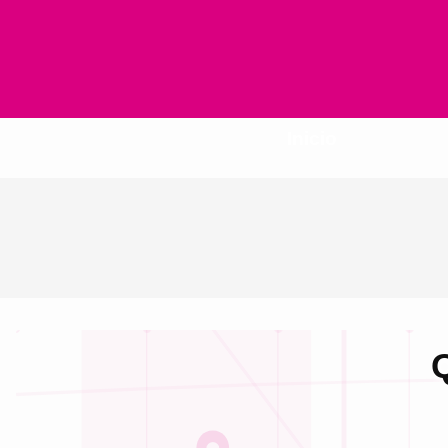
Inicio