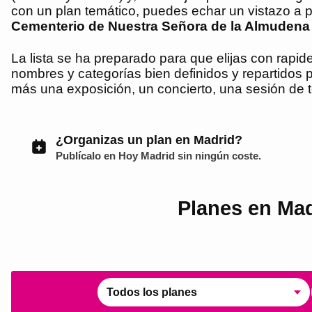
con un plan temático, puedes echar un vistazo a
Cementerio de Nuestra Señora de la Almudena
La lista se ha preparado para que elijas con rap
nombres y categorías bien definidos y repartidos po
más una exposición, un concierto, una sesión de 
¿Organizas un plan en Madrid?
Publícalo en
Hoy Madrid
sin ningún coste.
Planes en Mad
Todos los planes