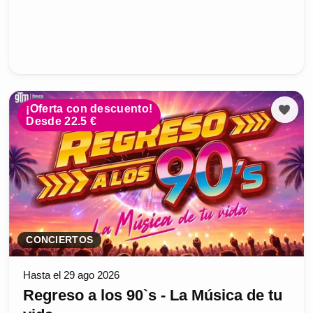
¡Oferta con descuento!
Desde 22.5 €
CONCIERTOS
Hasta el 29 ago 2026
Regreso a los 90`s - La Música de tu