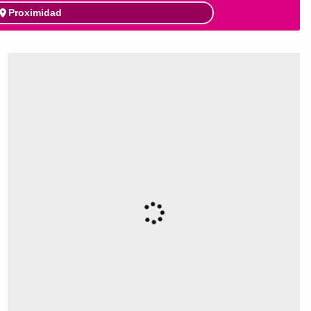
Proximidad