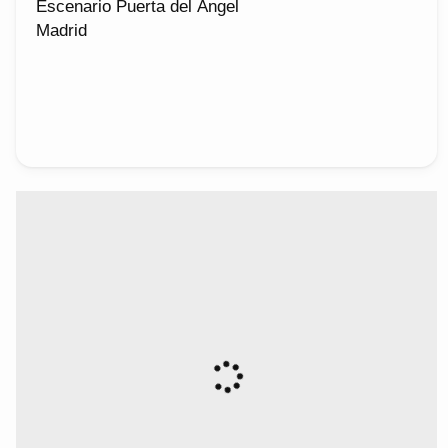
Escenario Puerta del Ángel
Madrid