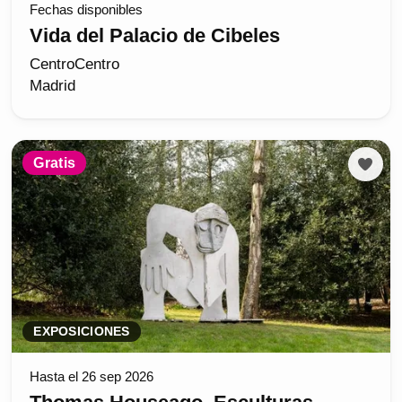
Fechas disponibles
Vida del Palacio de Cibeles
CentroCentro
Madrid
Gratis
EXPOSICIONES
Hasta el 26 sep 2026