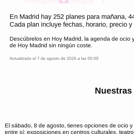
En Madrid hay 252 planes para mañana, 44 
Cada plan incluye fechas, horario, precio y
Descúbrelos en
Hoy Madrid
, la agenda de ocio
de
Hoy Madrid
sin ningún coste.
Actualizado el 7 de agosto de 2026 a las 00:09
Nuestras
El sábado, 8 de agosto, tienes opciones de ocio y
entre sí: exposiciones en centros culturales, teatr