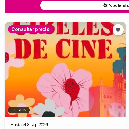
Popularida
Consultar precio
OTROS
Hasta el 8 sep 2026