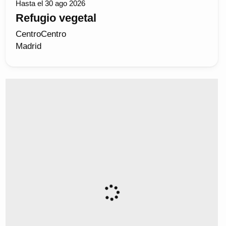
Hasta el 30 ago 2026
Refugio vegetal
CentroCentro
Madrid