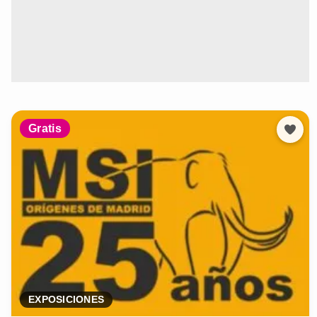
Gratis
EXPOSICIONES