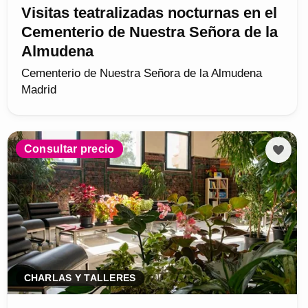
Visitas teatralizadas nocturnas en el
Cementerio de Nuestra Señora de la
Almudena
Cementerio de Nuestra Señora de la Almudena
Madrid
Consultar precio
CHARLAS Y TALLERES