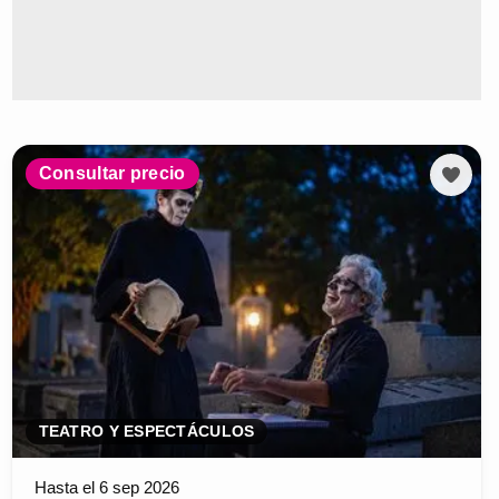
Consultar precio
TEATRO Y ESPECTÁCULOS
Hasta el 6 sep 2026