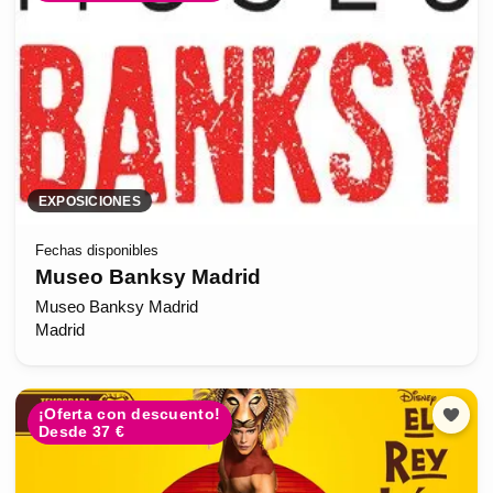
EXPOSICIONES
Fechas disponibles
Museo Banksy Madrid
Museo Banksy Madrid
Madrid
¡Oferta con descuento!
Desde 37 €