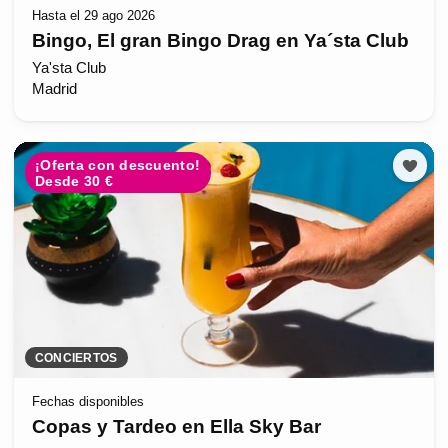
Hasta el 29 ago 2026
Bingo, El gran Bingo Drag en Ya´sta Club
Ya'sta Club
Madrid
¡Oferta con descuento!
Desde 30 €
CONCIERTOS
Fechas disponibles
Copas y Tardeo en Ella Sky Bar