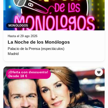
MONÓLOGOS
Hasta el 29 ago 2026
La Noche de los Monólogos
Palacio de la Prensa (espectáculos)
Madrid
¡Oferta con descuento!
Desde 18 €