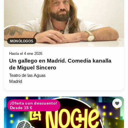
MONÓLOGOS
Hasta el 4 ene 2026
Un gallego en Madrid. Comedia kanalla
de Miguel Sincero
Teatro de las Aguas
Madrid
¡Oferta con descuento!
Desde 15 €