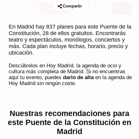
Compartir
En Madrid hay 837 planes para este Puente de la
Constitución, 28 de ellos gratuitos. Encontrarás
teatro y espectáculos, monólogos, conciertos y
más. Cada plan incluye fechas, horario, precio y
ubicación.
Descúbrelos en
Hoy Madrid
, la agenda de ocio y
cultura más completa de
Madrid
. Si no encuentras
aquí tu evento, puedes
darlo de alta
en la agenda de
Hoy Madrid
sin ningún coste.
Nuestras recomendaciones para
este Puente de la Constitución en
Madrid