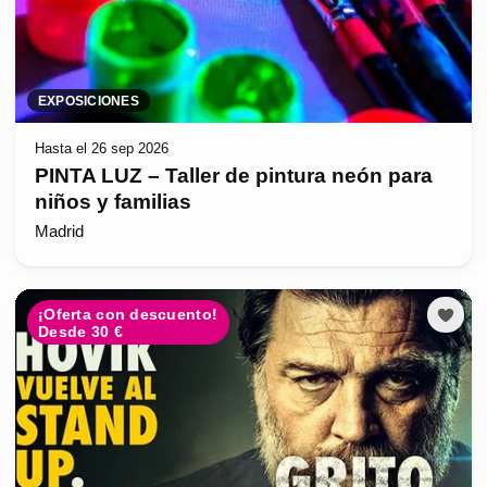
EXPOSICIONES
Hasta el 26 sep 2026
PINTA LUZ – Taller de pintura neón para
niños y familias
Madrid
¡Oferta con descuento!
Desde 30 €