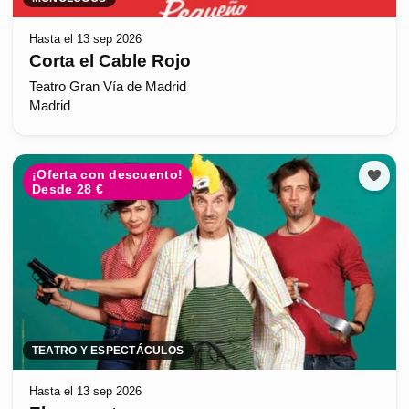
Hasta el 13 sep 2026
Corta el Cable Rojo
Teatro Gran Vía de Madrid
Madrid
¡Oferta con descuento!
Desde 28 €
TEATRO Y ESPECTÁCULOS
Hasta el 13 sep 2026