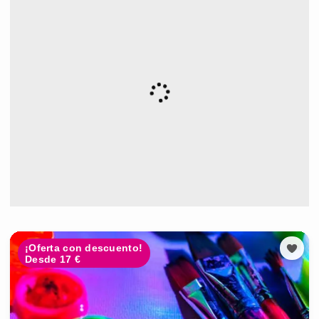
¡Oferta con descuento!
Desde 17 €