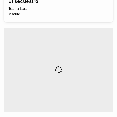
El secuestro
Teatro Lara
Madrid