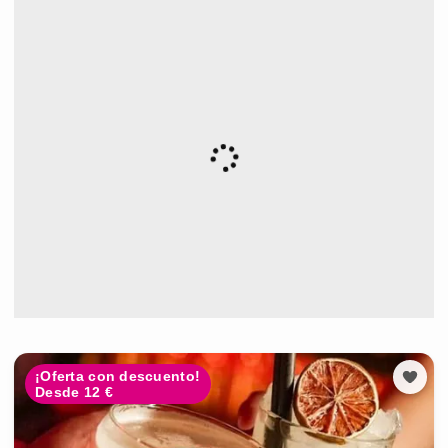
¡Oferta con descuento!
Desde 12 €