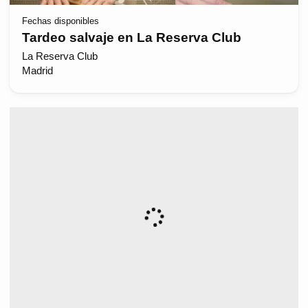
Fechas disponibles
Tardeo salvaje en La Reserva Club
La Reserva Club
Madrid