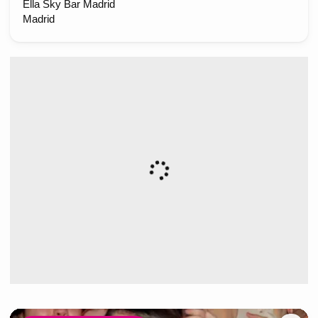
Ella Sky Bar Madrid
Madrid