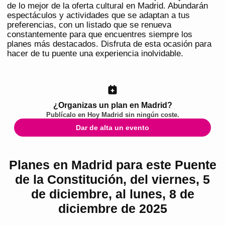
de lo mejor de la oferta cultural en Madrid. Abundarán
espectáculos y actividades que se adaptan a tus
preferencias, con un listado que se renueva
constantemente para que encuentres siempre los
planes más destacados. Disfruta de esta ocasión para
hacer de tu puente una experiencia inolvidable.
¿Organizas un plan en Madrid?
Publícalo en
Hoy Madrid
sin ningún coste.
Dar de alta un evento
Planes en Madrid para este Puente
de la Constitución, del viernes, 5
de diciembre, al lunes, 8 de
diciembre de 2025