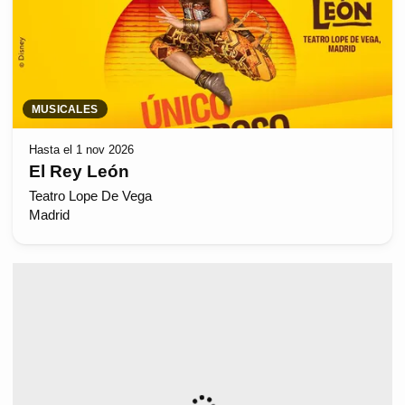
MUSICALES
Hasta el 1 nov 2026
El Rey León
Teatro Lope De Vega
Madrid