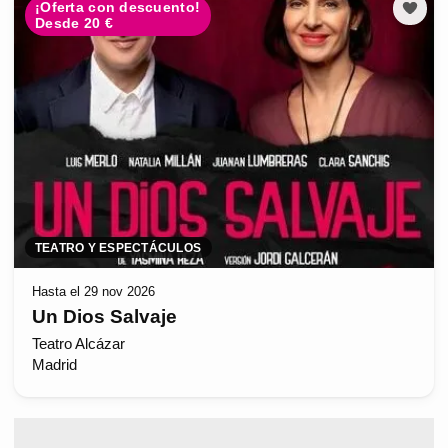
¡Oferta con descuento!
Desde 20 €
TEATRO Y ESPECTÁCULOS
Hasta el 29 nov 2026
Un Dios Salvaje
Teatro Alcázar
Madrid