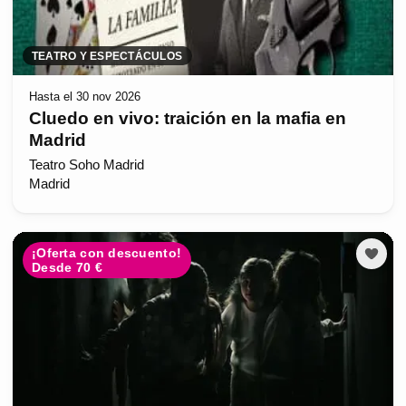
TEATRO Y ESPECTÁCULOS
Hasta el 30 nov 2026
Cluedo en vivo: traición en la mafia en
Madrid
Teatro Soho Madrid
Madrid
¡Oferta con descuento!
Desde 70 €