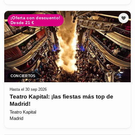
¡Oferta con descuento!
Desde 21 €
CONCIERTOS
Hasta el 30 sep 2026
Teatro Kapital: ¡las fiestas más top de
Madrid!
Teatro Kapital
Madrid