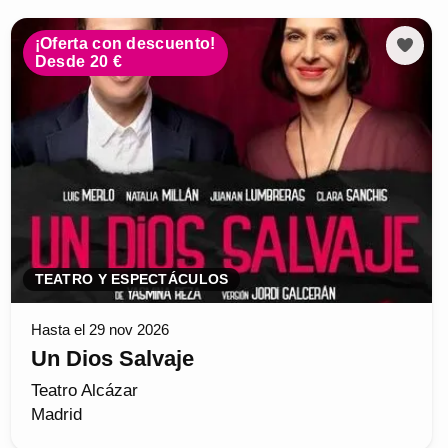
¡Oferta con descuento!
Desde 20 €
TEATRO Y ESPECTÁCULOS
Hasta el 29 nov 2026
Un Dios Salvaje
Teatro Alcázar
Madrid