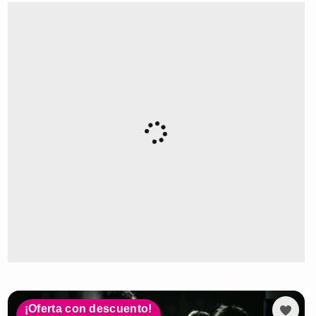
¡Oferta con descuento!