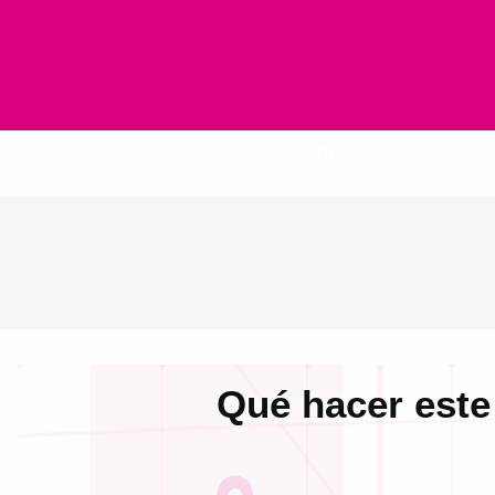
Inicio
Qué hacer este