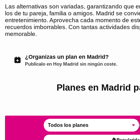
Las alternativas son variadas, garantizando que e
los de tu pareja, familia o amigos. Madrid se conv
entretenimiento. Aprovecha cada momento de este 
recuerdos imborrables. Con tantas actividades dis
memorable.
¿Organizas un plan en Madrid?
Publícalo en
Hoy Madrid
sin ningún coste.
Planes en Madrid pa
Todos los planes
Popularida