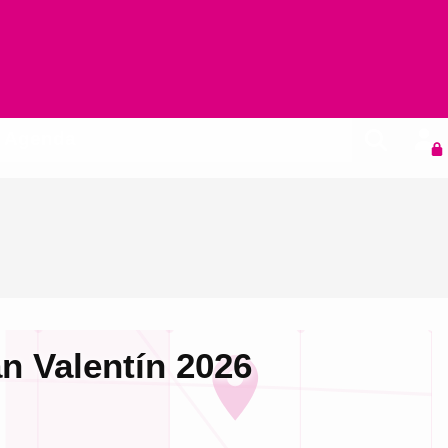
Agenda
n Valentín 2026