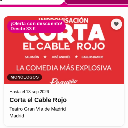
¡Oferta con descuento!
Desde 33 €
MONÓLOGOS
Hasta el 13 sep 2026
Corta el Cable Rojo
Teatro Gran Vía de Madrid
Madrid