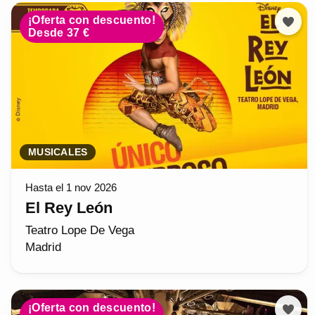
¡Oferta con descuento!
Desde 37 €
MUSICALES
Hasta el 1 nov 2026
El Rey León
Teatro Lope De Vega
Madrid
¡Oferta con descuento!