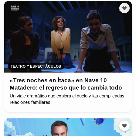
TEATRO Y ESPECTÁCULOS
«Tres noches en Ítaca» en Nave 10
Matadero: el regreso que lo cambia todo
Un viaje dramático que explora el duelo y las complicadas
relaciones familiares.