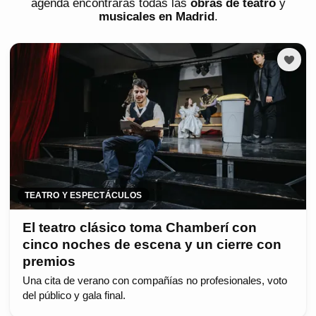
agenda encontrarás todas las
obras de teatro
y
musicales en Madrid
.
TEATRO Y ESPECTÁCULOS
El teatro clásico toma Chamberí con
cinco noches de escena y un cierre con
premios
Una cita de verano con compañías no profesionales, voto
del público y gala final.