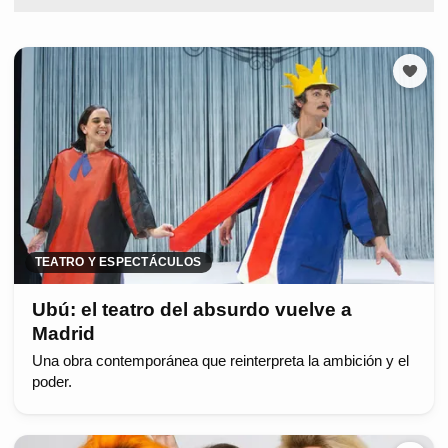
TEATRO Y ESPECTÁCULOS
Ubú: el teatro del absurdo vuelve a
Madrid
Una obra contemporánea que reinterpreta la ambición y el
poder.