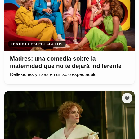
TEATRO Y ESPECTÁCULOS
Madres: una comedia sobre la
maternidad que no te dejará indiferente
Reflexiones y risas en un solo espectáculo.