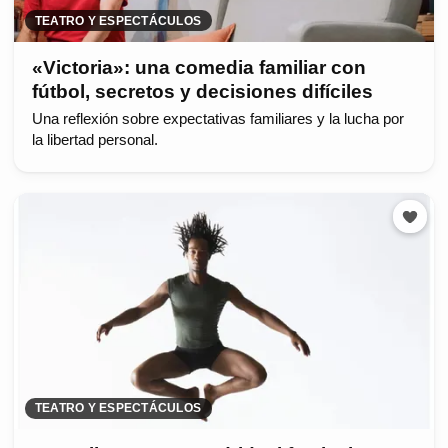
TEATRO Y ESPECTÁCULOS
«Victoria»: una comedia familiar con
fútbol, secretos y decisiones difíciles
Una reflexión sobre expectativas familiares y la lucha por
la libertad personal.
TEATRO Y ESPECTÁCULOS