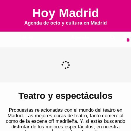
Hoy Madrid
Agenda de ocio y cultura en
Madrid
Inicio
Agenda
Teatro y espectáculos
Propuestas relacionadas con el mundo del teatro en
Madrid. Las mejores obras de teatro, tanto comercial
como de la escena off madrileña. Y, si estás buscando
disfrutar de los mejores espectáculos, en nuestra