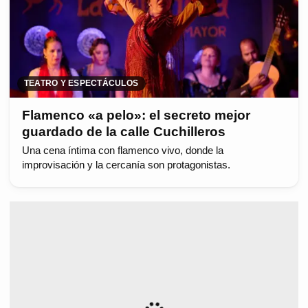
TEATRO Y ESPECTÁCULOS
Flamenco «a pelo»: el secreto mejor
guardado de la calle Cuchilleros
Una cena íntima con flamenco vivo, donde la
improvisación y la cercanía son protagonistas.