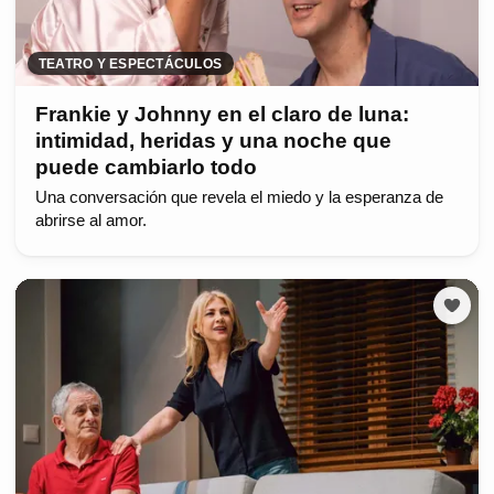
TEATRO Y ESPECTÁCULOS
Frankie y Johnny en el claro de luna:
intimidad, heridas y una noche que
puede cambiarlo todo
Una conversación que revela el miedo y la esperanza de
abrirse al amor.