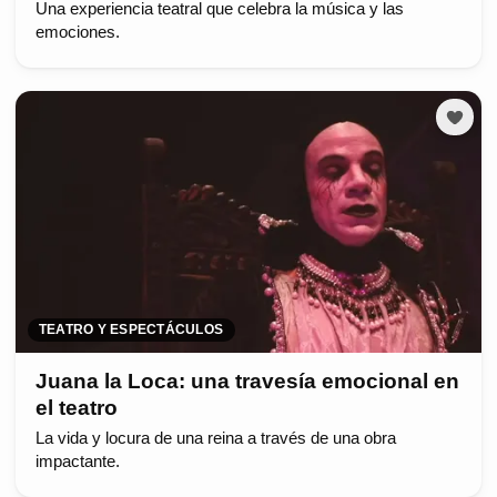
Una experiencia teatral que celebra la música y las
emociones.
TEATRO Y ESPECTÁCULOS
Juana la Loca: una travesía emocional en
el teatro
La vida y locura de una reina a través de una obra
impactante.