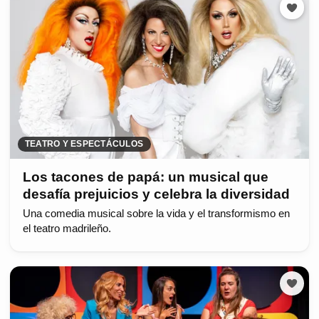
TEATRO Y ESPECTÁCULOS
Los tacones de papá: un musical que
desafía prejuicios y celebra la diversidad
Una comedia musical sobre la vida y el transformismo en
el teatro madrileño.