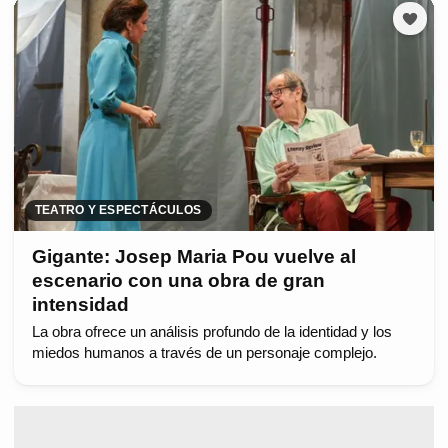
TEATRO Y ESPECTÁCULOS
Gigante: Josep Maria Pou vuelve al
escenario con una obra de gran
intensidad
La obra ofrece un análisis profundo de la identidad y los
miedos humanos a través de un personaje complejo.