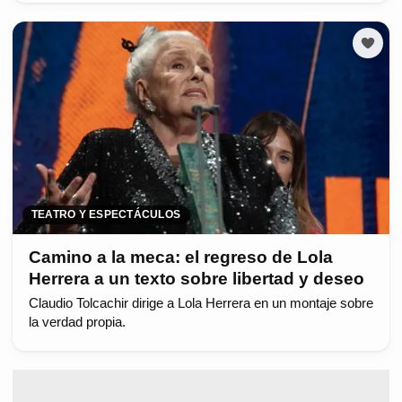
TEATRO Y ESPECTÁCULOS
Camino a la meca: el regreso de Lola
Herrera a un texto sobre libertad y deseo
Claudio Tolcachir dirige a Lola Herrera en un montaje sobre
la verdad propia.