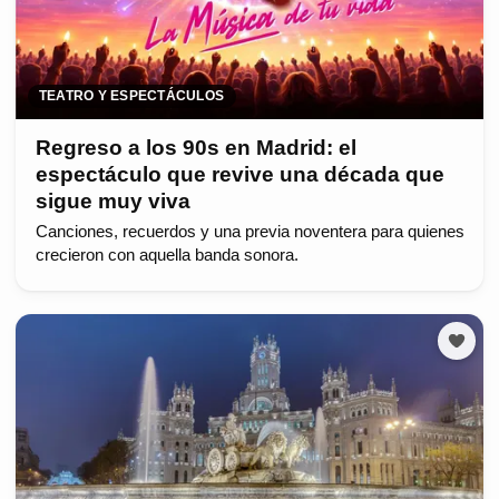
TEATRO Y ESPECTÁCULOS
Regreso a los 90s en Madrid: el
espectáculo que revive una década que
sigue muy viva
Canciones, recuerdos y una previa noventera para quienes
crecieron con aquella banda sonora.