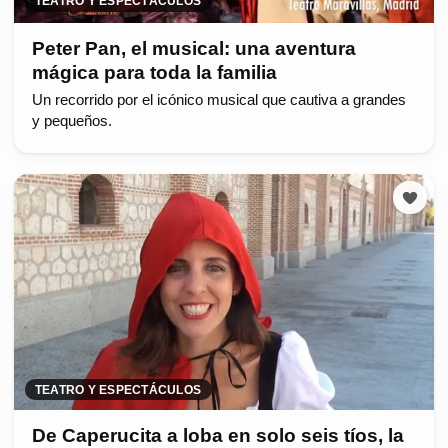
TEATRO Y ESPECTÁCULOS
Peter Pan, el musical: una aventura
mágica para toda la familia
Un recorrido por el icónico musical que cautiva a grandes
y pequeños.
TEATRO Y ESPECTÁCULOS
De Caperucita a loba en solo seis tíos, la