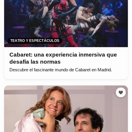
TEATRO Y ESPECTÁCULOS
Cabaret: una experiencia inmersiva que
desafía las normas
Descubre el fascinante mundo de Cabaret en Madrid.