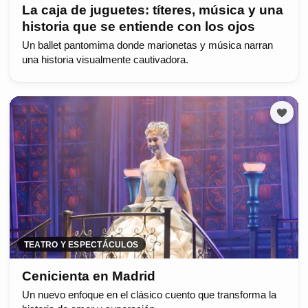
La caja de juguetes: títeres, música y una
historia que se entiende con los ojos
Un ballet pantomima donde marionetas y música narran
una historia visualmente cautivadora.
TEATRO Y ESPECTÁCULOS
Cenicienta en Madrid
Un nuevo enfoque en el clásico cuento que transforma la