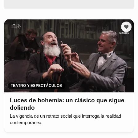
TEATRO Y ESPECTÁCULOS
Luces de bohemia: un clásico que sigue
doliendo
La vigencia de un retrato social que interroga la realidad
contemporánea.