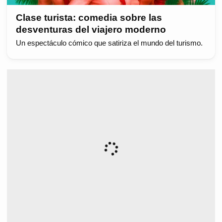
Clase turista: comedia sobre las
desventuras del viajero moderno
Un espectáculo cómico que satiriza el mundo del turismo.