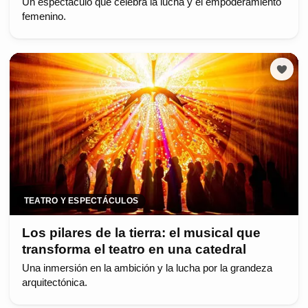
Un espectáculo que celebra la lucha y el empoderamiento
femenino.
TEATRO Y ESPECTÁCULOS
Los pilares de la tierra: el musical que
transforma el teatro en una catedral
Una inmersión en la ambición y la lucha por la grandeza
arquitectónica.