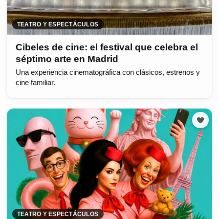
TEATRO Y ESPECTÁCULOS
Cibeles de cine: el festival que celebra el
séptimo arte en Madrid
Una experiencia cinematográfica con clásicos, estrenos y
cine familiar.
TEATRO Y ESPECTÁCULOS