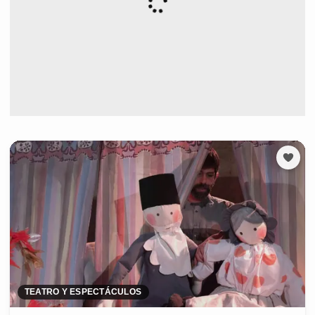
TEATRO Y ESPECTÁCULOS