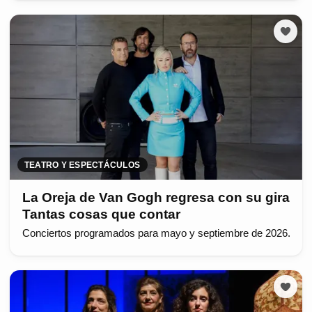
TEATRO Y ESPECTÁCULOS
La Oreja de Van Gogh regresa con su gira
Tantas cosas que contar
Conciertos programados para mayo y septiembre de 2026.