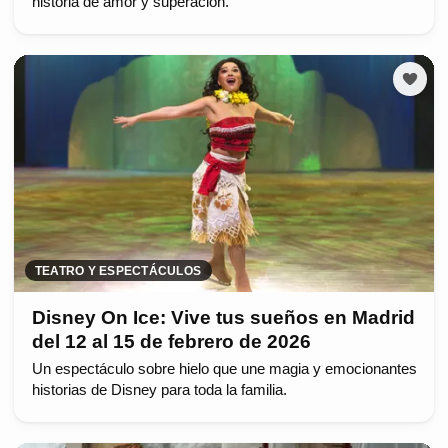
historia de amor y superación.
TEATRO Y ESPECTÁCULOS
Disney On Ice: Vive tus sueños en Madrid
del 12 al 15 de febrero de 2026
Un espectáculo sobre hielo que une magia y emocionantes
historias de Disney para toda la familia.