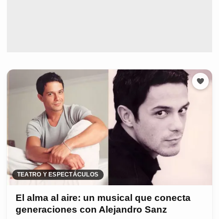
TEATRO Y ESPECTÁCULOS
El alma al aire: un musical que conecta
generaciones con Alejandro Sanz