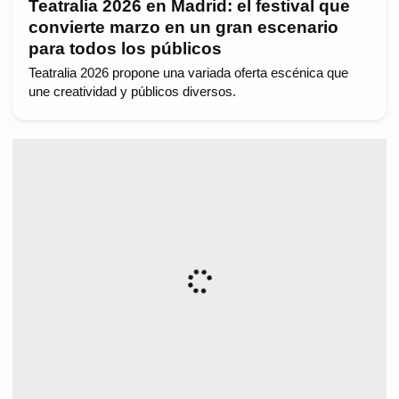
Teatralia 2026 en Madrid: el festival que
convierte marzo en un gran escenario
para todos los públicos
Teatralia 2026 propone una variada oferta escénica que
une creatividad y públicos diversos.