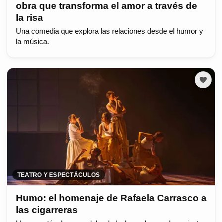
obra que transforma el amor a través de
la risa
Una comedia que explora las relaciones desde el humor y
la música.
TEATRO Y ESPECTÁCULOS
Humo: el homenaje de Rafaela Carrasco a
las cigarreras