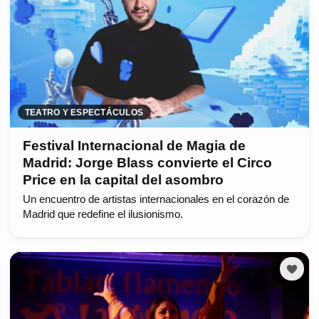
TEATRO Y ESPECTÁCULOS
Festival Internacional de Magia de
Madrid: Jorge Blass convierte el Circo
Price en la capital del asombro
Un encuentro de artistas internacionales en el corazón de
Madrid que redefine el ilusionismo.