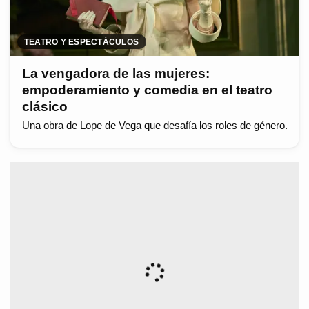
TEATRO Y ESPECTÁCULOS
La vengadora de las mujeres:
empoderamiento y comedia en el teatro
clásico
Una obra de Lope de Vega que desafía los roles de género.