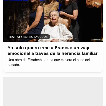
TEATRO Y ESPECTÁCULOS
Yo solo quiero irme a Francia: un viaje
emocional a través de la herencia familiar
Una obra de Elisabeth Larena que explora el peso del
pasado.