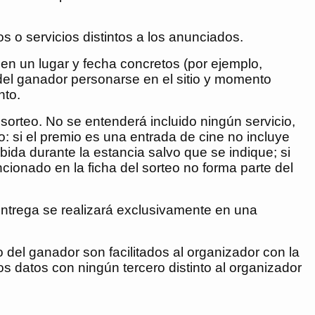
s o servicios distintos a los anunciados.
en un lugar y fecha concretos (por ejemplo,
del ganador personarse en el sitio y momento
nto.
 sorteo. No se entenderá incluido ningún servicio,
 si el premio es una entrada de cine no incluye
bida durante la estancia salvo que se indique; si
ncionado en la ficha del sorteo no forma parte del
ntrega se realizará exclusivamente en una
o del ganador son facilitados al organizador con la
 datos con ningún tercero distinto al organizador