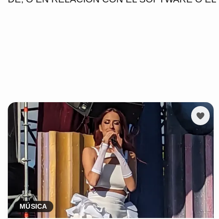
MÚSICA