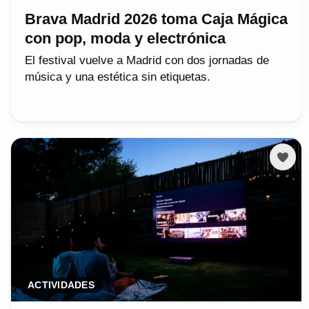
Brava Madrid 2026 toma Caja Mágica
con pop, moda y electrónica
El festival vuelve a Madrid con dos jornadas de
música y una estética sin etiquetas.
ACTIVIDADES