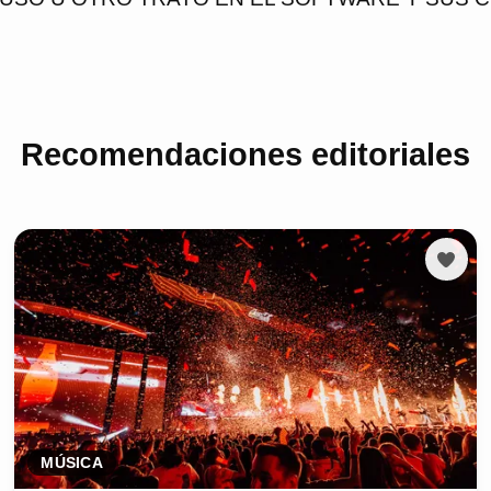
Recomendaciones editoriales
MÚSICA