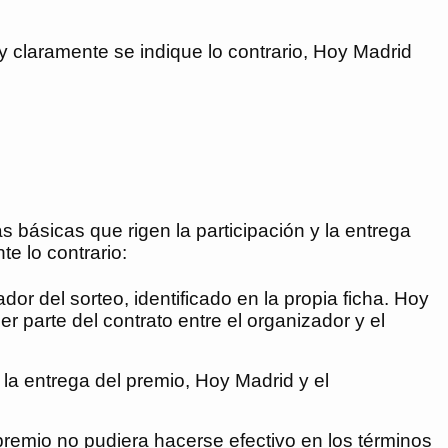
 claramente se indique lo contrario,
Hoy Madrid
 básicas que rigen la participación y la entrega
e lo contrario:
or del sorteo, identificado en la propia ficha.
Hoy
 parte del contrato entre el organizador y el
 la entrega del premio,
Hoy Madrid
y el
remio no pudiera hacerse efectivo en los términos