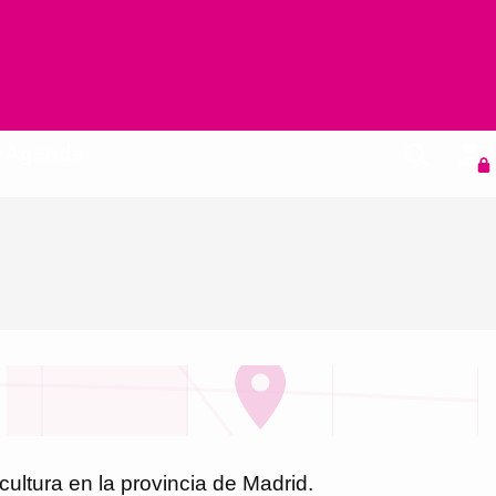
Agenda
cultura en la provincia de
Madrid
.