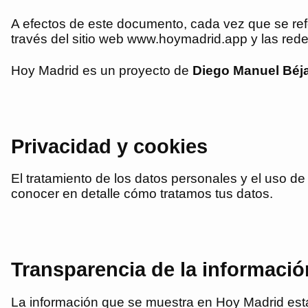
A efectos de este documento, cada vez que se re
través del sitio web www.
hoymadrid.app
y las rede
Hoy Madrid
es un proyecto de
Diego Manuel Béj
Privacidad y cookies
El tratamiento de los datos personales y el uso d
conocer en detalle cómo tratamos tus datos.
Transparencia de la informació
La información que se muestra en
Hoy Madrid
est