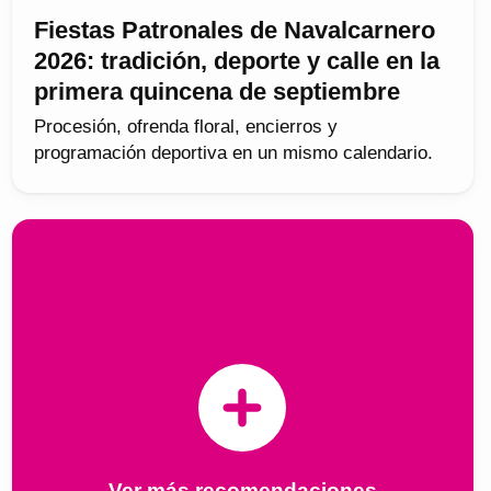
Fiestas Patronales de Navalcarnero
2026: tradición, deporte y calle en la
primera quincena de septiembre
Procesión, ofrenda floral, encierros y
programación deportiva en un mismo calendario.
Ver más recomendaciones