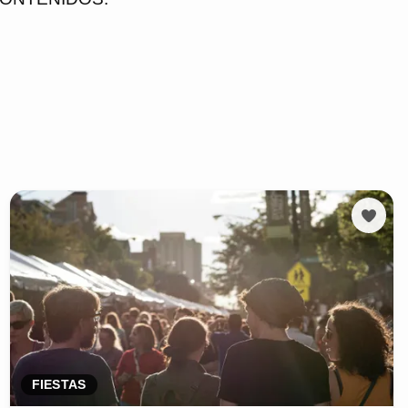
FIESTAS