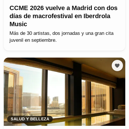
CCME 2026 vuelve a Madrid con dos
días de macrofestival en Iberdrola
Music
Más de 30 artistas, dos jornadas y una gran cita
juvenil en septiembre.
SALUD Y BELLEZA