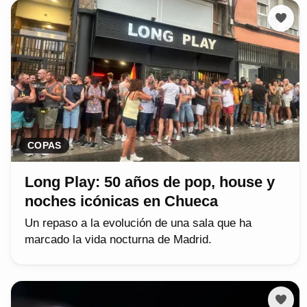
COPAS
Long Play: 50 años de pop, house y
noches icónicas en Chueca
Un repaso a la evolución de una sala que ha
marcado la vida nocturna de Madrid.