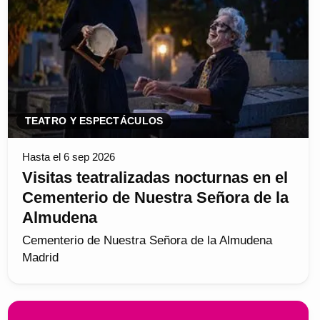
TEATRO Y ESPECTÁCULOS
Hasta el 6 sep 2026
Visitas teatralizadas nocturnas en el
Cementerio de Nuestra Señora de la
Almudena
Cementerio de Nuestra Señora de la Almudena
Madrid