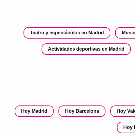
Teatro y espectáculos en Madrid
Music
Actividades deportivas en Madrid
Hoy Madrid
Hoy Barcelona
Hoy Val
Hoy 