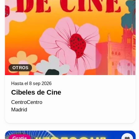
OTROS
Hasta el 8 sep 2026
Cibeles de Cine
CentroCentro
Madrid
Gratis