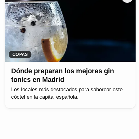
COPAS
Dónde preparan los mejores gin
tonics en Madrid
Los locales más destacados para saborear este
cóctel en la capital española.