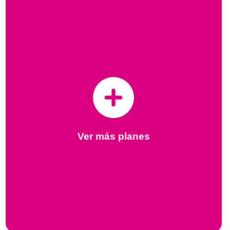
Ver más planes