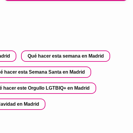
adrid
Qué hacer esta semana en Madrid
é hacer esta Semana Santa en Madrid
é hacer este Orgullo LGTBIQ+ en Madrid
Navidad en Madrid