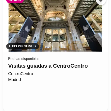
EXPOSICIONES
Fechas disponibles
Visitas guiadas a CentroCentro
CentroCentro
Madrid