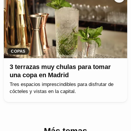
COPAS
3 terrazas muy chulas para tomar
una copa en Madrid
Tres espacios imprescindibles para disfrutar de
cócteles y vistas en la capital.