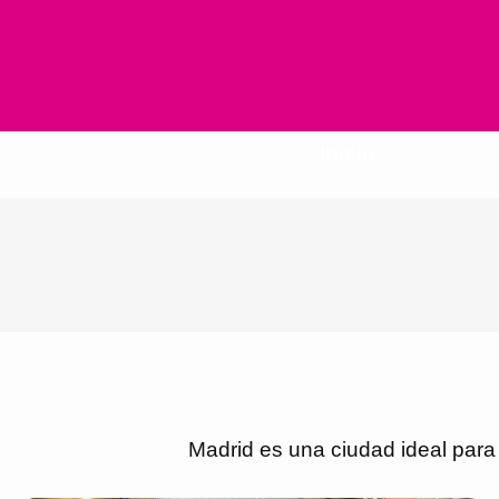
Inicio
Madrid es una ciudad ideal para