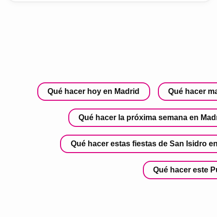
Qué hacer hoy en Madrid
Qué hacer m
Qué hacer la próxima semana en Mad
Qué hacer estas fiestas de San Isidro e
Qué hacer este P