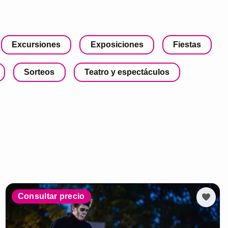
Excursiones
Exposiciones
Fiestas
Sorteos
Teatro y espectáculos
Consultar precio