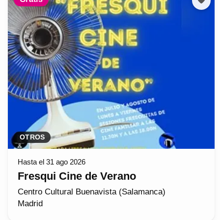
OTROS
Hasta el 31 ago 2026
Fresqui Cine de Verano
Centro Cultural Buenavista (Salamanca)
Madrid