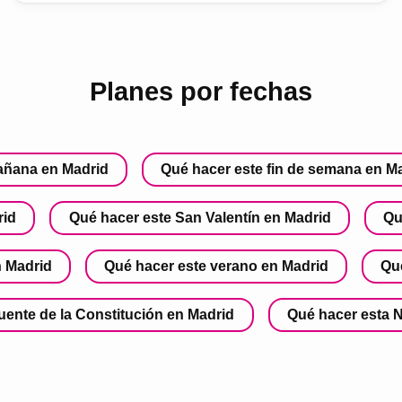
Planes por fechas
añana en Madrid
Qué hacer este fin de semana en M
rid
Qué hacer este San Valentín en Madrid
Qu
n Madrid
Qué hacer este verano en Madrid
Qu
uente de la Constitución en Madrid
Qué hacer esta 