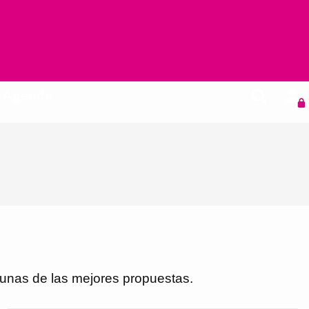
Agenda
gunas de las mejores propuestas.