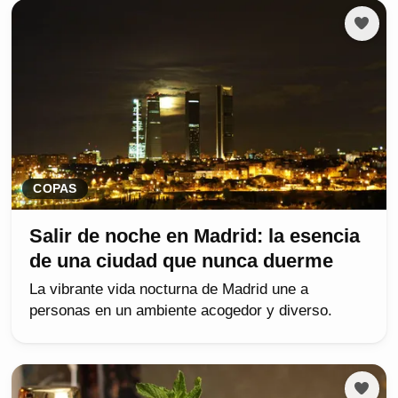
COPAS
Salir de noche en Madrid: la esencia
de una ciudad que nunca duerme
La vibrante vida nocturna de Madrid une a
personas en un ambiente acogedor y diverso.