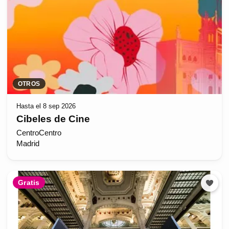
OTROS
Hasta el 8 sep 2026
Cibeles de Cine
CentroCentro
Madrid
Gratis