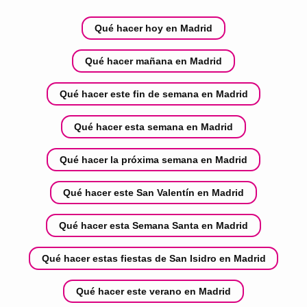
Qué hacer hoy en Madrid
Qué hacer mañana en Madrid
Qué hacer este fin de semana en Madrid
Qué hacer esta semana en Madrid
Qué hacer la próxima semana en Madrid
Qué hacer este San Valentín en Madrid
Qué hacer esta Semana Santa en Madrid
Qué hacer estas fiestas de San Isidro en Madrid
Qué hacer este verano en Madrid