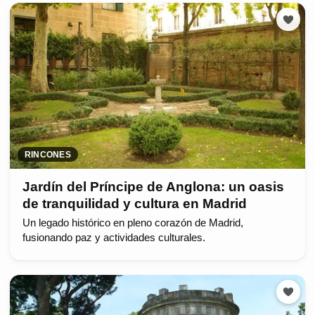
RINCONES
Jardín del Príncipe de Anglona: un oasis
de tranquilidad y cultura en Madrid
Un legado histórico en pleno corazón de Madrid,
fusionando paz y actividades culturales.