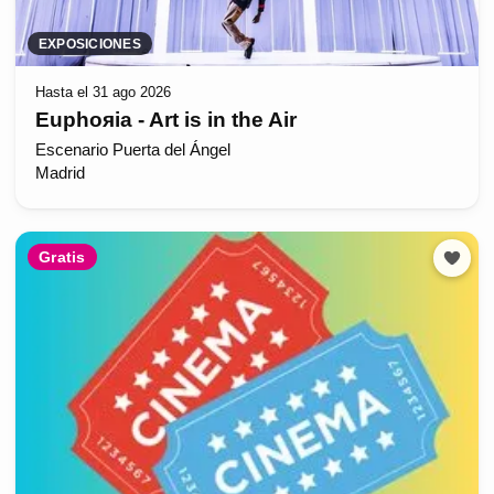
EXPOSICIONES
Hasta el 31 ago 2026
Euphoяia - Art is in the Air
Escenario Puerta del Ángel
Madrid
Gratis