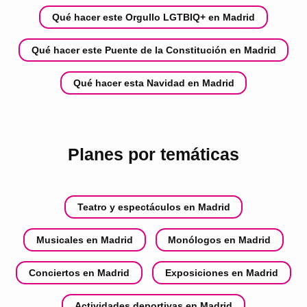
Qué hacer este Orgullo LGTBIQ+ en Madrid
Qué hacer este Puente de la Constitución en Madrid
Qué hacer esta Navidad en Madrid
Planes por temáticas
Teatro y espectáculos en Madrid
Musicales en Madrid
Monólogos en Madrid
Conciertos en Madrid
Exposiciones en Madrid
Actividades deportivas en Madrid