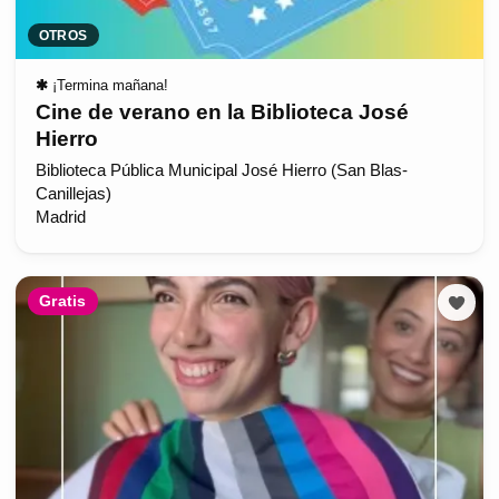
OTROS
✱
¡Termina mañana!
Cine de verano en la Biblioteca José
Hierro
Biblioteca Pública Municipal José Hierro (San Blas-
Canillejas)
Madrid
Gratis