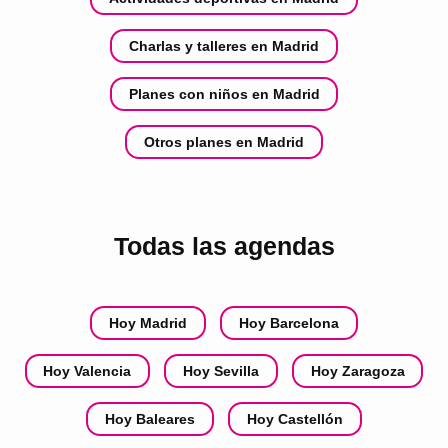
Charlas y talleres en Madrid
Planes con niños en Madrid
Otros planes en Madrid
Todas las agendas
Hoy Madrid
Hoy Barcelona
Hoy Valencia
Hoy Sevilla
Hoy Zaragoza
Hoy Baleares
Hoy Castellón