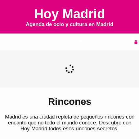
Hoy Madrid
Agenda de ocio y cultura en
Madrid
Inicio
Agenda
Rincones
Madrid es una ciudad repleta de pequeños rincones con
encanto que no todo el mundo conoce. Descubre con
Hoy Madrid todos esos rincones secretos.