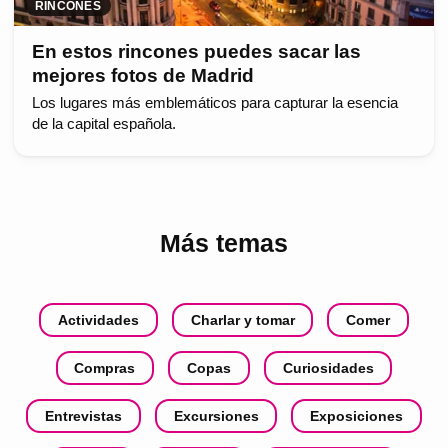
RINCONES
En estos rincones puedes sacar las
mejores fotos de Madrid
Los lugares más emblemáticos para capturar la esencia
de la capital española.
Más temas
Actividades
Charlar y tomar
Comer
Compras
Copas
Curiosidades
Entrevistas
Excursiones
Exposiciones