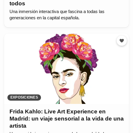
todos
Una inmersión interactiva que fascina a todas las
generaciones en la capital española.
EXPOSICIONES
Frida Kahlo: Live Art Experience en
Madrid: un viaje sensorial a la vida de una
artista