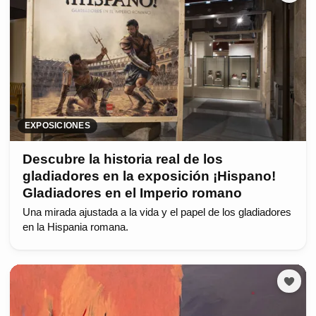
EXPOSICIONES
Descubre la historia real de los
gladiadores en la exposición ¡Hispano!
Gladiadores en el Imperio romano
Una mirada ajustada a la vida y el papel de los gladiadores
en la Hispania romana.