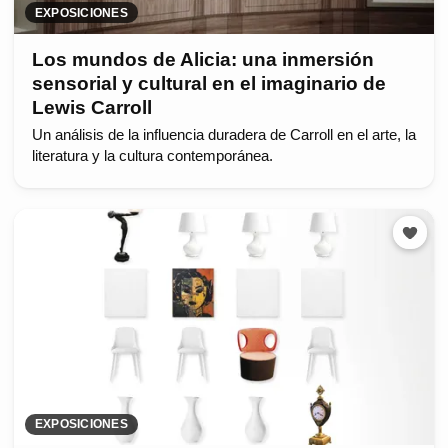
EXPOSICIONES
Los mundos de Alicia: una inmersión
sensorial y cultural en el imaginario de
Lewis Carroll
Un análisis de la influencia duradera de Carroll en el arte, la
literatura y la cultura contemporánea.
EXPOSICIONES