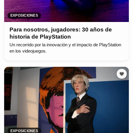
EXPOSICIONES
Para nosotros, jugadores: 30 años de
historia de PlayStation
Un recorrido por la innovación y el impacto de PlayStation
en los videojuegos.
EXPOSICIONES