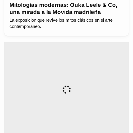
Mitologías modernas: Ouka Leele & Co,
una mirada a la Movida madrileña
La exposición que revive los mitos clásicos en el arte
contemporáneo.