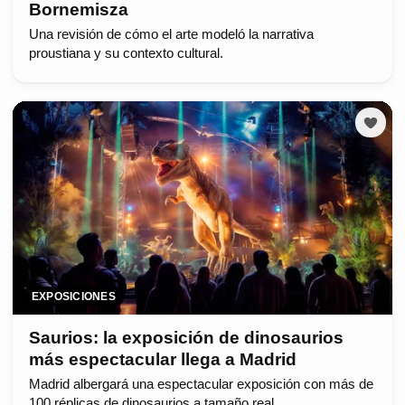
Bornemisza
Una revisión de cómo el arte modeló la narrativa
proustiana y su contexto cultural.
EXPOSICIONES
Saurios: la exposición de dinosaurios
más espectacular llega a Madrid
Madrid albergará una espectacular exposición con más de
100 réplicas de dinosaurios a tamaño real.