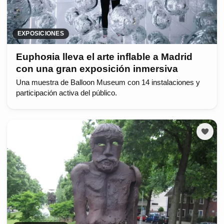
EXPOSICIONES
Euphoяia lleva el arte inflable a Madrid
con una gran exposición inmersiva
Una muestra de Balloon Museum con 14 instalaciones y
participación activa del público.