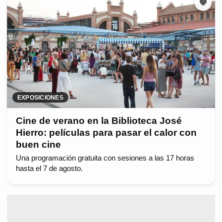
EXPOSICIONES
Cine de verano en la Biblioteca José
Hierro: películas para pasar el calor con
buen cine
Una programación gratuita con sesiones a las 17 horas
hasta el 7 de agosto.