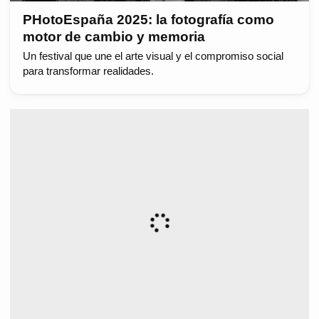
PHotoEspaña 2025: la fotografía como
motor de cambio y memoria
Un festival que une el arte visual y el compromiso social
para transformar realidades.