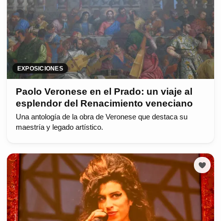
EXPOSICIONES
Paolo Veronese en el Prado: un viaje al
esplendor del Renacimiento veneciano
Una antología de la obra de Veronese que destaca su
maestría y legado artístico.