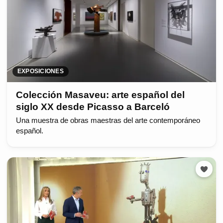
EXPOSICIONES
Colección Masaveu: arte español del
siglo XX desde Picasso a Barceló
Una muestra de obras maestras del arte contemporáneo
español.