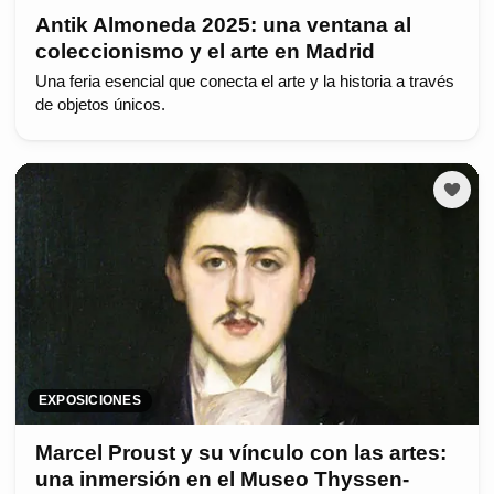
Antik Almoneda 2025: una ventana al
coleccionismo y el arte en Madrid
Una feria esencial que conecta el arte y la historia a través
de objetos únicos.
EXPOSICIONES
Marcel Proust y su vínculo con las artes:
una inmersión en el Museo Thyssen-