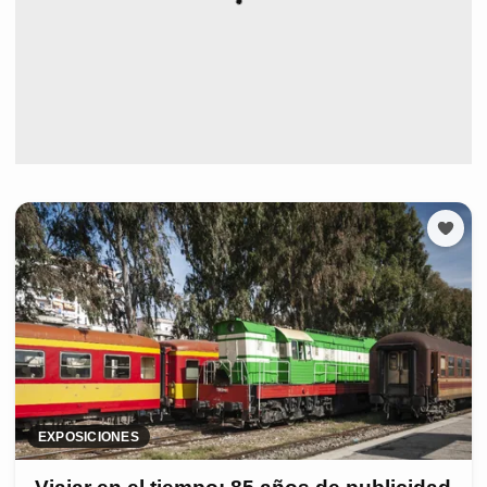
EXPOSICIONES