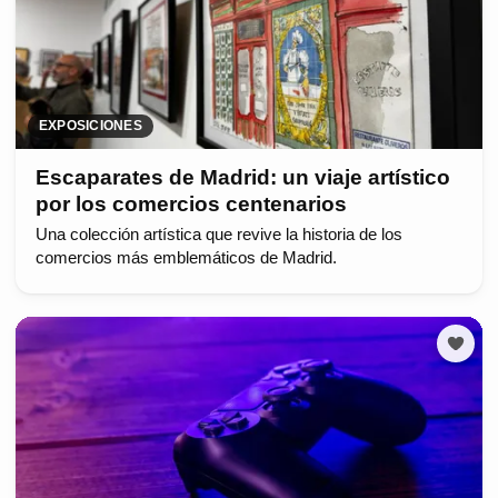
EXPOSICIONES
Escaparates de Madrid: un viaje artístico
por los comercios centenarios
Una colección artística que revive la historia de los
comercios más emblemáticos de Madrid.