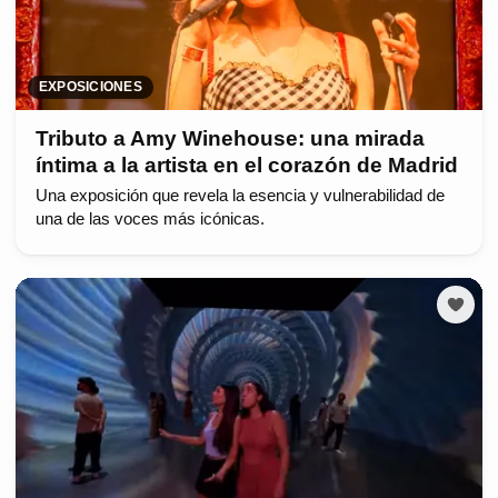
EXPOSICIONES
Tributo a Amy Winehouse: una mirada
íntima a la artista en el corazón de Madrid
Una exposición que revela la esencia y vulnerabilidad de
una de las voces más icónicas.