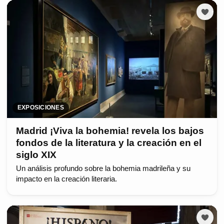
EXPOSICIONES
Madrid ¡Viva la bohemia! revela los bajos
fondos de la literatura y la creación en el
siglo XIX
Un análisis profundo sobre la bohemia madrileña y su
impacto en la creación literaria.