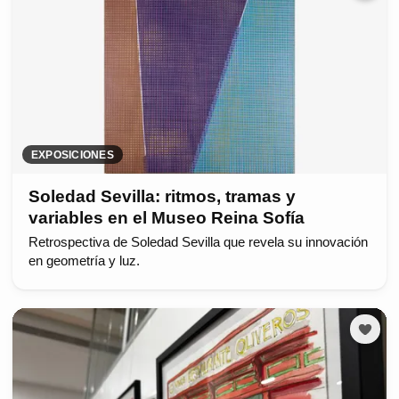
EXPOSICIONES
Soledad Sevilla: ritmos, tramas y
variables en el Museo Reina Sofía
Retrospectiva de Soledad Sevilla que revela su innovación
en geometría y luz.