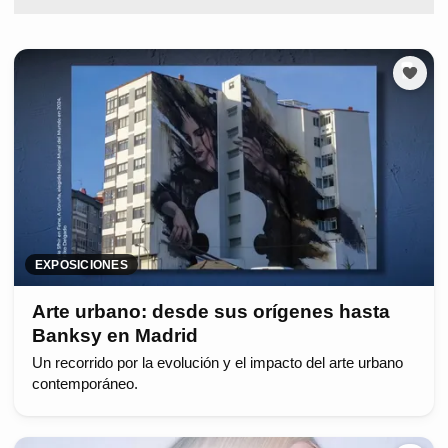
EXPOSICIONES
Arte urbano: desde sus orígenes hasta
Banksy en Madrid
Un recorrido por la evolución y el impacto del arte urbano
contemporáneo.