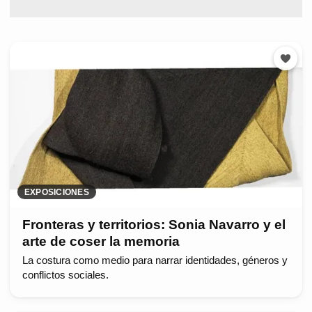
EXPOSICIONES
Fronteras y territorios: Sonia Navarro y el
arte de coser la memoria
La costura como medio para narrar identidades, géneros y
conflictos sociales.