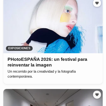
EXPOSICIONES
PHotoESPAÑA 2026: un festival para
reinventar la imagen
Un recorrido por la creatividad y la fotografía
contemporánea.