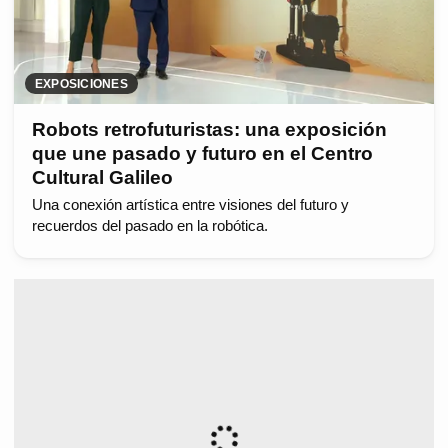
EXPOSICIONES
Robots retrofuturistas: una exposición
que une pasado y futuro en el Centro
Cultural Galileo
Una conexión artística entre visiones del futuro y
recuerdos del pasado en la robótica.