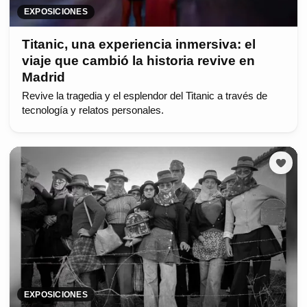
EXPOSICIONES
Titanic, una experiencia inmersiva: el
viaje que cambió la historia revive en
Madrid
Revive la tragedia y el esplendor del Titanic a través de
tecnología y relatos personales.
EXPOSICIONES