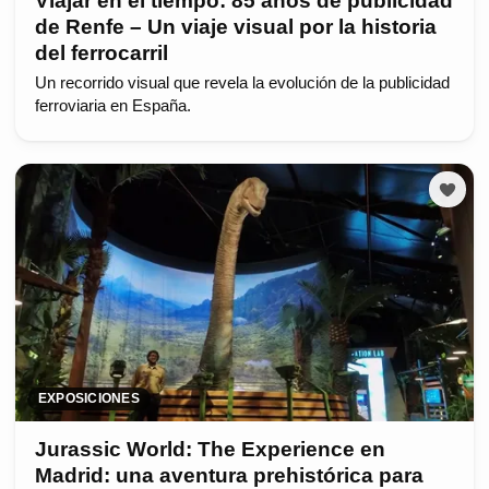
Viajar en el tiempo: 85 años de publicidad
de Renfe – Un viaje visual por la historia
del ferrocarril
Un recorrido visual que revela la evolución de la publicidad
ferroviaria en España.
EXPOSICIONES
Jurassic World: The Experience en
Madrid: una aventura prehistórica para