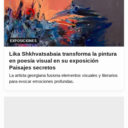
EXPOSICIONES
Lika Shkhvatsabaia transforma la pintura
en poesía visual en su exposición
Paisajes secretos
La artista georgiana fusiona elementos visuales y literarios
para evocar emociones profundas.