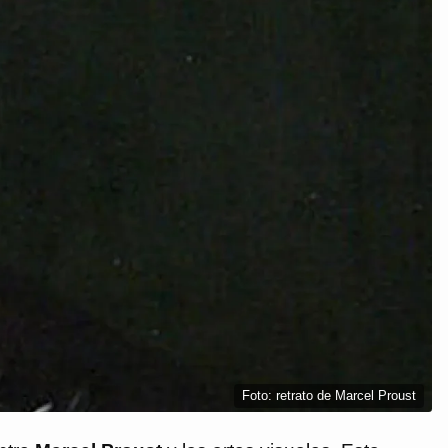
Foto: retrato de Marcel Proust