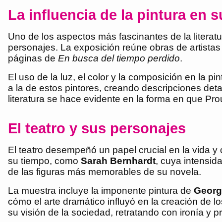
La influencia de la pintura en s
Uno de los aspectos más fascinantes de la literat
personajes. La exposición reúne obras de artist
páginas de
En busca del tiempo perdido
.
El uso de la luz, el color y la composición en la pi
a la de estos pintores, creando descripciones deta
literatura se hace evidente en la forma en que Pr
El teatro y sus personajes
El teatro desempeñó un papel crucial en la vida y 
su tiempo, como
Sarah Bernhardt
, cuya intensid
de las figuras más memorables de su novela.
La muestra incluye la imponente pintura de
Georg
cómo el arte dramático influyó en la creación de lo
su visión de la sociedad, retratando con ironía y pr