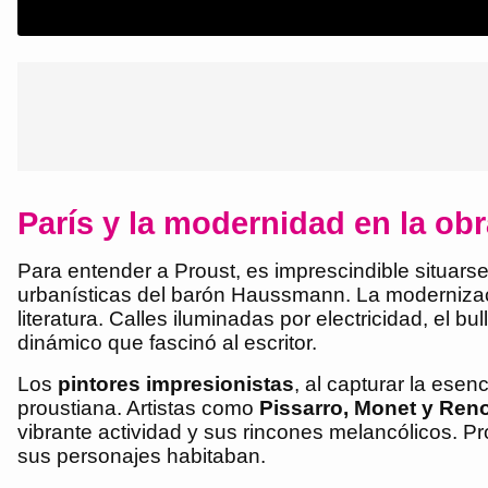
París y la modernidad en la ob
Para entender a Proust, es imprescindible situarse
urbanísticas del barón Haussmann. La modernizaci
literatura. Calles iluminadas por electricidad, el 
dinámico que fascinó al escritor.
Los
pintores impresionistas
, al capturar la ese
proustiana. Artistas como
Pissarro, Monet y Reno
vibrante actividad y sus rincones melancólicos. 
sus personajes habitaban.