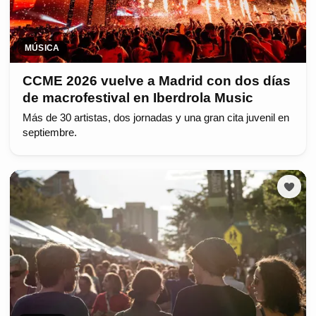
MÚSICA
CCME 2026 vuelve a Madrid con dos días
de macrofestival en Iberdrola Music
Más de 30 artistas, dos jornadas y una gran cita juvenil en
septiembre.