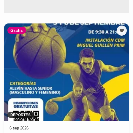
Gratis
DEPORTES
6 sep 2026