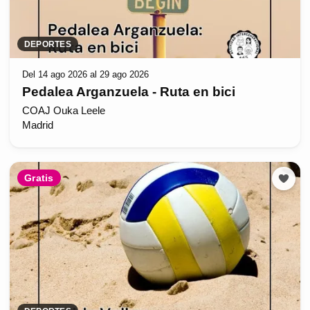
DEPORTES
Del 14 ago 2026 al 29 ago 2026
Pedalea Arganzuela - Ruta en bici
COAJ Ouka Leele
Madrid
Gratis