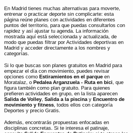
En Madrid tienes muchas alternativas para moverte,
entrenar o practicar deporte sin complicarte: esta
página reúne planes con actividades en diferentes
puntos del territorio, para que puedas consultarlos con
rapidez y así ajustar tu agenda. La información
mostrada aquí está seleccionada y actualizada, de
modo que puedas filtrar por Actividades deportivas en
Madrid y acceder directamente a los nombres y
categorías.
Si lo que buscas son planes gratuitos en Madrid para
empezar el día con movimiento, puedes revisar
opciones como
Estiramientos en el parque
en
Moratalaz, o
Pedalea Arganzuela - Ruta en bici
, que
figura también como plan gratuito. Para quienes
prefieren actividades en grupo, en la lista aparecen
Salida de Volley
,
Salida a la piscina
y
Encuentro de
movimiento y fitness
, todos ellos con categoría
Deportes y precio Gratis.
Además, encontrarás propuestas enfocadas en
disciplinas concretas. Si te interesa el patinaje,