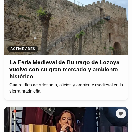
ACTIVIDADES
La Feria Medieval de Buitrago de Lozoya
vuelve con su gran mercado y ambiente
histórico
Cuatro días de artesanía, oficios y ambiente medieval en la
sierra madrileña.