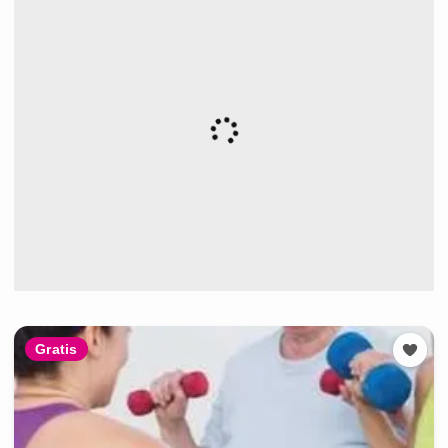
Gratis