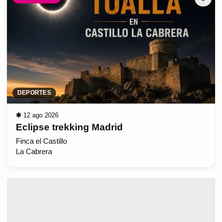
DEPORTES
✱
12 ago 2026
Eclipse trekking Madrid
Finca el Castillo
La Cabrera