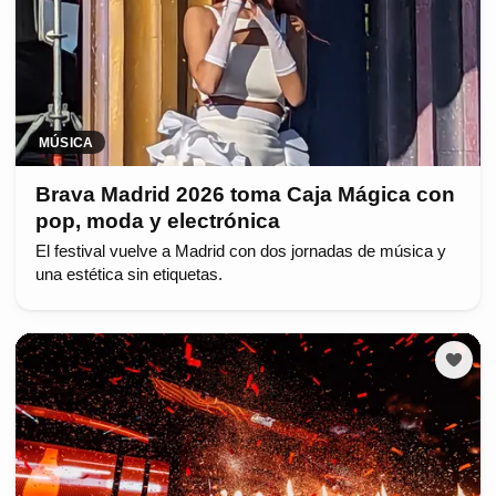
MÚSICA
Brava Madrid 2026 toma Caja Mágica con
pop, moda y electrónica
El festival vuelve a Madrid con dos jornadas de música y
una estética sin etiquetas.