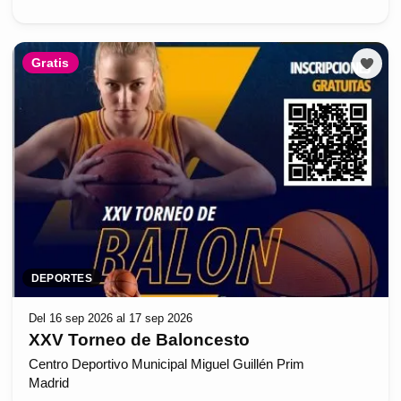
Gratis
DEPORTES
Del 16 sep 2026 al 17 sep 2026
XXV Torneo de Baloncesto
Centro Deportivo Municipal Miguel Guillén Prim
Madrid