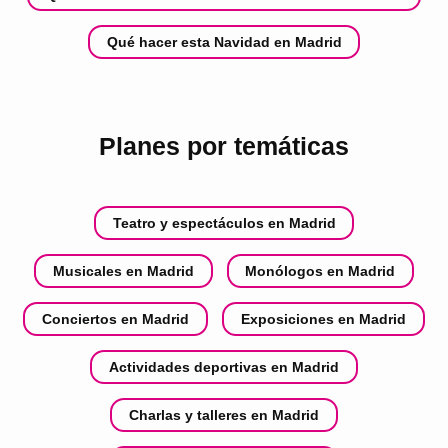
Qué hacer esta Navidad en Madrid
Planes por temáticas
Teatro y espectáculos en Madrid
Musicales en Madrid
Monólogos en Madrid
Conciertos en Madrid
Exposiciones en Madrid
Actividades deportivas en Madrid
Charlas y talleres en Madrid