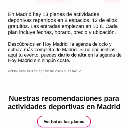
En Madrid hay 13 planes de actividades
deportivas repartidos en 8 espacios, 12 de ellos
gratuitos. Las entradas empiezan en 10 €. Cada
plan incluye fechas, horario, precio y ubicación.
Descúbrelos en
Hoy Madrid
, la agenda de ocio y
cultura más completa de
Madrid
. Si no encuentras
aquí tu evento, puedes
darlo de alta
en la agenda de
Hoy Madrid
sin ningún coste.
Actualizado el 8 de agosto de 2026 a las 04:12
Nuestras recomendaciones para
actividades deportivas en Madrid
Ver todos los planes