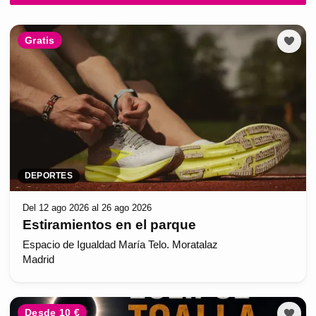
Gratis
DEPORTES
Del 12 ago 2026 al 26 ago 2026
Estiramientos en el parque
Espacio de Igualdad María Telo. Moratalaz
Madrid
Desde 10 €