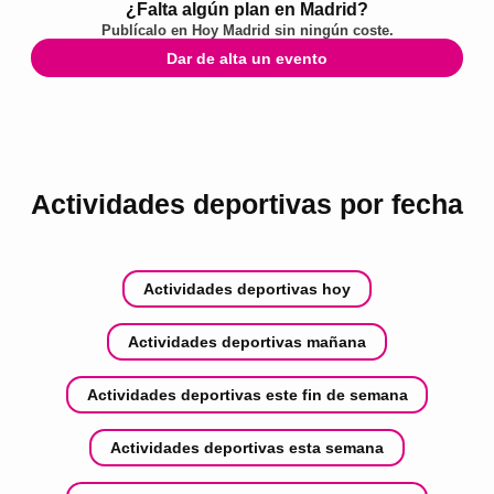
¿Falta algún plan en Madrid?
Publícalo en
Hoy Madrid
sin ningún coste.
Dar de alta un evento
Actividades deportivas por fecha
Actividades deportivas hoy
Actividades deportivas mañana
Actividades deportivas este fin de semana
Actividades deportivas esta semana