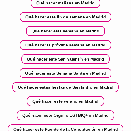
Qué hacer mañana en Madrid
Qué hacer este fin de semana en Madrid
Qué hacer esta semana en Madrid
Qué hacer la próxima semana en Madrid
Qué hacer este San Valentín en Madrid
Qué hacer esta Semana Santa en Madrid
Qué hacer estas fiestas de San Isidro en Madrid
Qué hacer este verano en Madrid
Qué hacer este Orgullo LGTBIQ+ en Madrid
Qué hacer este Puente de la Constitución en Madrid