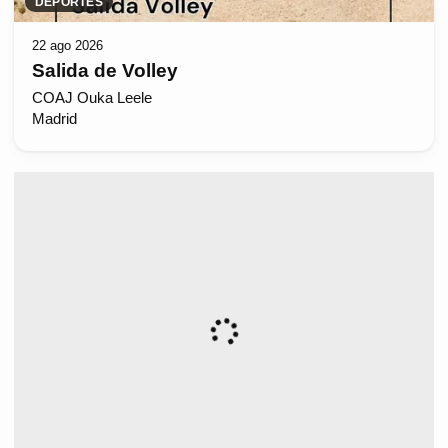
DEPORTES
22 ago 2026
Salida de Volley
COAJ Ouka Leele
Madrid