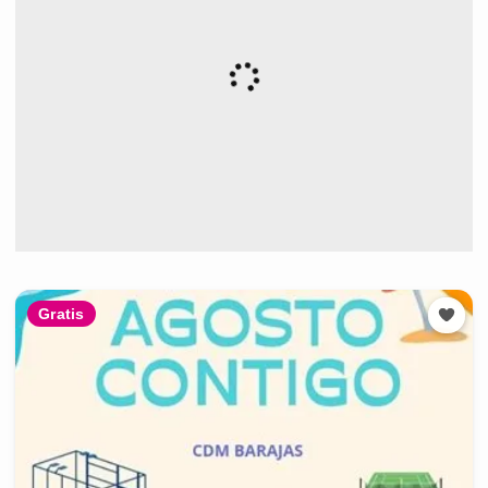
Gratis