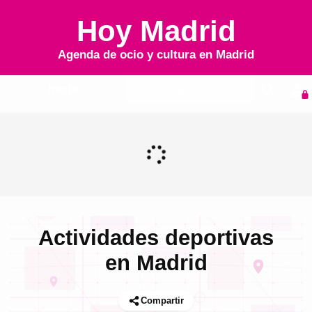
Hoy Madrid
Agenda de ocio y cultura en
Madrid
Inicio
Agenda
Actividades deportivas
en Madrid
Compartir