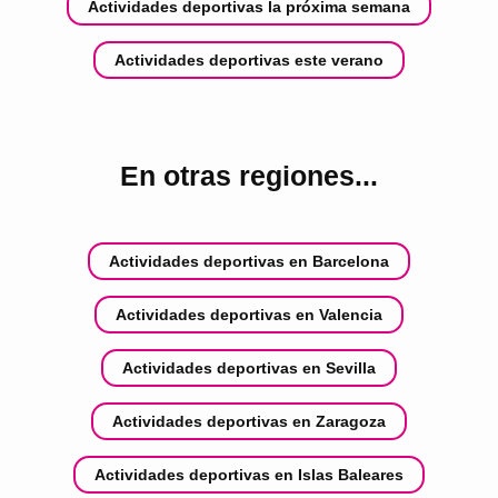
Actividades deportivas la próxima semana
Actividades deportivas este verano
En otras regiones...
Actividades deportivas en Barcelona
Actividades deportivas en Valencia
Actividades deportivas en Sevilla
Actividades deportivas en Zaragoza
Actividades deportivas en Islas Baleares