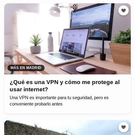
MÁS EN MADRID
¿Qué es una VPN y cómo me protege al
usar internet?
Una VPN es importante para tu seguridad, pero es
conveniente probarlo antes