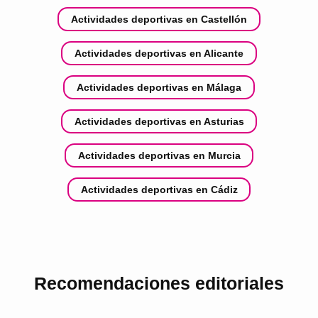
Actividades deportivas en Castellón
Actividades deportivas en Alicante
Actividades deportivas en Málaga
Actividades deportivas en Asturias
Actividades deportivas en Murcia
Actividades deportivas en Cádiz
Recomendaciones editoriales