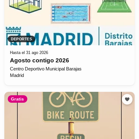
DEPORTES
Hasta el 31 ago 2026
Agosto contigo 2026
Centro Deportivo Municipal Barajas
Madrid
Gratis