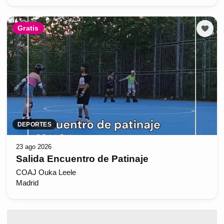
Gratis
DEPORTES
23 ago 2026
Salida Encuentro de Patinaje
COAJ Ouka Leele
Madrid