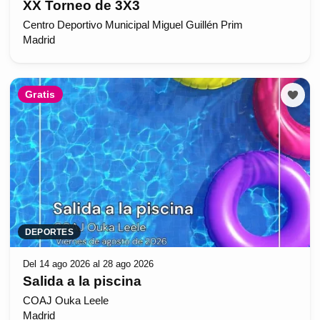
XX Torneo de 3X3
Centro Deportivo Municipal Miguel Guillén Prim
Madrid
Gratis
DEPORTES
Del 14 ago 2026 al 28 ago 2026
Salida a la piscina
COAJ Ouka Leele
Madrid