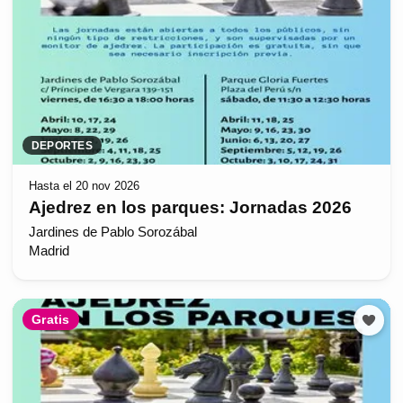
DEPORTES
Hasta el 20 nov 2026
Ajedrez en los parques: Jornadas 2026
Jardines de Pablo Sorozábal
Madrid
Gratis