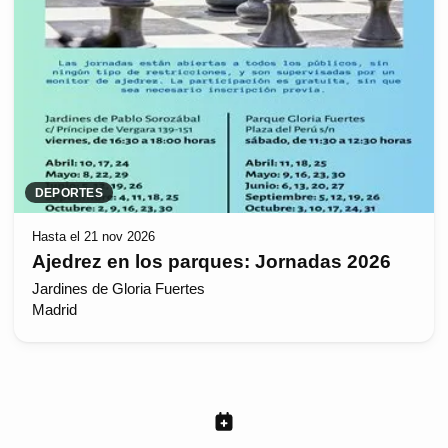
DEPORTES
Hasta el 21 nov 2026
Ajedrez en los parques: Jornadas 2026
Jardines de Gloria Fuertes
Madrid