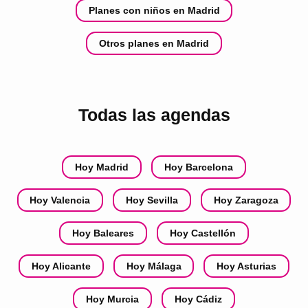
Planes con niños en Madrid
Otros planes en Madrid
Todas las agendas
Hoy Madrid
Hoy Barcelona
Hoy Valencia
Hoy Sevilla
Hoy Zaragoza
Hoy Baleares
Hoy Castellón
Hoy Alicante
Hoy Málaga
Hoy Asturias
Hoy Murcia
Hoy Cádiz