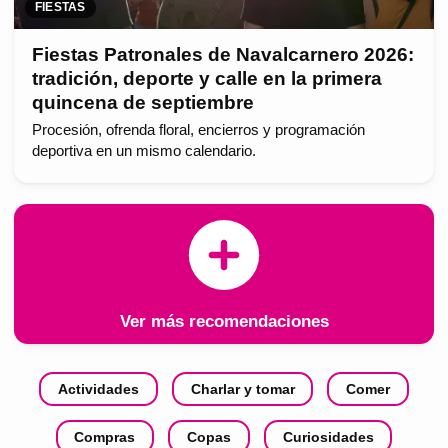
FIESTAS
Fiestas Patronales de Navalcarnero 2026:
tradición, deporte y calle en la primera
quincena de septiembre
Procesión, ofrenda floral, encierros y programación
deportiva en un mismo calendario.
Ver más recomendaciones
Actividades
Charlar y tomar
Comer
Compras
Copas
Curiosidades