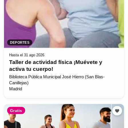
DEPORTES
Hasta el 31 ago 2026
Taller de actividad física ¡Muévete y
activa tu cuerpo!
Biblioteca Pública Municipal José Hierro (San Blas-
Canillejas)
Madrid
Gratis