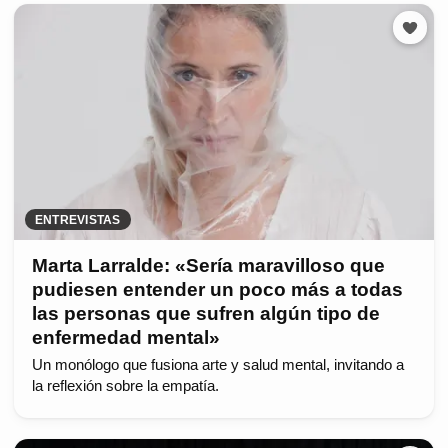
ENTREVISTAS
Marta Larralde: «Sería maravilloso que
pudiesen entender un poco más a todas
las personas que sufren algún tipo de
enfermedad mental»
Un monólogo que fusiona arte y salud mental, invitando a
la reflexión sobre la empatía.