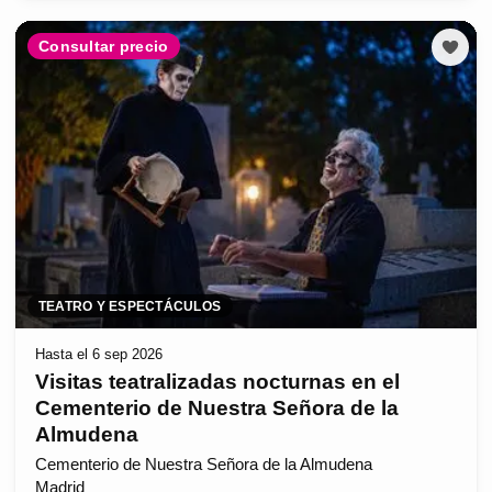
Consultar precio
TEATRO Y ESPECTÁCULOS
Hasta el 6 sep 2026
Visitas teatralizadas nocturnas en el
Cementerio de Nuestra Señora de la
Almudena
Cementerio de Nuestra Señora de la Almudena
Madrid