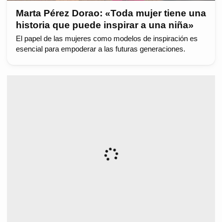
Marta Pérez Dorao: «Toda mujer tiene una
historia que puede inspirar a una niña»
El papel de las mujeres como modelos de inspiración es
esencial para empoderar a las futuras generaciones.