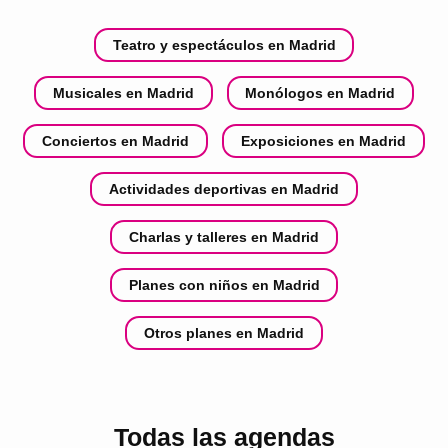
Teatro y espectáculos en Madrid
Musicales en Madrid
Monólogos en Madrid
Conciertos en Madrid
Exposiciones en Madrid
Actividades deportivas en Madrid
Charlas y talleres en Madrid
Planes con niños en Madrid
Otros planes en Madrid
Todas las agendas