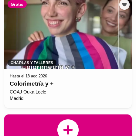
Gratis
CHARLAS Y TALLERES
Hasta el 18 ago 2026
Colorimetría y +
COAJ Ouka Leele
Madrid