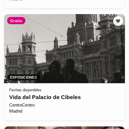
Gratis
EXPOSICIONES
Fechas disponibles
Vida del Palacio de Cibeles
CentroCentro
Madrid