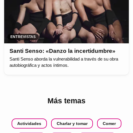
ENTREVISTAS
Santi Senso: «Danzo la incertidumbre»
Santi Senso aborda la vulnerabilidad a través de su obra
autobiográfica y actos íntimos.
Más temas
Actividades
Charlar y tomar
Comer