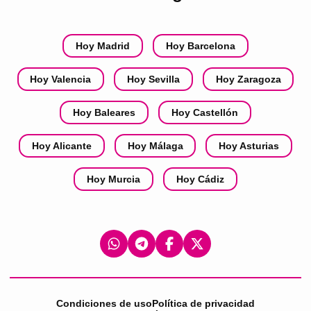
Hoy Madrid
Hoy Barcelona
Hoy Valencia
Hoy Sevilla
Hoy Zaragoza
Hoy Baleares
Hoy Castellón
Hoy Alicante
Hoy Málaga
Hoy Asturias
Hoy Murcia
Hoy Cádiz
Condiciones de uso
Política de privacidad