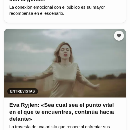
La conexión emocional con el público es su mayor
recompensa en el escenario.
ENTREVISTAS
Eva Ryjlen: «Sea cual sea el punto vital
en el que te encuentres, continúa hacia
delante»
La travesía de una artista que renace al enfrentar sus