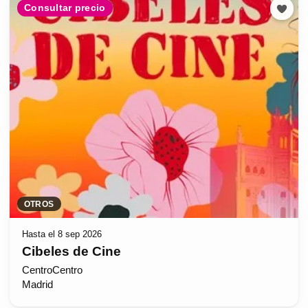
Consultar precio
OTROS
Hasta el 8 sep 2026
Cibeles de Cine
CentroCentro
Madrid