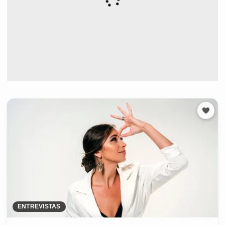
ENTREVISTAS