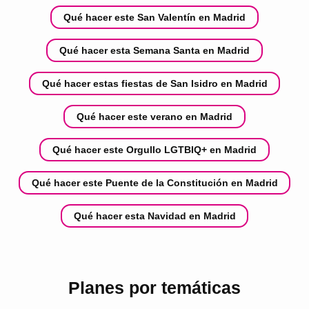
Qué hacer este San Valentín en Madrid
Qué hacer esta Semana Santa en Madrid
Qué hacer estas fiestas de San Isidro en Madrid
Qué hacer este verano en Madrid
Qué hacer este Orgullo LGTBIQ+ en Madrid
Qué hacer este Puente de la Constitución en Madrid
Qué hacer esta Navidad en Madrid
Planes por temáticas