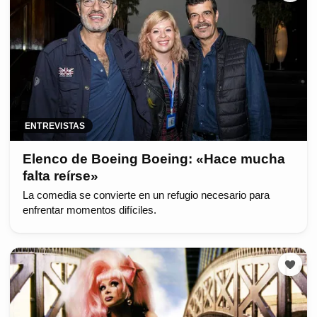
ENTREVISTAS
Elenco de Boeing Boeing: «Hace mucha
falta reírse»
La comedia se convierte en un refugio necesario para
enfrentar momentos difíciles.