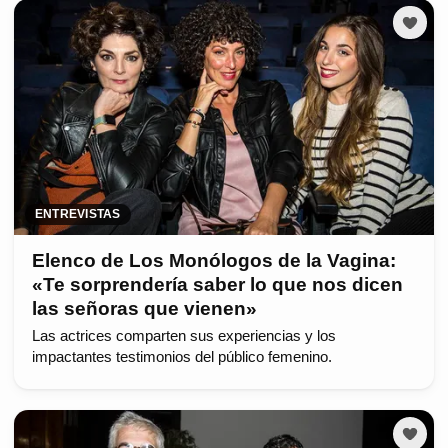
ENTREVISTAS
Elenco de Los Monólogos de la Vagina:
«Te sorprendería saber lo que nos dicen
las señoras que vienen»
Las actrices comparten sus experiencias y los
impactantes testimonios del público femenino.