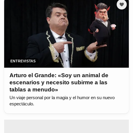
ENTREVISTAS
Arturo el Grande: «Soy un animal de
escenarios y necesito subirme a las
tablas a menudo»
Un viaje personal por la magia y el humor en su nuevo
espectáculo.