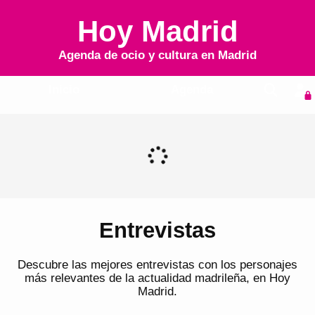
Hoy Madrid
Agenda de ocio y cultura en
Madrid
Inicio
Agenda
Entrevistas
Descubre las mejores entrevistas con los personajes
más relevantes de la actualidad madrileña, en Hoy
Madrid.