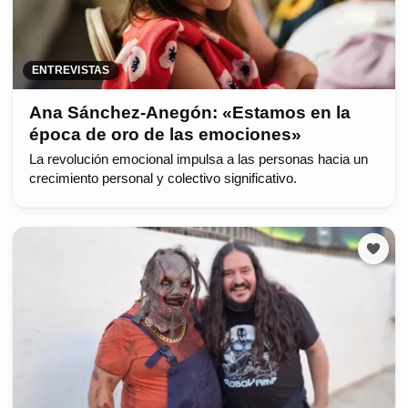
ENTREVISTAS
Ana Sánchez-Anegón: «Estamos en la
época de oro de las emociones»
La revolución emocional impulsa a las personas hacia un
crecimiento personal y colectivo significativo.