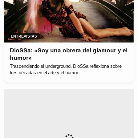
ENTREVISTAS
DioSSa: «Soy una obrera del glamour y el
humor»
Trascendiendo el underground, DioSSa reflexiona sobre
tres décadas en el arte y el humor.