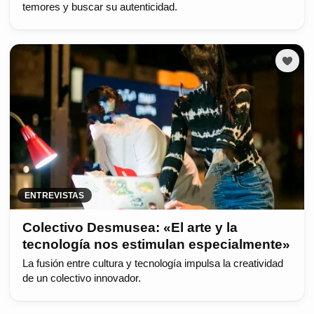
temores y buscar su autenticidad.
ENTREVISTAS
Colectivo Desmusea: «El arte y la
tecnología nos estimulan especialmente»
La fusión entre cultura y tecnología impulsa la creatividad
de un colectivo innovador.