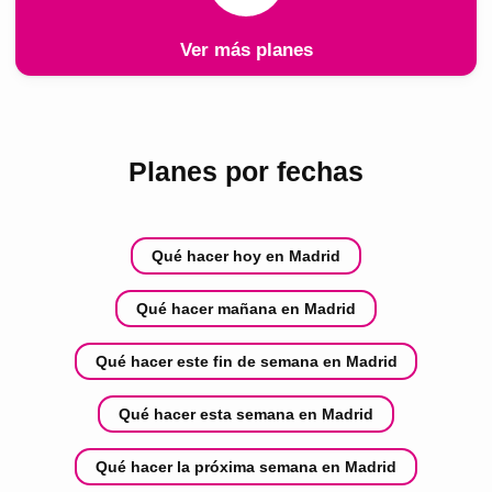
Ver más planes
Planes por fechas
Qué hacer hoy en Madrid
Qué hacer mañana en Madrid
Qué hacer este fin de semana en Madrid
Qué hacer esta semana en Madrid
Qué hacer la próxima semana en Madrid