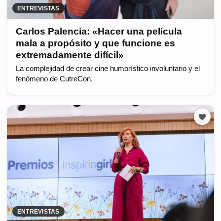
ENTREVISTAS
Carlos Palencia: «Hacer una película
mala a propósito y que funcione es
extremadamente difícil»
La complejidad de crear cine humorístico involuntario y el
fenómeno de CutreCon.
ENTREVISTAS