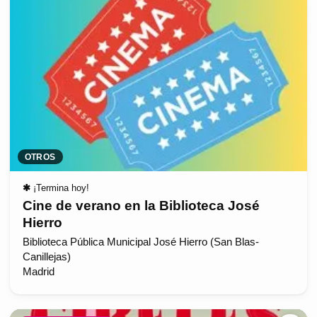
OTROS
✱
¡Termina hoy!
Cine de verano en la Biblioteca José
Hierro
Biblioteca Pública Municipal José Hierro (San Blas-
Canillejas)
Madrid