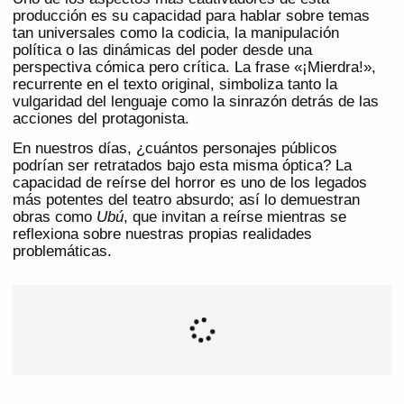
producción es su capacidad para hablar sobre temas
tan universales como la codicia, la manipulación
política o las dinámicas del poder desde una
perspectiva cómica pero crítica. La frase «¡Mierdra!»,
recurrente en el texto original, simboliza tanto la
vulgaridad del lenguaje como la sinrazón detrás de las
acciones del protagonista.
En nuestros días, ¿cuántos personajes públicos
podrían ser retratados bajo esta misma óptica? La
capacidad de reírse del horror es uno de los legados
más potentes del teatro absurdo; así lo demuestran
obras como
Ubú
, que invitan a reírse mientras se
reflexiona sobre nuestras propias realidades
problemáticas.