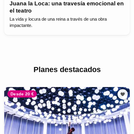
Juana la Loca: una travesía emocional en
el teatro
La vida y locura de una reina a través de una obra
impactante.
Planes destacados
Desde 20 €