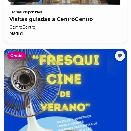
Fechas disponibles
Visitas guiadas a CentroCentro
CentroCentro
Madrid
Gratis