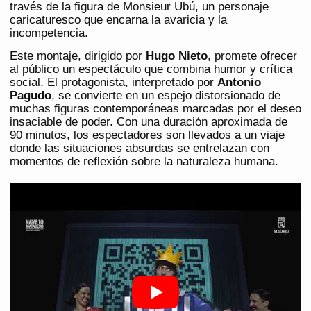
través de la figura de Monsieur Ubú, un personaje
caricaturesco que encarna la avaricia y la
incompetencia.
Este montaje, dirigido por
Hugo Nieto
, promete ofrecer
al público un espectáculo que combina humor y crítica
social. El protagonista, interpretado por
Antonio
Pagudo
, se convierte en un espejo distorsionado de
muchas figuras contemporáneas marcadas por el deseo
insaciable de poder. Con una duración aproximada de
90 minutos, los espectadores son llevados a un viaje
donde las situaciones absurdas se entrelazan con
momentos de reflexión sobre la naturaleza humana.