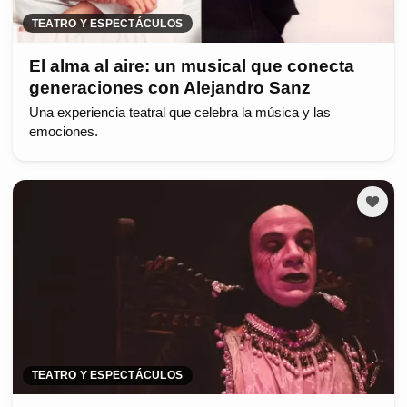
TEATRO Y ESPECTÁCULOS
El alma al aire: un musical que conecta
generaciones con Alejandro Sanz
Una experiencia teatral que celebra la música y las
emociones.
TEATRO Y ESPECTÁCULOS