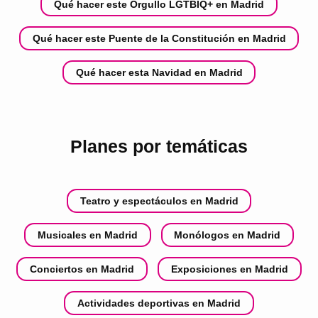
Qué hacer este Orgullo LGTBIQ+ en Madrid
Qué hacer este Puente de la Constitución en Madrid
Qué hacer esta Navidad en Madrid
Planes por temáticas
Teatro y espectáculos en Madrid
Musicales en Madrid
Monólogos en Madrid
Conciertos en Madrid
Exposiciones en Madrid
Actividades deportivas en Madrid