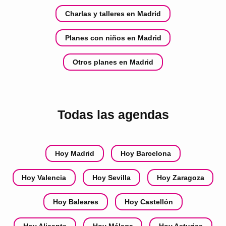
Charlas y talleres en Madrid
Planes con niños en Madrid
Otros planes en Madrid
Todas las agendas
Hoy Madrid
Hoy Barcelona
Hoy Valencia
Hoy Sevilla
Hoy Zaragoza
Hoy Baleares
Hoy Castellón
Hoy Alicante
Hoy Málaga
Hoy Asturias