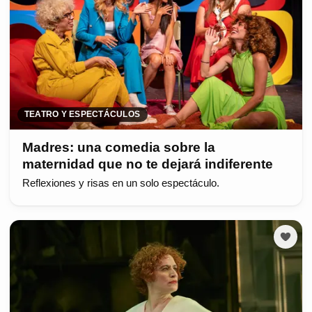
TEATRO Y ESPECTÁCULOS
Madres: una comedia sobre la
maternidad que no te dejará indiferente
Reflexiones y risas en un solo espectáculo.