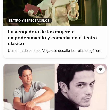
TEATRO Y ESPECTÁCULOS
La vengadora de las mujeres:
empoderamiento y comedia en el teatro
clásico
Una obra de Lope de Vega que desafía los roles de género.