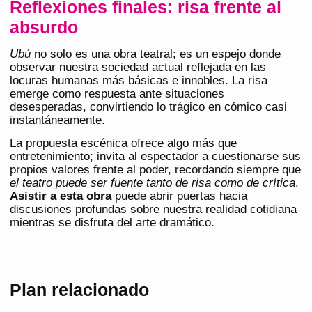
Reflexiones finales: risa frente al
absurdo
Ubú
no solo es una obra teatral; es un espejo donde
observar nuestra sociedad actual reflejada en las
locuras humanas más básicas e innobles. La risa
emerge como respuesta ante situaciones
desesperadas, convirtiendo lo trágico en cómico casi
instantáneamente.
La propuesta escénica ofrece algo más que
entretenimiento; invita al espectador a cuestionarse sus
propios valores frente al poder, recordando siempre que
el teatro puede ser fuente tanto de risa como de crítica
.
Asistir a esta obra
puede abrir puertas hacia
discusiones profundas sobre nuestra realidad cotidiana
mientras se disfruta del arte dramático.
Plan relacionado