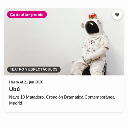
Consultar precio
TEATRO Y ESPECTÁCULOS
Hasta el 21 jun 2026
Ubú
Nave 10 Matadero. Creación Dramática Contemporánea
Madrid