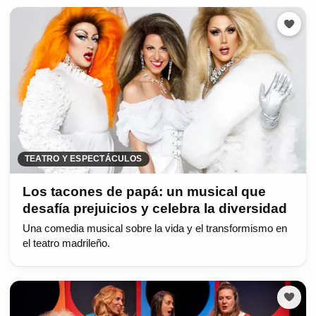
TEATRO Y ESPECTÁCULOS
Los tacones de papá: un musical que
desafía prejuicios y celebra la diversidad
Una comedia musical sobre la vida y el transformismo en
el teatro madrileño.