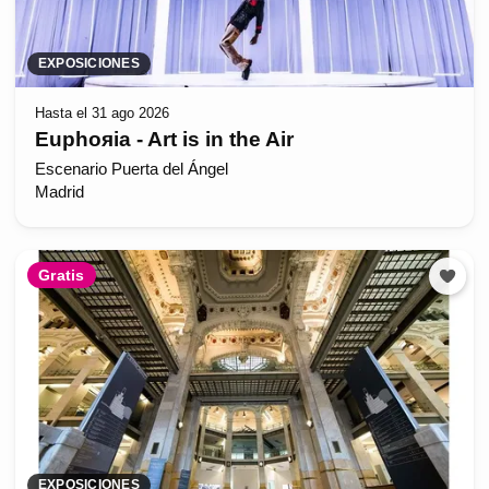
EXPOSICIONES
Hasta el 31 ago 2026
Euphoяia - Art is in the Air
Escenario Puerta del Ángel
Madrid
Gratis
EXPOSICIONES