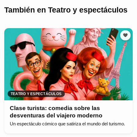
También en Teatro y espectáculos
TEATRO Y ESPECTÁCULOS
Clase turista: comedia sobre las
desventuras del viajero moderno
Un espectáculo cómico que satiriza el mundo del turismo.