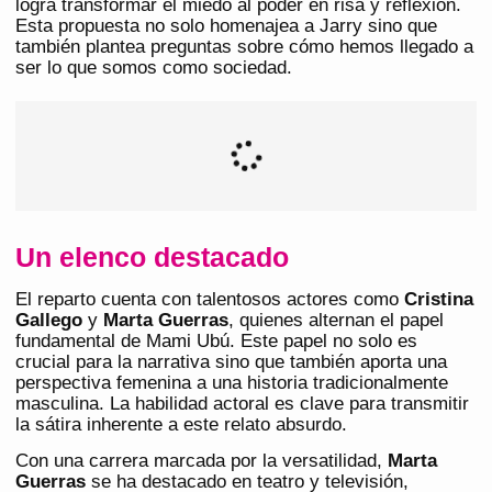
logra transformar el miedo al poder en risa y reflexión.
Esta propuesta no solo homenajea a Jarry sino que
también plantea preguntas sobre cómo hemos llegado a
ser lo que somos como sociedad.
Un elenco destacado
El reparto cuenta con talentosos actores como
Cristina
Gallego
y
Marta Guerras
, quienes alternan el papel
fundamental de Mami Ubú. Este papel no solo es
crucial para la narrativa sino que también aporta una
perspectiva femenina a una historia tradicionalmente
masculina. La habilidad actoral es clave para transmitir
la sátira inherente a este relato absurdo.
Con una carrera marcada por la versatilidad,
Marta
Guerras
se ha destacado en teatro y televisión,