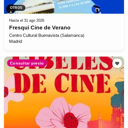
OTROS
Hasta el 31 ago 2026
Fresqui Cine de Verano
Centro Cultural Buenavista (Salamanca)
Madrid
Consultar precio