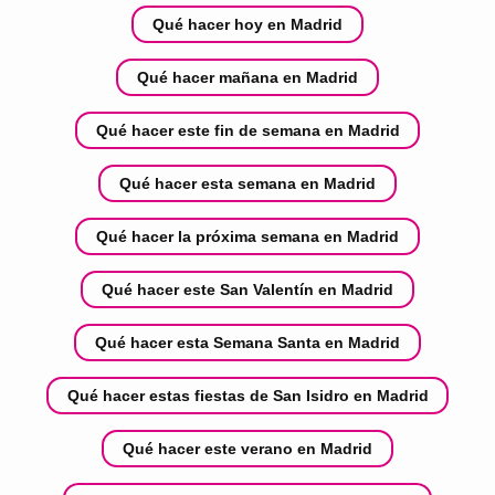
Qué hacer hoy en Madrid
Qué hacer mañana en Madrid
Qué hacer este fin de semana en Madrid
Qué hacer esta semana en Madrid
Qué hacer la próxima semana en Madrid
Qué hacer este San Valentín en Madrid
Qué hacer esta Semana Santa en Madrid
Qué hacer estas fiestas de San Isidro en Madrid
Qué hacer este verano en Madrid