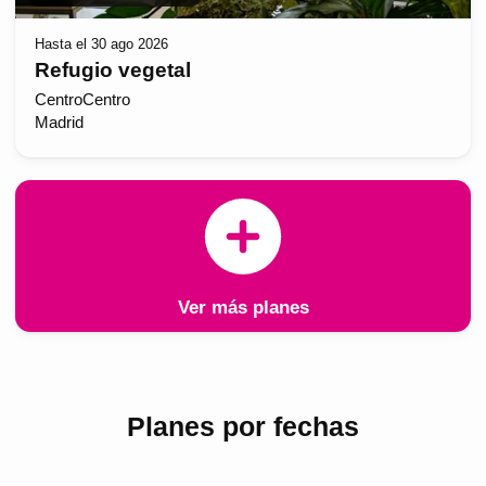
Hasta el 30 ago 2026
Refugio vegetal
CentroCentro
Madrid
Ver más planes
Planes por fechas