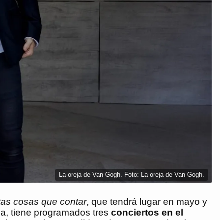
La oreja de Van Gogh. Foto: La oreja de Van Gogh.
tas cosas que contar
, que tendrá lugar en mayo y
a, tiene programados tres
conciertos en el