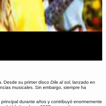
a. Desde su primer disco
Dile al sol
, lanzado en
uencias musicales. Sin embargo, siempre ha
a principal durante años y contribuyó enormemente