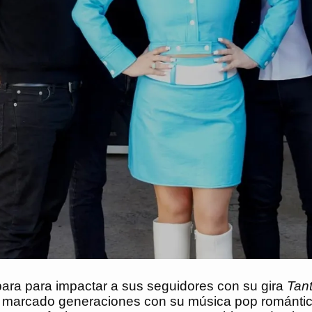
ra para impactar a sus seguidores con su gira
Tan
a marcado generaciones con su música pop romántic