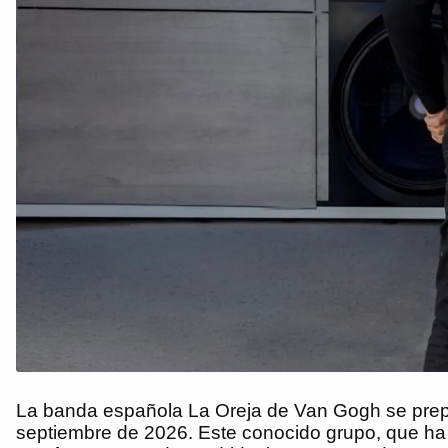
La banda española La Oreja de Van Gogh se prepa
septiembre de 2026. Este conocido grupo, que h