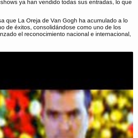
 shows ya han vendido todas sus entradas, lo que
versa que La Oreja de Van Gogh ha acumulado a lo
eno de éxitos, consolidándose como uno de los
nzado el reconocimiento nacional e internacional,