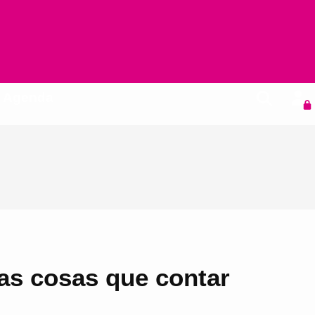
Agenda
as cosas que contar