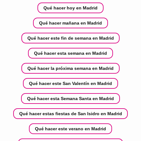
Qué hacer hoy en Madrid
Qué hacer mañana en Madrid
Qué hacer este fin de semana en Madrid
Qué hacer esta semana en Madrid
Qué hacer la próxima semana en Madrid
Qué hacer este San Valentín en Madrid
Qué hacer esta Semana Santa en Madrid
Qué hacer estas fiestas de San Isidro en Madrid
Qué hacer este verano en Madrid