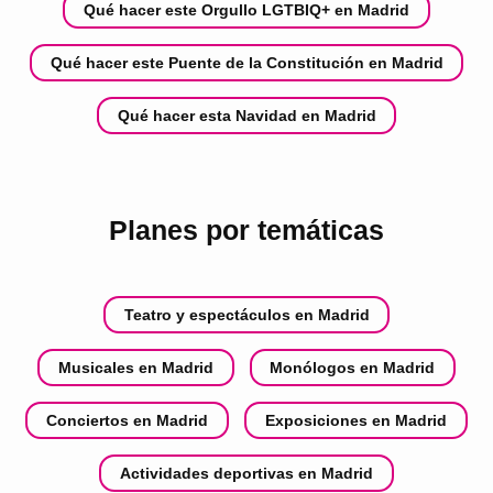
Qué hacer este Orgullo LGTBIQ+ en Madrid
Qué hacer este Puente de la Constitución en Madrid
Qué hacer esta Navidad en Madrid
Planes por temáticas
Teatro y espectáculos en Madrid
Musicales en Madrid
Monólogos en Madrid
Conciertos en Madrid
Exposiciones en Madrid
Actividades deportivas en Madrid