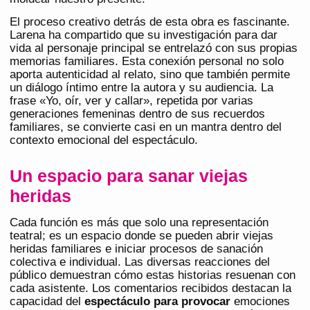
El proceso creativo detrás de esta obra es fascinante.
Larena ha compartido que su investigación para dar
vida al personaje principal se entrelazó con sus propias
memorias familiares. Esta conexión personal no solo
aporta autenticidad al relato, sino que también permite
un diálogo íntimo entre la autora y su audiencia. La
frase «Yo, oír, ver y callar», repetida por varias
generaciones femeninas dentro de sus recuerdos
familiares, se convierte casi en un mantra dentro del
contexto emocional del espectáculo.
Un espacio para sanar viejas
heridas
Cada función es más que solo una representación
teatral; es un espacio donde se pueden abrir viejas
heridas familiares e iniciar procesos de sanación
colectiva e individual. Las diversas reacciones del
público demuestran cómo estas historias resuenan con
cada asistente. Los comentarios recibidos destacan la
capacidad del
espectáculo para provocar
emociones