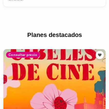
Planes destacados
Consultar precio