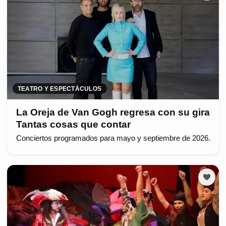
TEATRO Y ESPECTÁCULOS
La Oreja de Van Gogh regresa con su gira
Tantas cosas que contar
Conciertos programados para mayo y septiembre de 2026.