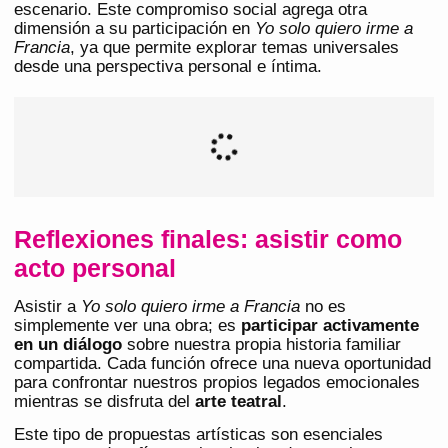
escenario. Este compromiso social agrega otra
dimensión a su participación en
Yo solo quiero irme a
Francia
, ya que permite explorar temas universales
desde una perspectiva personal e íntima.
Reflexiones finales: asistir como
acto personal
Asistir a
Yo solo quiero irme a Francia
no es
simplemente ver una obra; es
participar activamente
en un diálogo
sobre nuestra propia historia familiar
compartida. Cada función ofrece una nueva oportunidad
para confrontar nuestros propios legados emocionales
mientras se disfruta del
arte teatral
.
Este tipo de propuestas artísticas son esenciales