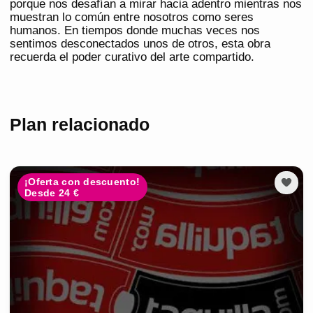
porque nos desafían a mirar hacia adentro mientras nos
muestran lo común entre nosotros como seres
humanos. En tiempos donde muchas veces nos
sentimos desconectados unos de otros, esta obra
recuerda el poder curativo del arte compartido.
Plan relacionado
¡Oferta con descuento!
Desde 24 €