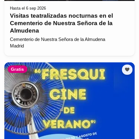
Hasta el 6 sep 2026
Visitas teatralizadas nocturnas en el
Cementerio de Nuestra Señora de la
Almudena
Cementerio de Nuestra Señora de la Almudena
Madrid
Gratis