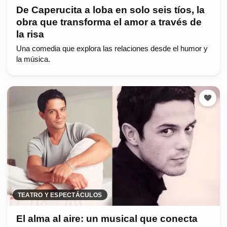
De Caperucita a loba en solo seis tíos, la
obra que transforma el amor a través de
la risa
Una comedia que explora las relaciones desde el humor y
la música.
TEATRO Y ESPECTÁCULOS
El alma al aire: un musical que conecta