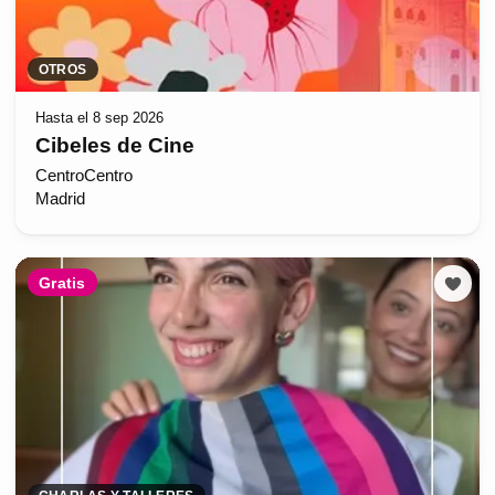
OTROS
Hasta el 8 sep 2026
Cibeles de Cine
CentroCentro
Madrid
Gratis