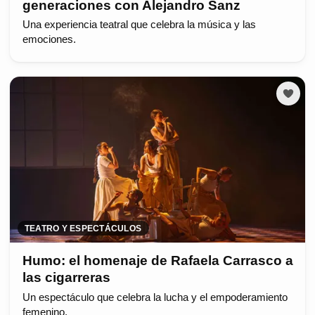
generaciones con Alejandro Sanz
Una experiencia teatral que celebra la música y las
emociones.
TEATRO Y ESPECTÁCULOS
Humo: el homenaje de Rafaela Carrasco a
las cigarreras
Un espectáculo que celebra la lucha y el empoderamiento
femenino.