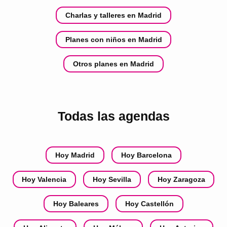
Charlas y talleres en Madrid
Planes con niños en Madrid
Otros planes en Madrid
Todas las agendas
Hoy Madrid
Hoy Barcelona
Hoy Valencia
Hoy Sevilla
Hoy Zaragoza
Hoy Baleares
Hoy Castellón