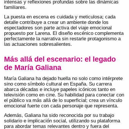
intensas y reflexiones profundas sobre las dinámicas
familiares.
La puesta en escena es cuidada y meticulosa; cada
detalle contribuye a crear un ambiente donde los
espectadores son parte activa del viaje emocional
propuesto por Larena. El diseño escénico complementa
perfectamente la narrativa sin restarle protagonismo a
las actuaciones sobresalientes.
Más allá del escenario: el legado
de María Galiana
María Galiana ha dejado huella no solo como intérprete
sino como símbolo cultural en España. Su carrera
abarca décadas e incluye papeles icónicos tanto en
televisión como en cine. Su habilidad para conectar con
el público va más allá de lo superficial; crea un vínculo
emocional fuerte con cada personaje que representa.
Además, Galiana ha sido reconocida por su trabajo
solidario e implicación social, utilizando su plataforma
para abordar temas relevantes dentro y fuera del