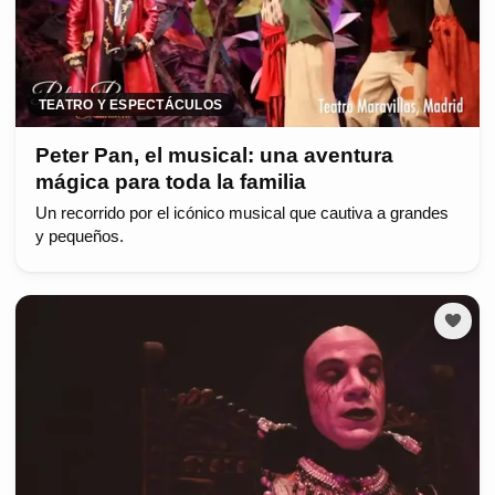
TEATRO Y ESPECTÁCULOS
Peter Pan, el musical: una aventura
mágica para toda la familia
Un recorrido por el icónico musical que cautiva a grandes
y pequeños.