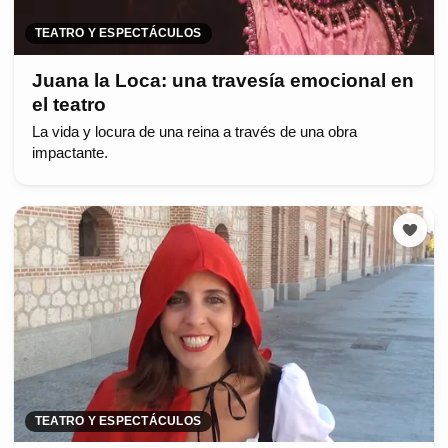
TEATRO Y ESPECTÁCULOS
Juana la Loca: una travesía emocional en
el teatro
La vida y locura de una reina a través de una obra
impactante.
TEATRO Y ESPECTÁCULOS