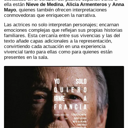
ella están
Nieve de Medina
,
Alicia Armenteros
y
Anna
Mayo
, quienes también ofrecen interpretaciones
conmovedoras que enriquecen la narrativa.
Las actrices no solo interpretan personajes; encarnan
emociones complejas que reflejan sus propias historias
familiares. Esta cercanía entre sus vivencias y las del
texto añade capas adicionales a la representación,
convirtiendo cada actuación en una experiencia
vivencial tanto para ellas como para quienes están
presentes en la sala.