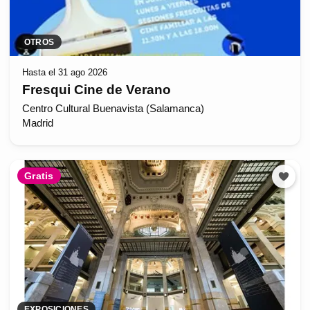
OTROS
Hasta el 31 ago 2026
Fresqui Cine de Verano
Centro Cultural Buenavista (Salamanca)
Madrid
Gratis
EXPOSICIONES