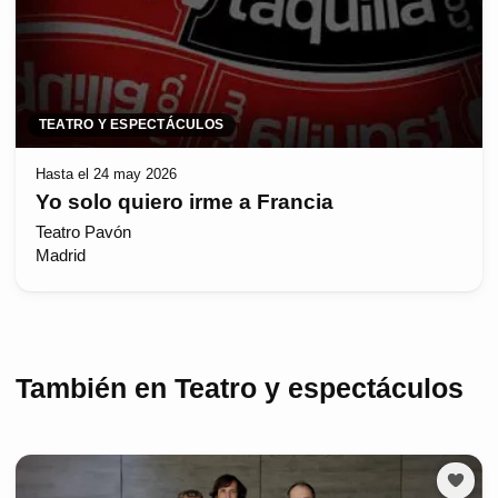
TEATRO Y ESPECTÁCULOS
Hasta el 24 may 2026
Yo solo quiero irme a Francia
Teatro Pavón
Madrid
También en Teatro y espectáculos