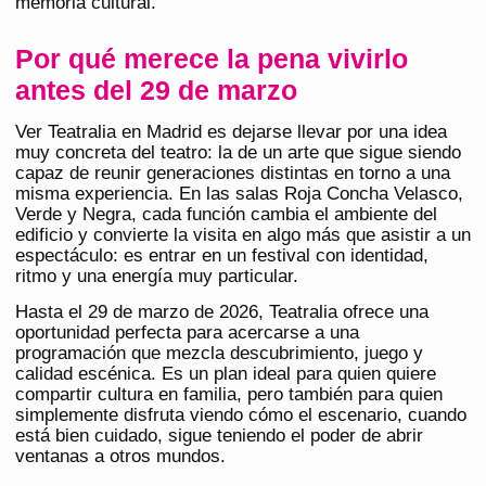
memoria cultural.
Por qué merece la pena vivirlo
antes del 29 de marzo
Ver Teatralia en Madrid es dejarse llevar por una idea
muy concreta del teatro: la de un arte que sigue siendo
capaz de reunir generaciones distintas en torno a una
misma experiencia. En las salas Roja Concha Velasco,
Verde y Negra, cada función cambia el ambiente del
edificio y convierte la visita en algo más que asistir a un
espectáculo: es entrar en un festival con identidad,
ritmo y una energía muy particular.
Hasta el 29 de marzo de 2026, Teatralia ofrece una
oportunidad perfecta para acercarse a una
programación que mezcla descubrimiento, juego y
calidad escénica. Es un plan ideal para quien quiere
compartir cultura en familia, pero también para quien
simplemente disfruta viendo cómo el escenario, cuando
está bien cuidado, sigue teniendo el poder de abrir
ventanas a otros mundos.