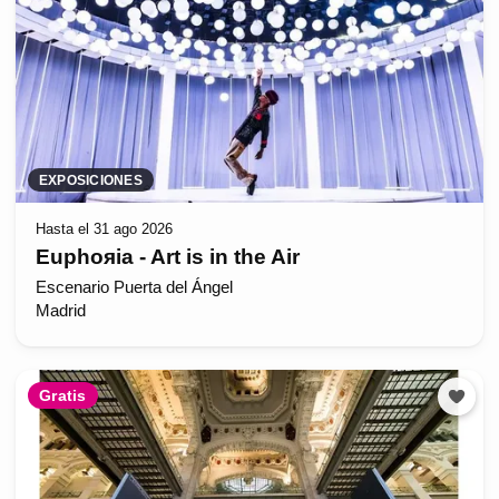
EXPOSICIONES
Hasta el 31 ago 2026
Euphoяia - Art is in the Air
Escenario Puerta del Ángel
Madrid
Gratis