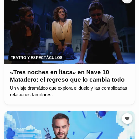
TEATRO Y ESPECTÁCULOS
«Tres noches en Ítaca» en Nave 10
Matadero: el regreso que lo cambia todo
Un viaje dramático que explora el duelo y las complicadas
relaciones familiares.