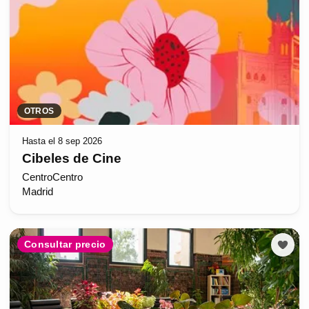
OTROS
Hasta el 8 sep 2026
Cibeles de Cine
CentroCentro
Madrid
Consultar precio