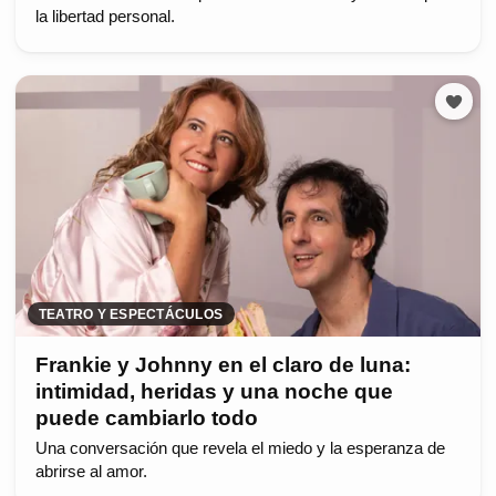
la libertad personal.
TEATRO Y ESPECTÁCULOS
Frankie y Johnny en el claro de luna:
intimidad, heridas y una noche que
puede cambiarlo todo
Una conversación que revela el miedo y la esperanza de
abrirse al amor.