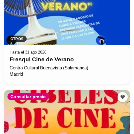
OTROS
Hasta el 31 ago 2026
Fresqui Cine de Verano
Centro Cultural Buenavista (Salamanca)
Madrid
Consultar precio