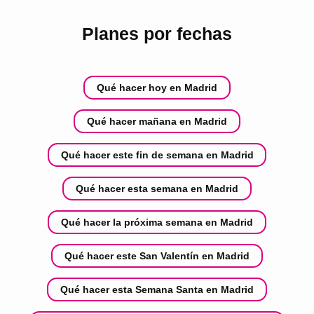
Planes por fechas
Qué hacer hoy en Madrid
Qué hacer mañana en Madrid
Qué hacer este fin de semana en Madrid
Qué hacer esta semana en Madrid
Qué hacer la próxima semana en Madrid
Qué hacer este San Valentín en Madrid
Qué hacer esta Semana Santa en Madrid