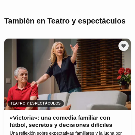
También en Teatro y espectáculos
TEATRO Y ESPECTÁCULOS
«Victoria»: una comedia familiar con
fútbol, secretos y decisiones difíciles
Una reflexión sobre expectativas familiares y la lucha por