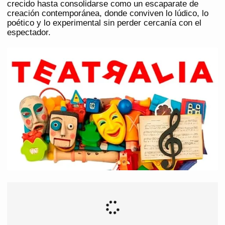
crecido hasta consolidarse como un escaparate de
creación contemporánea, donde conviven lo lúdico, lo
poético y lo experimental sin perder cercanía con el
espectador.