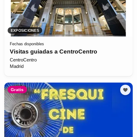
EXPOSICIONES
Fechas disponibles
Visitas guiadas a CentroCentro
CentroCentro
Madrid
Gratis