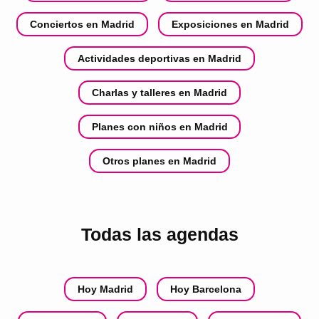
Conciertos en Madrid
Exposiciones en Madrid
Actividades deportivas en Madrid
Charlas y talleres en Madrid
Planes con niños en Madrid
Otros planes en Madrid
Todas las agendas
Hoy Madrid
Hoy Barcelona