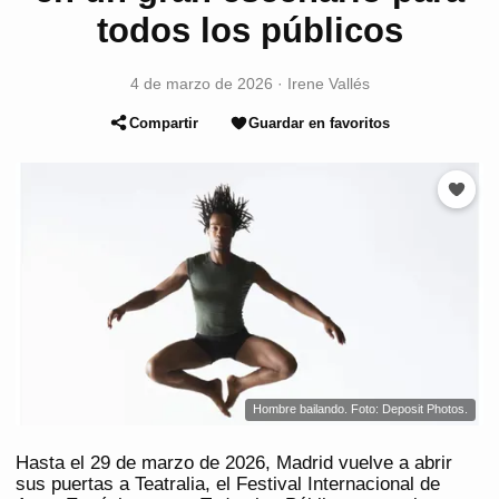
todos los públicos
4 de marzo de 2026
·
Irene Vallés
Compartir
Guardar en favoritos
Hombre bailando. Foto: Deposit Photos.
Hasta el 29 de marzo de 2026, Madrid vuelve a abrir
sus puertas a Teatralia, el Festival Internacional de