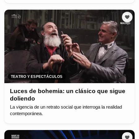
TEATRO Y ESPECTÁCULOS
Luces de bohemia: un clásico que sigue
doliendo
La vigencia de un retrato social que interroga la realidad
contemporánea.