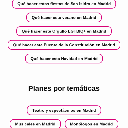
Qué hacer estas fiestas de San Isidro en Madrid
Qué hacer este verano en Madrid
Qué hacer este Orgullo LGTBIQ+ en Madrid
Qué hacer este Puente de la Constitución en Madrid
Qué hacer esta Navidad en Madrid
Planes por temáticas
Teatro y espectáculos en Madrid
Musicales en Madrid
Monólogos en Madrid