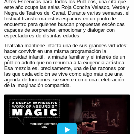
Artes Escénicas para Todos los Públicos, una cita que
este año ocupa las salas Roja Concha Velasco, Verde y
Negra de Teatros del Canal. Durante varias semanas, el
festival transforma estos espacios en un punto de
encuentro para quienes buscan propuestas escénicas
capaces de sorprender, emocionar y dialogar con
espectadores de distintas edades.
Teatralia mantiene intacta una de sus grandes virtudes:
hacer convivir en una misma programación la
curiosidad infantil, la mirada familiar y el interés de un
público adulto que no renuncia a la exigencia artística.
Esa mezcla es, precisamente, una de las razones por
las que cada edición se vive como algo más que una
agenda de funciones: se siente como una celebración
de la imaginación compartida.