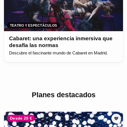
TEATRO Y ESPECTÁCULOS
Cabaret: una experiencia inmersiva que
desafía las normas
Descubre el fascinante mundo de Cabaret en Madrid.
Planes destacados
Desde 20 €