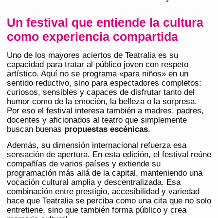
Un festival que entiende la cultura
como experiencia compartida
Uno de los mayores aciertos de Teatralia es su
capacidad para tratar al público joven con respeto
artístico. Aquí no se programa «para niños» en un
sentido reductivo, sino para espectadores completos:
curiosos, sensibles y capaces de disfrutar tanto del
humor como de la emoción, la belleza o la sorpresa.
Por eso el festival interesa también a madres, padres,
docentes y aficionados al teatro que simplemente
buscan buenas
propuestas escénicas
.
Además, su dimensión internacional refuerza esa
sensación de apertura. En esta edición, el festival reúne
compañías de varios países y extiende su
programación más allá de la capital, manteniendo una
vocación cultural amplia y descentralizada. Esa
combinación entre prestigio, accesibilidad y variedad
hace que Teatralia se perciba como una cita que no solo
entretiene, sino que también forma público y crea