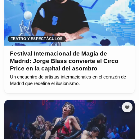
TEATRO Y ESPECTÁCULOS
Festival Internacional de Magia de
Madrid: Jorge Blass convierte el Circo
Price en la capital del asombro
Un encuentro de artistas internacionales en el corazón de
Madrid que redefine el ilusionismo.