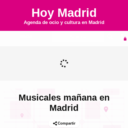
Hoy Madrid
Agenda de ocio y cultura en
Madrid
Inicio
Agenda
Musicales mañana en
Madrid
Compartir