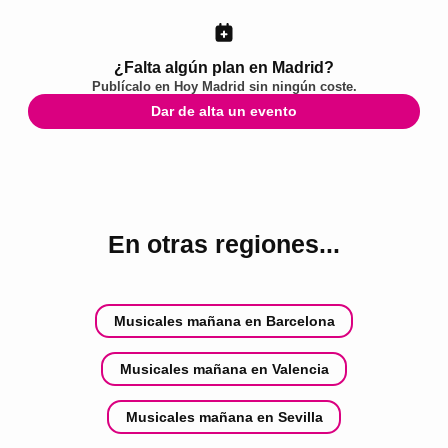
¿Falta algún plan en Madrid?
Publícalo en
Hoy Madrid
sin ningún coste.
Dar de alta un evento
En otras regiones...
Musicales mañana en Barcelona
Musicales mañana en Valencia
Musicales mañana en Sevilla