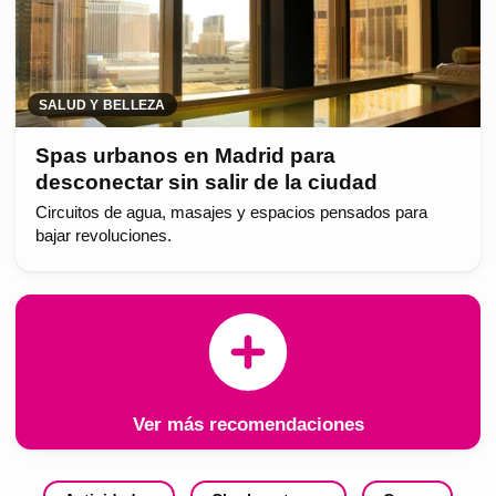
SALUD Y BELLEZA
Spas urbanos en Madrid para
desconectar sin salir de la ciudad
Circuitos de agua, masajes y espacios pensados para
bajar revoluciones.
Ver más recomendaciones