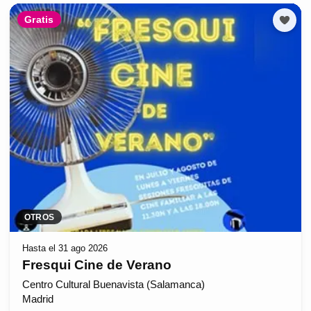
Gratis
OTROS
Hasta el 31 ago 2026
Fresqui Cine de Verano
Centro Cultural Buenavista (Salamanca)
Madrid