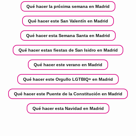
Qué hacer la próxima semana en Madrid
Qué hacer este San Valentín en Madrid
Qué hacer esta Semana Santa en Madrid
Qué hacer estas fiestas de San Isidro en Madrid
Qué hacer este verano en Madrid
Qué hacer este Orgullo LGTBIQ+ en Madrid
Qué hacer este Puente de la Constitución en Madrid
Qué hacer esta Navidad en Madrid