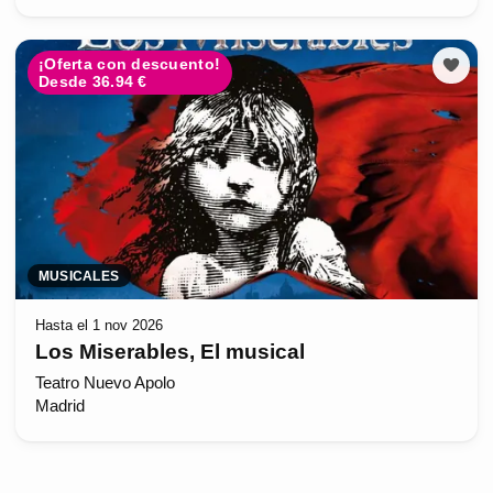
¡Oferta con descuento!
Desde 36.94 €
MUSICALES
Hasta el 1 nov 2026
Los Miserables, El musical
Teatro Nuevo Apolo
Madrid