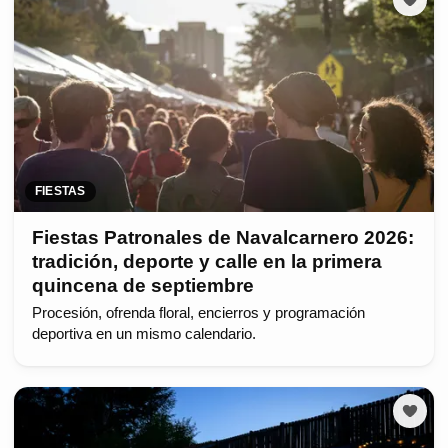
FIESTAS
Fiestas Patronales de Navalcarnero 2026:
tradición, deporte y calle en la primera
quincena de septiembre
Procesión, ofrenda floral, encierros y programación
deportiva en un mismo calendario.