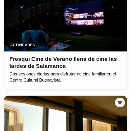
ACTIVIDADES
Fresqui Cine de Verano llena de cine las
tardes de Salamanca
Dos sesiones diarias para disfrutar de cine familiar en el
Centro Cultural Buenavista.