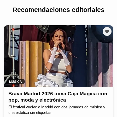
Recomendaciones editoriales
MÚSICA
Brava Madrid 2026 toma Caja Mágica con
pop, moda y electrónica
El festival vuelve a Madrid con dos jornadas de música y
una estética sin etiquetas.