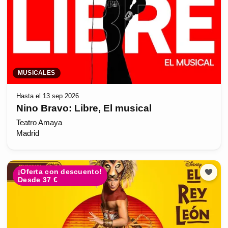
MUSICALES
Hasta el 13 sep 2026
Nino Bravo: Libre, El musical
Teatro Amaya
Madrid
¡Oferta con descuento!
Desde 37 €