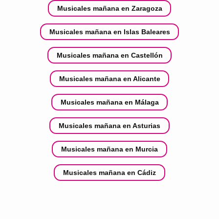
Musicales mañana en Zaragoza
Musicales mañana en Islas Baleares
Musicales mañana en Castellón
Musicales mañana en Alicante
Musicales mañana en Málaga
Musicales mañana en Asturias
Musicales mañana en Murcia
Musicales mañana en Cádiz