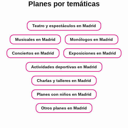
Planes por temáticas
Teatro y espectáculos en Madrid
Musicales en Madrid
Monólogos en Madrid
Conciertos en Madrid
Exposiciones en Madrid
Actividades deportivas en Madrid
Charlas y talleres en Madrid
Planes con niños en Madrid
Otros planes en Madrid