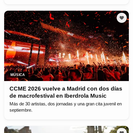
MÚSICA
CCME 2026 vuelve a Madrid con dos días
de macrofestival en Iberdrola Music
Más de 30 artistas, dos jornadas y una gran cita juvenil en
septiembre.