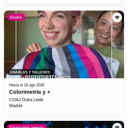
Gratis
CHARLAS Y TALLERES
Hasta el 18 ago 2026
Colorimetría y +
COAJ Ouka Leele
Madrid
Consultar precio