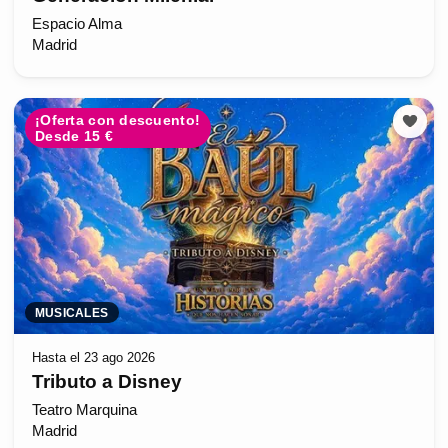
Espacio Alma
Madrid
¡Oferta con descuento!
Desde 15 €
MUSICALES
Hasta el 23 ago 2026
Tributo a Disney
Teatro Marquina
Madrid