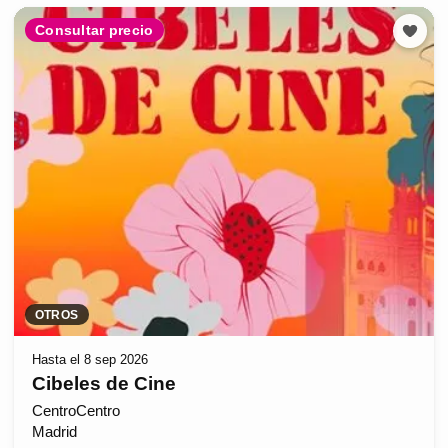
Consultar precio
OTROS
Hasta el 8 sep 2026
Cibeles de Cine
CentroCentro
Madrid