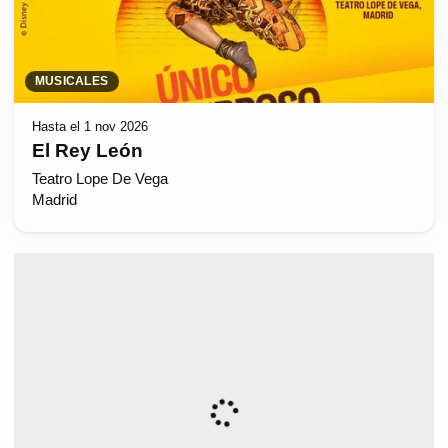
MUSICALES
Hasta el 1 nov 2026
El Rey León
Teatro Lope De Vega
Madrid