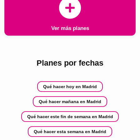
Ver más planes
Planes por fechas
Qué hacer hoy en Madrid
Qué hacer mañana en Madrid
Qué hacer este fin de semana en Madrid
Qué hacer esta semana en Madrid