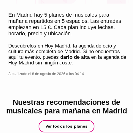
En Madrid hay 5 planes de musicales para
mañana repartidos en 5 espacios. Las entradas
empiezan en 15 €. Cada plan incluye fechas,
horario, precio y ubicación.
Descúbrelos en
Hoy Madrid
, la agenda de ocio y
cultura más completa de
Madrid
. Si no encuentras
aquí tu evento, puedes
darlo de alta
en la agenda de
Hoy Madrid
sin ningún coste.
Actualizado el 8 de agosto de 2026 a las 04:14
Nuestras recomendaciones de
musicales para mañana en Madrid
Ver todos los planes