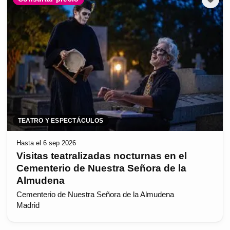
TEATRO Y ESPECTÁCULOS
Hasta el 6 sep 2026
Visitas teatralizadas nocturnas en el
Cementerio de Nuestra Señora de la
Almudena
Cementerio de Nuestra Señora de la Almudena
Madrid