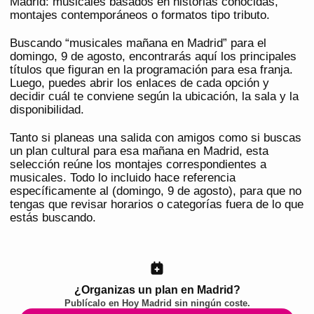
Madrid: musicales basados en historias conocidas,
montajes contemporáneos o formatos tipo tributo.
Buscando “musicales mañana en Madrid” para el
domingo, 9 de agosto, encontrarás aquí los principales
títulos que figuran en la programación para esa franja.
Luego, puedes abrir los enlaces de cada opción y
decidir cuál te conviene según la ubicación, la sala y la
disponibilidad.
Tanto si planeas una salida con amigos como si buscas
un plan cultural para esa mañana en Madrid, esta
selección reúne los montajes correspondientes a
musicales. Todo lo incluido hace referencia
específicamente al (domingo, 9 de agosto), para que no
tengas que revisar horarios o categorías fuera de lo que
estás buscando.
¿Organizas un plan en Madrid?
Publícalo en
Hoy Madrid
sin ningún coste.