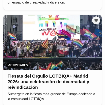
un espacio de creatividad y diversión.
ACTIVIDADES
Fiestas del Orgullo LGTBIQA+ Madrid
2026: una celebración de diversidad y
reivindicación
Sumérgete en la fiesta más grande de Europa dedicada a
la comunidad LGTBIQA+.