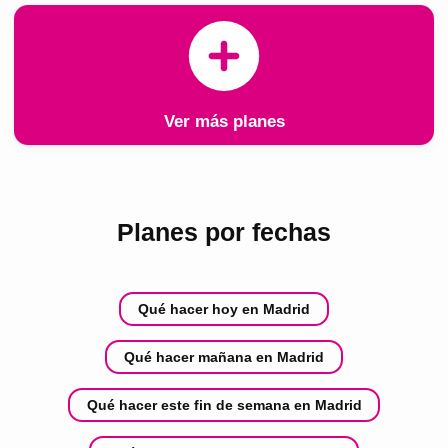
Ver más planes
Planes por fechas
Qué hacer hoy en Madrid
Qué hacer mañana en Madrid
Qué hacer este fin de semana en Madrid