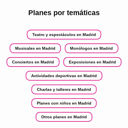
Planes por temáticas
Teatro y espectáculos en Madrid
Musicales en Madrid
Monólogos en Madrid
Conciertos en Madrid
Exposiciones en Madrid
Actividades deportivas en Madrid
Charlas y talleres en Madrid
Planes con niños en Madrid
Otros planes en Madrid