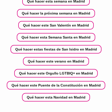
Qué hacer esta semana en Madrid
Qué hacer la próxima semana en Madrid
Qué hacer este San Valentín en Madrid
Qué hacer esta Semana Santa en Madrid
Qué hacer estas fiestas de San Isidro en Madrid
Qué hacer este verano en Madrid
Qué hacer este Orgullo LGTBIQ+ en Madrid
Qué hacer este Puente de la Constitución en Madrid
Qué hacer esta Navidad en Madrid