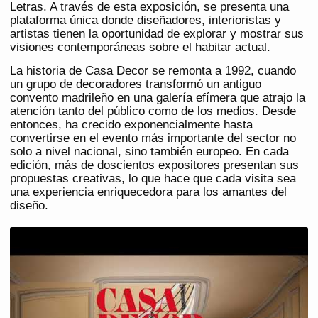
Letras. A través de esta exposición, se presenta una
plataforma única donde diseñadores, interioristas y
artistas tienen la oportunidad de explorar y mostrar sus
visiones contemporáneas sobre el habitar actual.
La historia de Casa Decor se remonta a 1992, cuando
un grupo de decoradores transformó un antiguo
convento madrileño en una galería efímera que atrajo la
atención tanto del público como de los medios. Desde
entonces, ha crecido exponencialmente hasta
convertirse en el evento más importante del sector no
solo a nivel nacional, sino también europeo. En cada
edición, más de doscientos expositores presentan sus
propuestas creativas, lo que hace que cada visita sea
una experiencia enriquecedora para los amantes del
diseño.