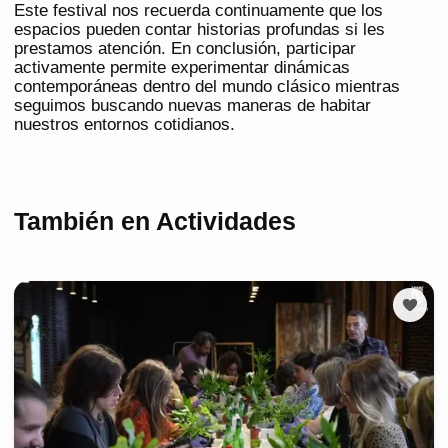
Este festival nos recuerda continuamente que los
espacios pueden contar historias profundas si les
prestamos atención. En conclusión, participar
activamente permite experimentar dinámicas
contemporáneas dentro del mundo clásico mientras
seguimos buscando nuevas maneras de habitar
nuestros entornos cotidianos.
También en Actividades