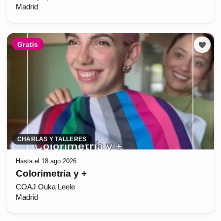
Madrid
Gratis
CHARLAS Y TALLERES
Hasta el 18 ago 2026
Colorimetría y +
COAJ Ouka Leele
Madrid