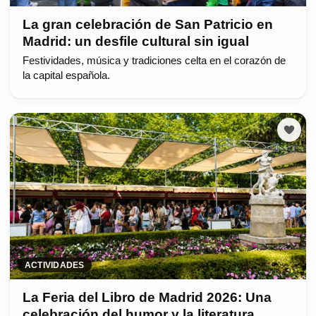
La gran celebración de San Patricio en
Madrid: un desfile cultural sin igual
Festividades, música y tradiciones celta en el corazón de
la capital española.
ACTIVIDADES
La Feria del Libro de Madrid 2026: Una
celebración del humor y la literatura