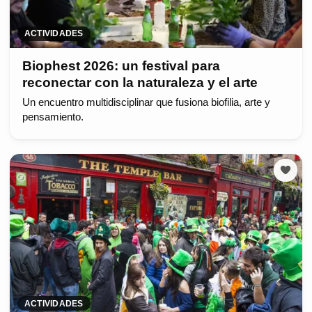
ACTIVIDADES
Biophest 2026: un festival para
reconectar con la naturaleza y el arte
Un encuentro multidisciplinar que fusiona biofilia, arte y
pensamiento.
ACTIVIDADES