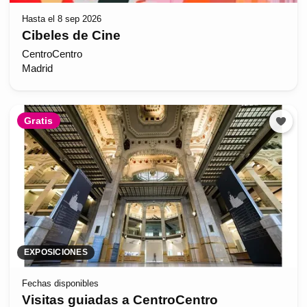
Hasta el 8 sep 2026
Cibeles de Cine
CentroCentro
Madrid
Gratis
EXPOSICIONES
Fechas disponibles
Visitas guiadas a CentroCentro