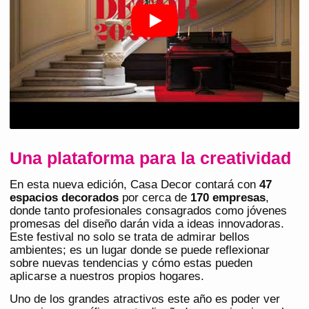
Una plataforma para la creatividad
En esta nueva edición, Casa Decor contará con
47
espacios decorados
por cerca de
170 empresas
,
donde tanto profesionales consagrados como jóvenes
promesas del diseño darán vida a ideas innovadoras.
Este festival no solo se trata de admirar bellos
ambientes; es un lugar donde se puede reflexionar
sobre nuevas tendencias y cómo estas pueden
aplicarse a nuestros propios hogares.
Uno de los grandes atractivos este año es poder ver