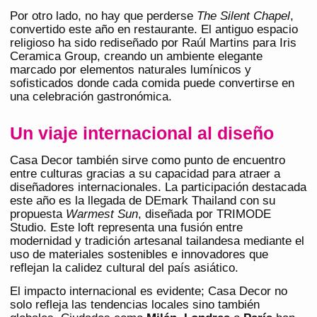
Por otro lado, no hay que perderse
The Silent Chapel
,
convertido este año en restaurante. El antiguo espacio
religioso ha sido rediseñado por Raúl Martins para Iris
Ceramica Group, creando un ambiente elegante
marcado por elementos naturales lumínicos y
sofisticados donde cada comida puede convertirse en
una celebración gastronómica.
Un viaje internacional al diseño
Casa Decor también sirve como punto de encuentro
entre culturas gracias a su capacidad para atraer a
diseñadores internacionales. La participación destacada
este año es la llegada de DEmark Thailand con su
propuesta
Warmest Sun
, diseñada por TRIMODE
Studio. Este loft representa una fusión entre
modernidad y tradición artesanal tailandesa mediante el
uso de materiales sostenibles e innovadores que
reflejan la calidez cultural del país asiático.
El impacto internacional es evidente; Casa Decor no
solo refleja las tendencias locales sino también