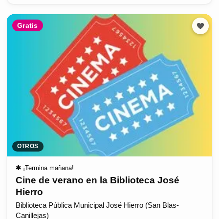
Gratis
OTROS
✱
¡Termina mañana!
Cine de verano en la Biblioteca José
Hierro
Biblioteca Pública Municipal José Hierro (San Blas-
Canillejas)