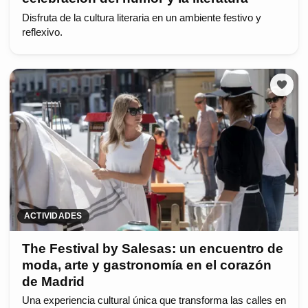
Disfruta de la cultura literaria en un ambiente festivo y
reflexivo.
ACTIVIDADES
The Festival by Salesas: un encuentro de
moda, arte y gastronomía en el corazón
de Madrid
Una experiencia cultural única que transforma las calles en