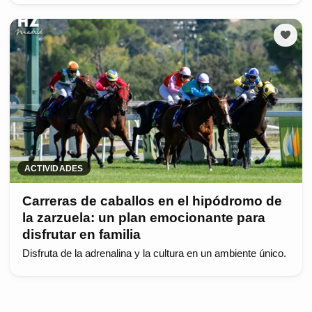
ACTIVIDADES
Carreras de caballos en el hipódromo de
la zarzuela: un plan emocionante para
disfrutar en familia
Disfruta de la adrenalina y la cultura en un ambiente único.