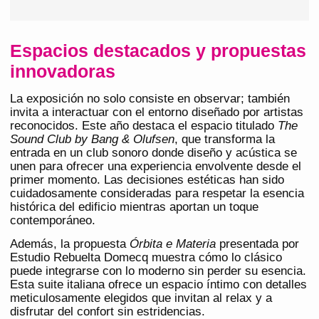
Espacios destacados y propuestas
innovadoras
La exposición no solo consiste en observar; también
invita a interactuar con el entorno diseñado por artistas
reconocidos. Este año destaca el espacio titulado
The
Sound Club by Bang & Olufsen
, que transforma la
entrada en un club sonoro donde diseño y acústica se
unen para ofrecer una experiencia envolvente desde el
primer momento. Las decisiones estéticas han sido
cuidadosamente consideradas para respetar la esencia
histórica del edificio mientras aportan un toque
contemporáneo.
Además, la propuesta
Órbita e Materia
presentada por
Estudio Rebuelta Domecq muestra cómo lo clásico
puede integrarse con lo moderno sin perder su esencia.
Esta suite italiana ofrece un espacio íntimo con detalles
meticulosamente elegidos que invitan al relax y a
disfrutar del confort sin estridencias.