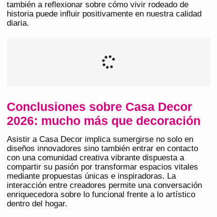
también a reflexionar sobre cómo vivir rodeado de
historia puede influir positivamente en nuestra calidad
diaria.
Conclusiones sobre Casa Decor
2026: mucho más que decoración
Asistir a Casa Decor implica sumergirse no solo en
diseños innovadores sino también entrar en contacto
con una comunidad creativa vibrante dispuesta a
compartir su pasión por transformar espacios vitales
mediante propuestas únicas e inspiradoras. La
interacción entre creadores permite una conversación
enriquecedora sobre lo funcional frente a lo artístico
dentro del hogar.