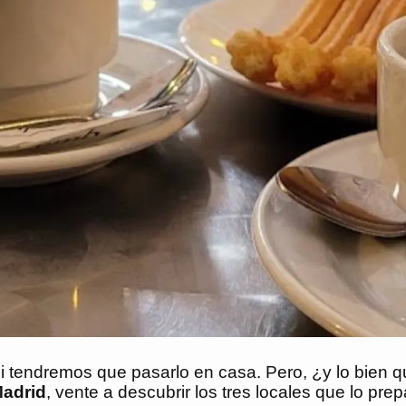
i tendremos que pasarlo en casa. Pero, ¿y lo bien 
adrid
, vente a descubrir los tres locales que lo pre