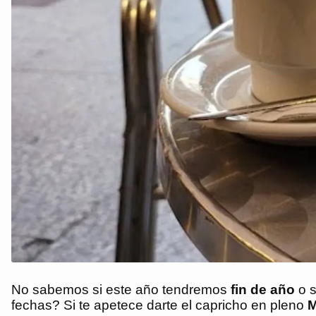
No sabemos si este año tendremos
fin de año
o s
fechas? Si te apetece darte el capricho en pleno
M