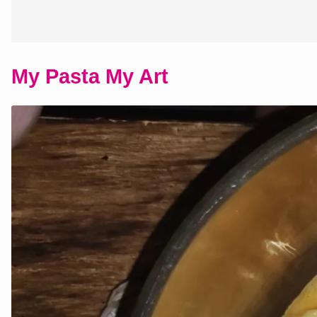
My Pasta My Art