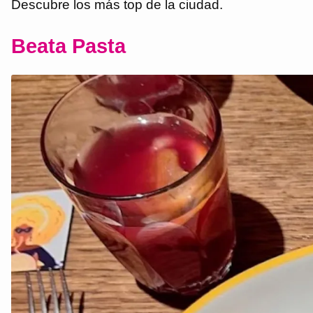
Descubre los más top de la ciudad.
Beata Pasta