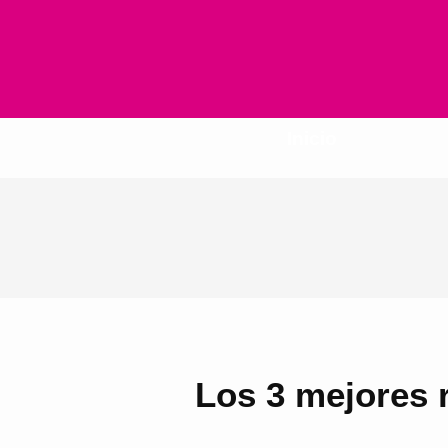
Inicio
Los 3 mejores 