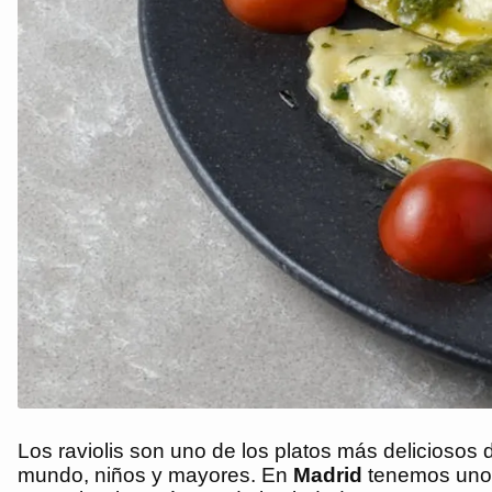
Los raviolis son uno de los platos más deliciosos d
mundo, niños y mayores. En
Madrid
tenemos unos