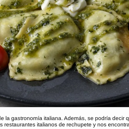
e la gastronomía italiana. Además, se podría decir qu
 restaurantes italianos de rechupete y nos encont