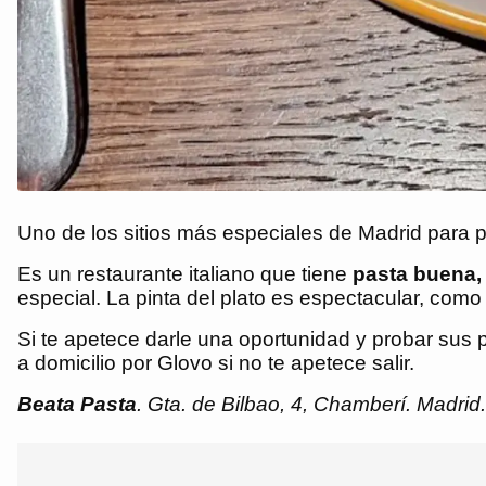
Uno de los sitios más especiales de Madrid para 
Es un restaurante italiano que tiene
pasta buena, 
especial. La pinta del plato es espectacular, co
Si te apetece darle una oportunidad y probar sus
a domicilio por Glovo si no te apetece salir.
Beata Pasta
. Gta. de Bilbao, 4, Chamberí. Madrid.