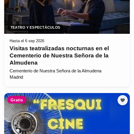
TEATRO Y ESPECTÁCULOS
Hasta el 6 sep 2026
Visitas teatralizadas nocturnas en el
Cementerio de Nuestra Señora de la
Almudena
Cementerio de Nuestra Señora de la Almudena
Madrid
Gratis