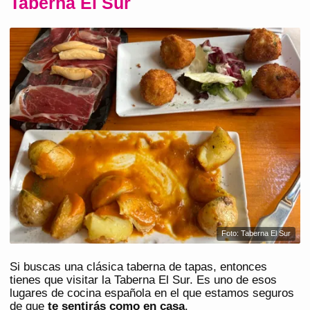
Taberna El Sur
Foto: Taberna El Sur
Si buscas una clásica taberna de tapas, entonces
tienes que visitar la Taberna El Sur. Es uno de esos
lugares de cocina española en el que estamos seguros
de que
te sentirás como en casa
.