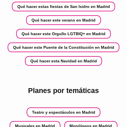
Qué hacer estas fiestas de San Isidro en Madrid
Qué hacer este verano en Madrid
Qué hacer este Orgullo LGTBIQ+ en Madrid
Qué hacer este Puente de la Constitución en Madrid
Qué hacer esta Navidad en Madrid
Planes por temáticas
Teatro y espectáculos en Madrid
Musicales en Madrid
Monólogos en Madrid