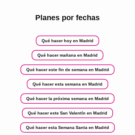
Planes por fechas
Qué hacer hoy en Madrid
Qué hacer mañana en Madrid
Qué hacer este fin de semana en Madrid
Qué hacer esta semana en Madrid
Qué hacer la próxima semana en Madrid
Qué hacer este San Valentín en Madrid
Qué hacer esta Semana Santa en Madrid