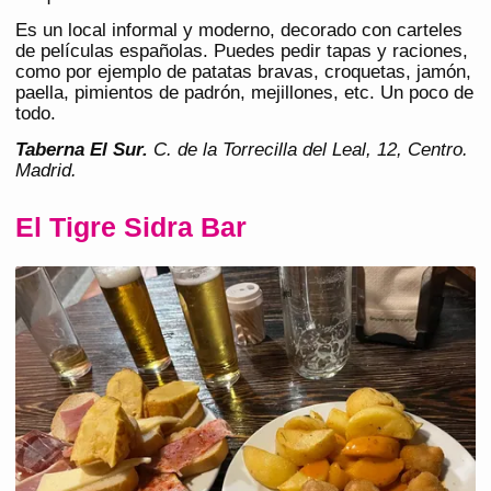
Es un local informal y moderno, decorado con carteles
de películas españolas. Puedes pedir tapas y raciones,
como por ejemplo de patatas bravas, croquetas, jamón,
paella, pimientos de padrón, mejillones, etc. Un poco de
todo.
Taberna El Sur
.
C. de la Torrecilla del Leal, 12, Centro.
Madrid.
El Tigre Sidra Bar