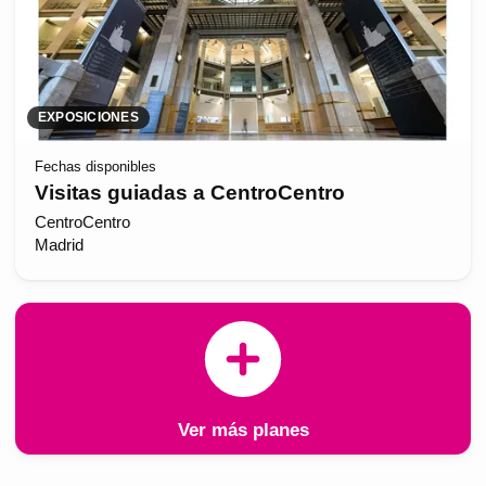
EXPOSICIONES
Fechas disponibles
Visitas guiadas a CentroCentro
CentroCentro
Madrid
Ver más planes