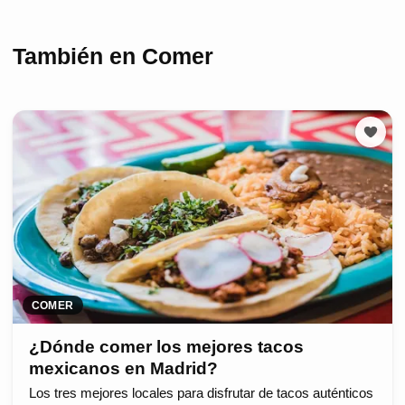
También en Comer
COMER
¿Dónde comer los mejores tacos
mexicanos en Madrid?
Los tres mejores locales para disfrutar de tacos auténticos