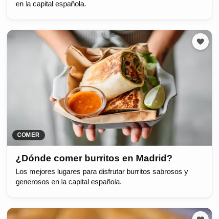
en la capital española.
COMER
¿Dónde comer burritos en Madrid?
Los mejores lugares para disfrutar burritos sabrosos y
generosos en la capital española.