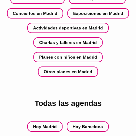
Conciertos en Madrid
Exposiciones en Madrid
Actividades deportivas en Madrid
Charlas y talleres en Madrid
Planes con niños en Madrid
Otros planes en Madrid
Todas las agendas
Hoy Madrid
Hoy Barcelona