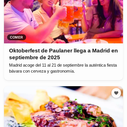
COMER
Oktoberfest de Paulaner llega a Madrid en
septiembre de 2025
Madrid acoge del 11 al 21 de septiembre la auténtica fiesta
bávara con cerveza y gastronomía.