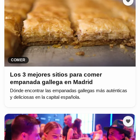
COMER
Los 3 mejores sitios para comer
empanada gallega en Madrid
Dónde encontrar las empanadas gallegas más auténticas
y deliciosas en la capital española.