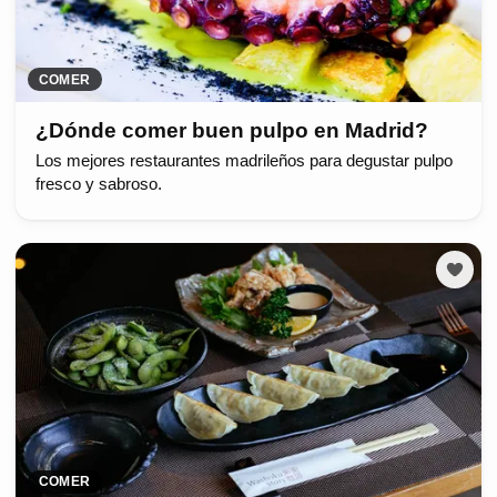
COMER
¿Dónde comer buen pulpo en Madrid?
Los mejores restaurantes madrileños para degustar pulpo
fresco y sabroso.
COMER