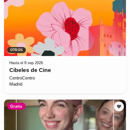
OTROS
Hasta el 8 sep 2026
Cibeles de Cine
CentroCentro
Madrid
Gratis