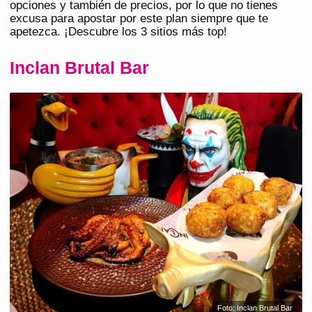
opciones y también de precios, por lo que no tienes
excusa para apostar por este plan siempre que te
apetezca. ¡Descubre los 3 sitios más top!
Inclan Brutal Bar
Foto: Inclan Brutal Bar