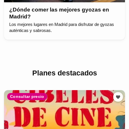
¿Dónde comer las mejores gyozas en
Madrid?
Los mejores lugares en Madrid para disfrutar de gyozas
auténticas y sabrosas.
Planes destacados
Consultar precio