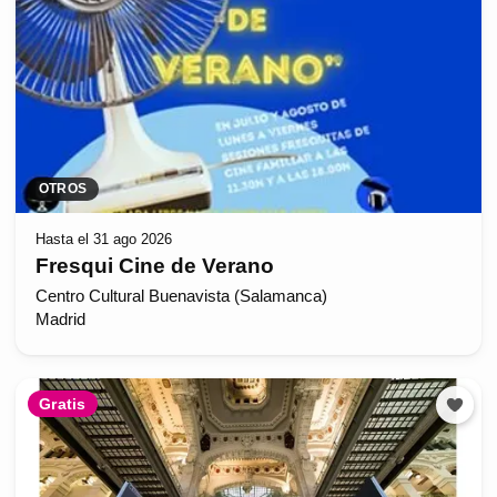
OTROS
Hasta el 31 ago 2026
Fresqui Cine de Verano
Centro Cultural Buenavista (Salamanca)
Madrid
Gratis