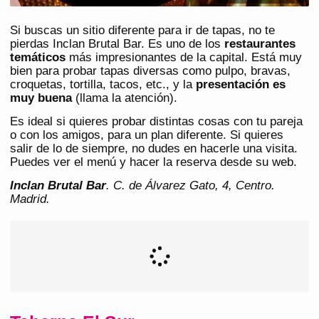
Si buscas un sitio diferente para ir de tapas, no te
pierdas Inclan Brutal Bar. Es uno de los
restaurantes
temáticos
más impresionantes de la capital. Está muy
bien para probar tapas diversas como pulpo, bravas,
croquetas, tortilla, tacos, etc., y la
presentación es
muy buena
(llama la atención).
Es ideal si quieres probar distintas cosas con tu pareja
o con los amigos, para un plan diferente. Si quieres
salir de lo de siempre, no dudes en hacerle una visita.
Puedes ver el menú y hacer la reserva desde su web.
Inclan Brutal Bar
. C. de Álvarez Gato, 4, Centro.
Madrid.