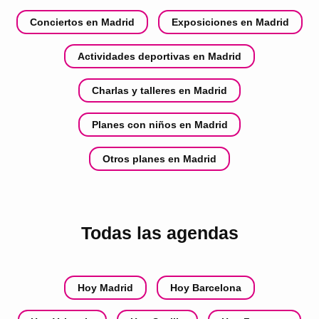
Conciertos en Madrid
Exposiciones en Madrid
Actividades deportivas en Madrid
Charlas y talleres en Madrid
Planes con niños en Madrid
Otros planes en Madrid
Todas las agendas
Hoy Madrid
Hoy Barcelona