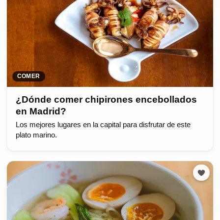
COMER
¿Dónde comer chipirones encebollados
en Madrid?
Los mejores lugares en la capital para disfrutar de este
plato marino.