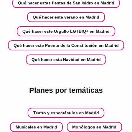
Qué hacer estas fiestas de San Isidro en Madrid
Qué hacer este verano en Madrid
Qué hacer este Orgullo LGTBIQ+ en Madrid
Qué hacer este Puente de la Constitución en Madrid
Qué hacer esta Navidad en Madrid
Planes por temáticas
Teatro y espectáculos en Madrid
Musicales en Madrid
Monólogos en Madrid