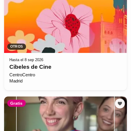
OTROS
Hasta el 8 sep 2026
Cibeles de Cine
CentroCentro
Madrid
Gratis