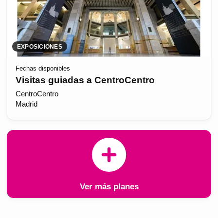
EXPOSICIONES
Fechas disponibles
Visitas guiadas a CentroCentro
CentroCentro
Madrid
Ver más planes