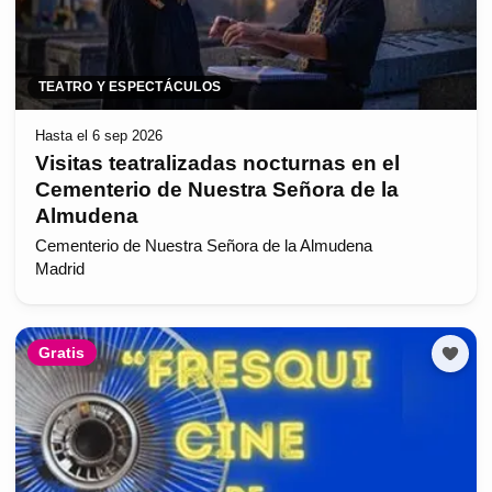
TEATRO Y ESPECTÁCULOS
Hasta el 6 sep 2026
Visitas teatralizadas nocturnas en el
Cementerio de Nuestra Señora de la
Almudena
Cementerio de Nuestra Señora de la Almudena
Madrid
Gratis