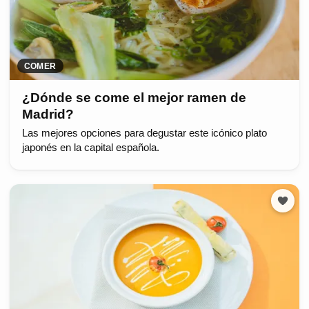
COMER
¿Dónde se come el mejor ramen de
Madrid?
Las mejores opciones para degustar este icónico plato
japonés en la capital española.