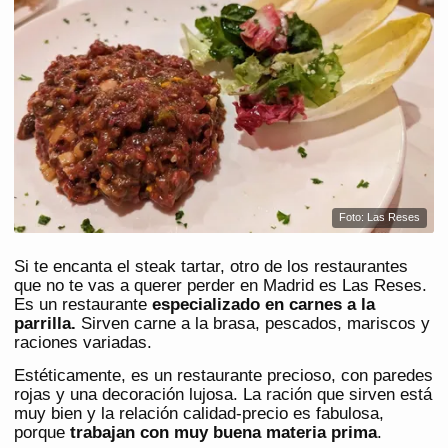
Foto: Las Reses
Si te encanta el steak tartar, otro de los restaurantes
que no te vas a querer perder en Madrid es Las Reses.
Es un restaurante
especializado en carnes a la
parrilla.
Sirven carne a la brasa, pescados, mariscos y
raciones variadas.
Estéticamente, es un restaurante precioso, con paredes
rojas y una decoración lujosa. La ración que sirven está
muy bien y la relación calidad-precio es fabulosa,
porque
trabajan con muy buena materia prima
.