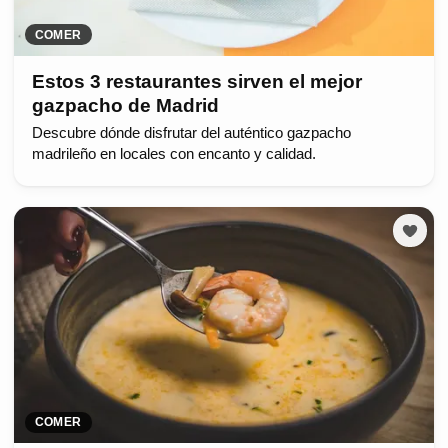
COMER
Estos 3 restaurantes sirven el mejor
gazpacho de Madrid
Descubre dónde disfrutar del auténtico gazpacho
madrileño en locales con encanto y calidad.
COMER