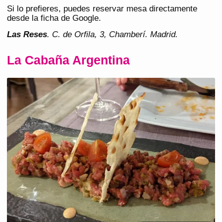
Si lo prefieres, puedes reservar mesa directamente
desde la ficha de Google.
Las Reses
. C. de Orfila, 3, Chamberí. Madrid.
La Cabaña Argentina