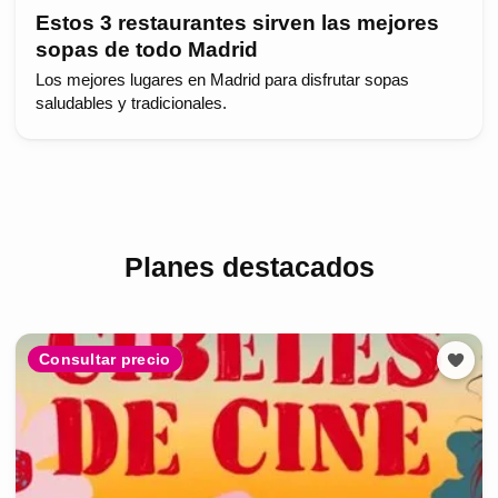
Estos 3 restaurantes sirven las mejores
sopas de todo Madrid
Los mejores lugares en Madrid para disfrutar sopas
saludables y tradicionales.
Planes destacados
Consultar precio