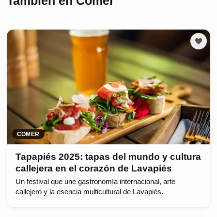
También en Comer
COMER
Tapapiés 2025: tapas del mundo y cultura
callejera en el corazón de Lavapiés
Un festival que une gastronomía internacional, arte
callejero y la esencia multicultural de Lavapiés.