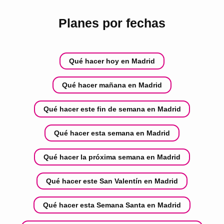
Planes por fechas
Qué hacer hoy en Madrid
Qué hacer mañana en Madrid
Qué hacer este fin de semana en Madrid
Qué hacer esta semana en Madrid
Qué hacer la próxima semana en Madrid
Qué hacer este San Valentín en Madrid
Qué hacer esta Semana Santa en Madrid