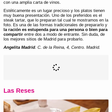
con una amplia carta de vinos.
Estéticamente es un lugar precioso y los platos tienen
muy buena presentación. Uno de los preferidos es el
steak tartar, que lo preparan tal cual te mostramos en la
foto. Es una de las formas tradicionales de prepararlo y
la ración es estupenda para una persona o bien para
compartir
entre dos a modo de entrante. Sin duda, de
los mejores sitios de Madrid para probarlo.
Angelita Madrid
. C. de la Reina, 4, Centro. Madrid.
Las Reses