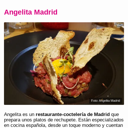
Angelita Madrid
Foto: Angelita Madrid
Angelita es un
restaurante-coctelería de Madrid
que
prepara unos platos de rechupete. Están especializados
en cocina española, desde un toque moderno y cuentan