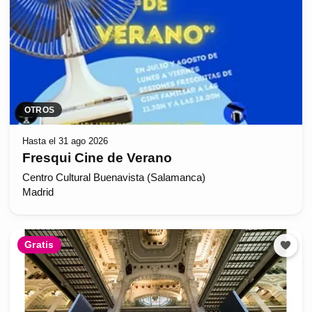
OTROS
Hasta el 31 ago 2026
Fresqui Cine de Verano
Centro Cultural Buenavista (Salamanca)
Madrid
Gratis