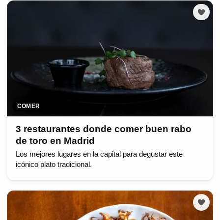
COMER
3 restaurantes donde comer buen rabo
de toro en Madrid
Los mejores lugares en la capital para degustar este
icónico plato tradicional.