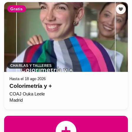
Gratis
CHARLAS Y TALLERES
Hasta el 18 ago 2026
Colorimetría y +
COAJ Ouka Leele
Madrid