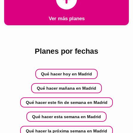
Ver más planes
Planes por fechas
Qué hacer hoy en Madrid
Qué hacer mañana en Madrid
Qué hacer este fin de semana en Madrid
Qué hacer esta semana en Madrid
Qué hacer la próxima semana en Madrid