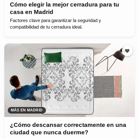
Cómo elegir la mejor cerradura para tu
casa en Madrid
Factores clave para garantizar la seguridad y
compatibilidad de tu cerradura ideal.
MÁS EN MADRID
¿Cómo descansar correctamente en una
ciudad que nunca duerme?