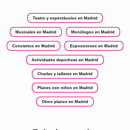
Teatro y espectáculos en Madrid
Musicales en Madrid
Monólogos en Madrid
Conciertos en Madrid
Exposiciones en Madrid
Actividades deportivas en Madrid
Charlas y talleres en Madrid
Planes con niños en Madrid
Otros planes en Madrid