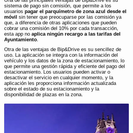
Una de las principales ventajas de Bip&Drive es su
sistema de pago sin comisión, que permite a los
usuarios
pagar el parquímetro de zona azul desde el
móvil
sin tener que preocuparse por las comisión ya
que, a diferencia de otras aplicaciones que pueden
cobrar una comisión del 10% por cada transacción,
esta app no
aplica ningún recargo a las tarifas del
Ayuntamiento
.
Otra de las ventajas de Bip&Drive es su sencillez de
uso. La aplicación se integra con la información del
vehículo y los datos de la zona de estacionamiento, lo
que permite una gestión rápida y eficiente del pago del
estacionamiento. Los usuarios pueden activar o
desactivar el servicio en cualquier momento, y la
aplicación les proporciona información actualizada
sobre el estado de su estacionamiento y la
disponibilidad de plazas en la zona.