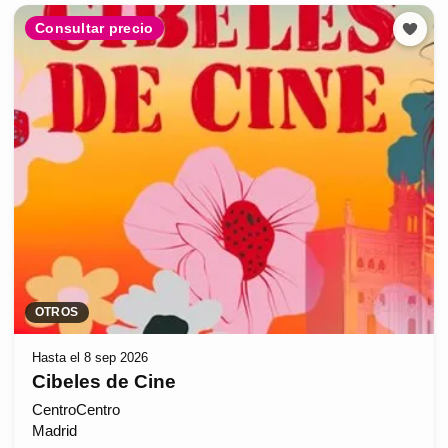
Consultar precio
OTROS
Hasta el 8 sep 2026
Cibeles de Cine
CentroCentro
Madrid