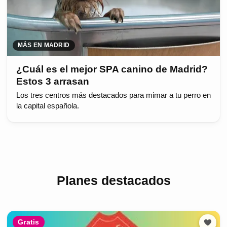
MÁS EN MADRID
¿Cuál es el mejor SPA canino de Madrid?
Estos 3 arrasan
Los tres centros más destacados para mimar a tu perro en
la capital española.
Planes destacados
Gratis