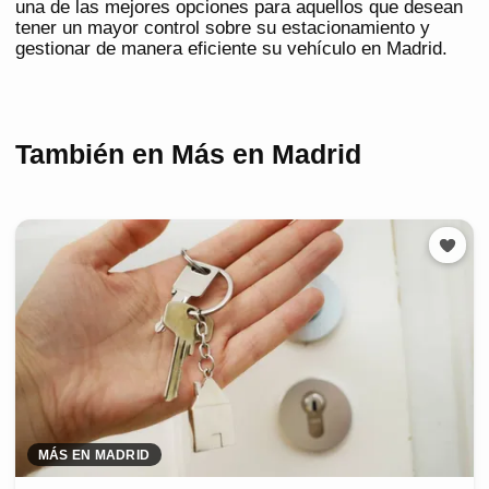
una de las mejores opciones para aquellos que desean
tener un mayor control sobre su estacionamiento y
gestionar de manera eficiente su vehículo en Madrid.
También en Más en Madrid
MÁS EN MADRID