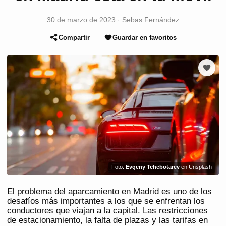
30 de marzo de 2023
·
Sebas Fernández
Compartir
Guardar en favoritos
Foto:
Evgeny Tchebotarev
en Unsplash
El problema del aparcamiento en Madrid es uno de los
desafíos más importantes a los que se enfrentan los
conductores que viajan a la capital. Las restricciones
de estacionamiento, la falta de plazas y las tarifas en