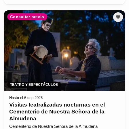
Consultar precio
TEATRO Y ESPECTÁCULOS
Hasta el 6 sep 2026
Visitas teatralizadas nocturnas en el
Cementerio de Nuestra Señora de la
Almudena
Cementerio de Nuestra Señora de la Almudena