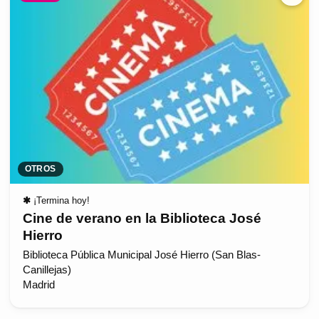
OTROS
✱
¡Termina hoy!
Cine de verano en la Biblioteca José
Hierro
Biblioteca Pública Municipal José Hierro (San Blas-
Canillejas)
Madrid