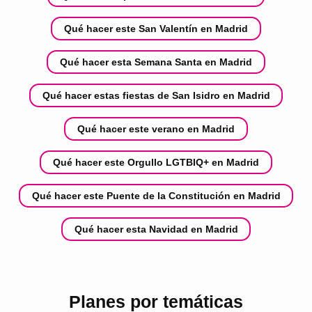
Qué hacer este San Valentín en Madrid
Qué hacer esta Semana Santa en Madrid
Qué hacer estas fiestas de San Isidro en Madrid
Qué hacer este verano en Madrid
Qué hacer este Orgullo LGTBIQ+ en Madrid
Qué hacer este Puente de la Constitución en Madrid
Qué hacer esta Navidad en Madrid
Planes por temáticas