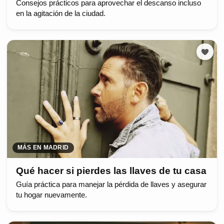
Consejos prácticos para aprovechar el descanso incluso
en la agitación de la ciudad.
MÁS EN MADRID
Qué hacer si pierdes las llaves de tu casa
Guía práctica para manejar la pérdida de llaves y asegurar
tu hogar nuevamente.