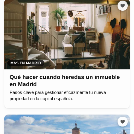
MÁS EN MADRID
Qué hacer cuando heredas un inmueble
en Madrid
Pasos clave para gestionar eficazmente tu nueva
propiedad en la capital española.