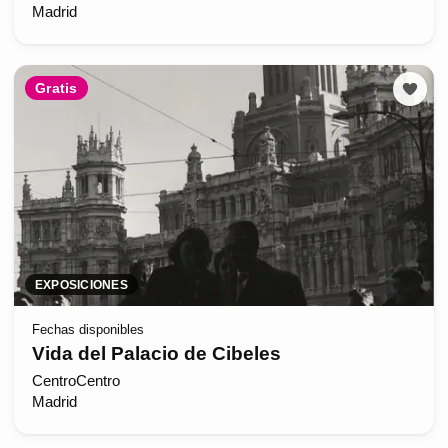
Madrid
Gratis
EXPOSICIONES
Fechas disponibles
Vida del Palacio de Cibeles
CentroCentro
Madrid