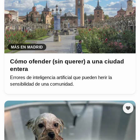
MÁS EN MADRID
Cómo ofender (sin querer) a una ciudad
entera
Errores de inteligencia artificial que pueden herir la
sensibilidad de una comunidad.