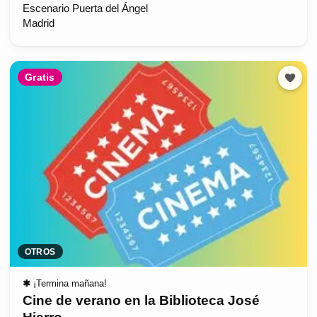
Escenario Puerta del Ángel
Madrid
Gratis
OTROS
✱
¡Termina mañana!
Cine de verano en la Biblioteca José