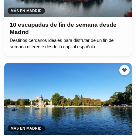
MÁS EN MADRID
10 escapadas de fin de semana desde
Madrid
Destinos cercanos ideales para disfrutar de un fin de
semana diferente desde la capital española.
MÁS EN MADRID