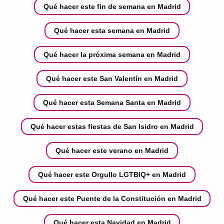
Qué hacer este fin de semana en Madrid
Qué hacer esta semana en Madrid
Qué hacer la próxima semana en Madrid
Qué hacer este San Valentín en Madrid
Qué hacer esta Semana Santa en Madrid
Qué hacer estas fiestas de San Isidro en Madrid
Qué hacer este verano en Madrid
Qué hacer este Orgullo LGTBIQ+ en Madrid
Qué hacer este Puente de la Constitución en Madrid
Qué hacer esta Navidad en Madrid