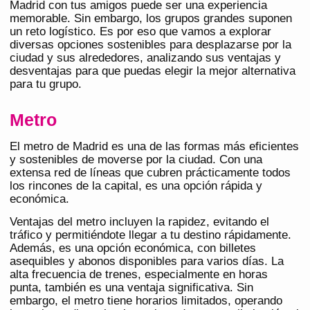
Madrid con tus amigos puede ser una experiencia
memorable. Sin embargo, los grupos grandes suponen
un reto logístico. Es por eso que vamos a explorar
diversas opciones sostenibles para desplazarse por la
ciudad y sus alrededores, analizando sus ventajas y
desventajas para que puedas elegir la mejor alternativa
para tu grupo.
Metro
El metro de Madrid es una de las formas más eficientes
y sostenibles de moverse por la ciudad. Con una
extensa red de líneas que cubren prácticamente todos
los rincones de la capital, es una opción rápida y
económica.
Ventajas del metro incluyen la rapidez, evitando el
tráfico y permitiéndote llegar a tu destino rápidamente.
Además, es una opción económica, con billetes
asequibles y abonos disponibles para varios días. La
alta frecuencia de trenes, especialmente en horas
punta, también es una ventaja significativa. Sin
embargo, el metro tiene horarios limitados, operando