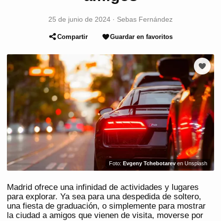
25 de junio de 2024
·
Sebas Fernández
Compartir
Guardar en favoritos
Foto:
Evgeny Tchebotarev
en Unsplash
Madrid ofrece una infinidad de actividades y lugares
para explorar. Ya sea para una despedida de soltero,
una fiesta de graduación, o simplemente para mostrar
la ciudad a amigos que vienen de visita, moverse por