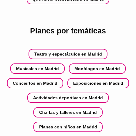
Planes por temáticas
Teatro y espectáculos en Madrid
Musicales en Madrid
Monólogos en Madrid
Conciertos en Madrid
Exposiciones en Madrid
Actividades deportivas en Madrid
Charlas y talleres en Madrid
Planes con niños en Madrid