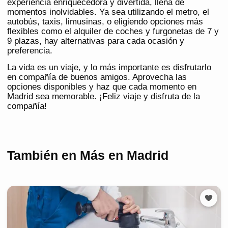
experiencia enriquecedora y divertida, llena de
momentos inolvidables. Ya sea utilizando el metro, el
autobús, taxis, limusinas, o eligiendo opciones más
flexibles como el alquiler de coches y furgonetas de 7 y
9 plazas, hay alternativas para cada ocasión y
preferencia.
La vida es un viaje, y lo más importante es disfrutarlo
en compañía de buenos amigos. Aprovecha las
opciones disponibles y haz que cada momento en
Madrid sea memorable. ¡Feliz viaje y disfruta de la
compañía!
También en Más en Madrid