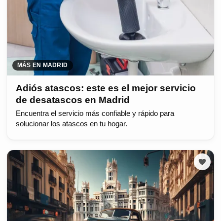
MÁS EN MADRID
Adiós atascos: este es el mejor servicio
de desatascos en Madrid
Encuentra el servicio más confiable y rápido para
solucionar los atascos en tu hogar.