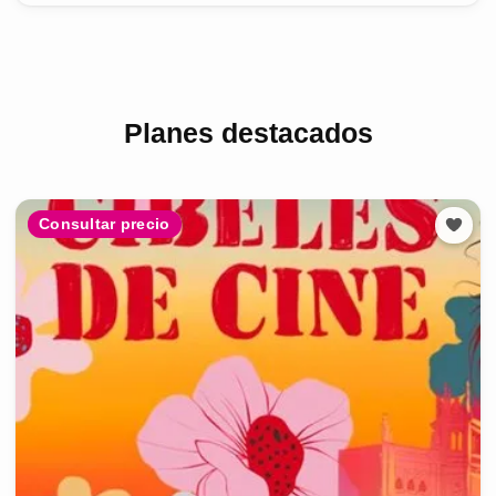
Planes destacados
Consultar precio