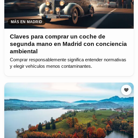
MÁS EN MADRID
Claves para comprar un coche de
segunda mano en Madrid con conciencia
ambiental
Comprar responsablemente significa entender normativas
y elegir vehículos menos contaminantes.