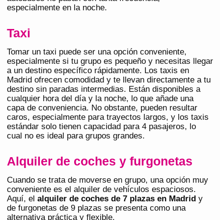
especialmente en la noche.
Taxi
Tomar un taxi puede ser una opción conveniente,
especialmente si tu grupo es pequeño y necesitas llegar
a un destino específico rápidamente. Los taxis en
Madrid ofrecen comodidad y te llevan directamente a tu
destino sin paradas intermedias. Están disponibles a
cualquier hora del día y la noche, lo que añade una
capa de conveniencia. No obstante, pueden resultar
caros, especialmente para trayectos largos, y los taxis
estándar solo tienen capacidad para 4 pasajeros, lo
cual no es ideal para grupos grandes.
Alquiler de coches y furgonetas
Cuando se trata de moverse en grupo, una opción muy
conveniente es el alquiler de vehículos espaciosos.
Aquí, el
alquiler de coches de 7 plazas en Madrid
y
de furgonetas de 9 plazas se presenta como una
alternativa práctica y flexible.