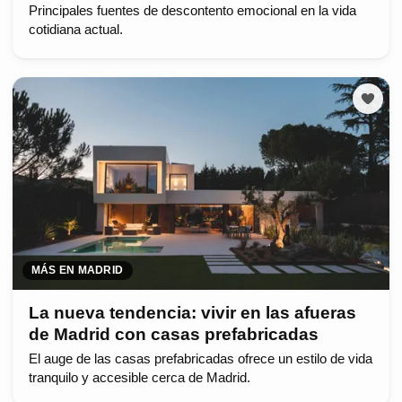
Principales fuentes de descontento emocional en la vida
cotidiana actual.
MÁS EN MADRID
La nueva tendencia: vivir en las afueras
de Madrid con casas prefabricadas
El auge de las casas prefabricadas ofrece un estilo de vida
tranquilo y accesible cerca de Madrid.