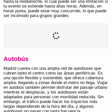
hasta la medianoche, lo cual puede ser una limitación si
tu evento se extiende hasta altas horas. Además, en
horas punta, puede estar muy concurrido, lo que puede
ser incómodo para grupos grandes.
Autobús
Madrid cuenta con una amplia red de autobuses que
cubren tanto el centro como las áreas periféricas. Es
una opción flexible y sostenible, que ofrece cobertura
amplia, llegando a zonas donde el metro no llega. Viajar
en autobús también permite disfrutar del paisaje urbano
mientras te desplazas, y los autobuses están
adaptados para personas con movilidad reducida. Sin
embargo, el tráfico puede hacer los trayectos más
largos dependiendo de la hora del día, y algunos
autobuses no pasan con tanta frecuencia,