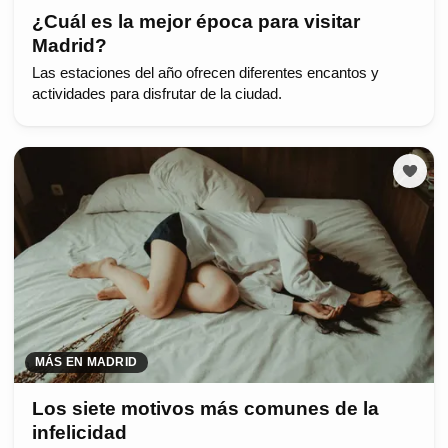
¿Cuál es la mejor época para visitar
Madrid?
Las estaciones del año ofrecen diferentes encantos y
actividades para disfrutar de la ciudad.
MÁS EN MADRID
Los siete motivos más comunes de la
infelicidad