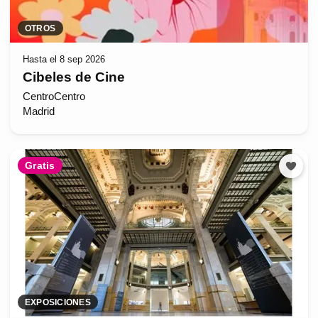
OTROS
Hasta el 8 sep 2026
Cibeles de Cine
CentroCentro
Madrid
Gratis
EXPOSICIONES