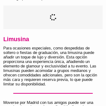
Limusina
Para ocasiones especiales, como despedidas de
soltero o fiestas de graduación, una limusina puede
añadir un toque de lujo y diversión. Esta opción
proporciona una experiencia única, añadiendo un
elemento de glamour y exclusividad a tu evento. Las
limusinas pueden acomodar a grupos medianos y
ofrecen comodidades adicionales, pero son la opción
más cara y requieren reserva previa, lo que puede
limitar su disponibilidad.
Moverse por Madrid con tus amigos puede ser una