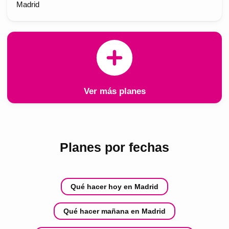
Madrid
Ver más planes
Planes por fechas
Qué hacer hoy en Madrid
Qué hacer mañana en Madrid