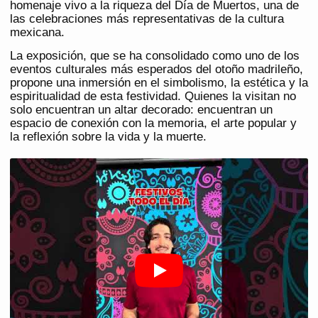
homenaje vivo a la riqueza del Día de Muertos, una de
las celebraciones más representativas de la cultura
mexicana.
La exposición, que se ha consolidado como uno de los
eventos culturales más esperados del otoño madrileño,
propone una inmersión en el simbolismo, la estética y la
espiritualidad de esta festividad. Quienes la visitan no
solo encuentran un altar decorado: encuentran un
espacio de conexión con la memoria, el arte popular y
la reflexión sobre la vida y la muerte.