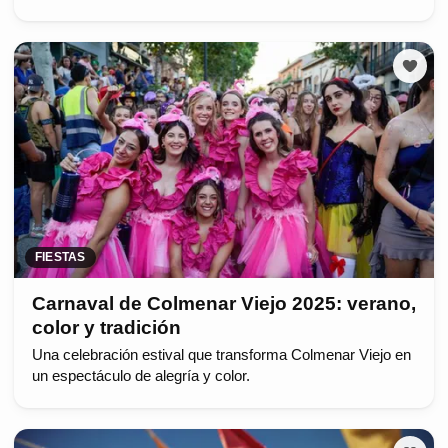
FIESTAS
Carnaval de Colmenar Viejo 2025: verano,
color y tradición
Una celebración estival que transforma Colmenar Viejo en
un espectáculo de alegría y color.