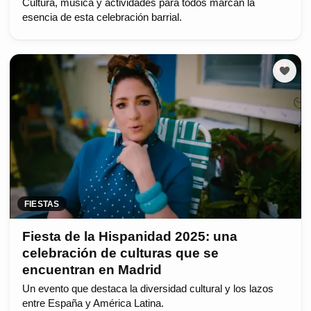
Cultura, música y actividades para todos marcan la
esencia de esta celebración barrial.
FIESTAS
Fiesta de la Hispanidad 2025: una
celebración de culturas que se
encuentran en Madrid
Un evento que destaca la diversidad cultural y los lazos
entre España y América Latina.