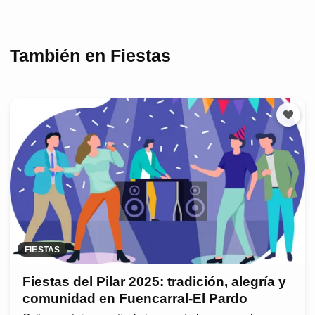
También en Fiestas
FIESTAS
Fiestas del Pilar 2025: tradición, alegría y
comunidad en Fuencarral-El Pardo