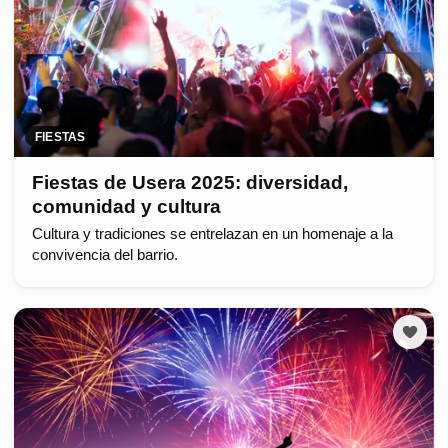
FIESTAS
Fiestas de Usera 2025: diversidad,
comunidad y cultura
Cultura y tradiciones se entrelazan en un homenaje a la
convivencia del barrio.