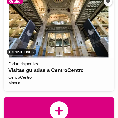
Gratis
EXPOSICIONES
Fechas disponibles
Visitas guiadas a CentroCentro
CentroCentro
Madrid