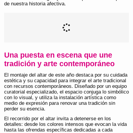
de nuestra historia afectiva.
Una puesta en escena que une
tradición y arte contemporáneo
El montaje del altar de este año destaca por su cuidada
estética y su capacidad para integrar el arte tradicional
con recursos contemporáneos. Diseñado por un equipo
curatorial especializado, el espacio conjuga lo simbólico
con lo visual, y utiliza la instalación artística como
medio de expresión para renovar una tradición sin
perder su esencia.
El recorrido por el altar invita a detenerse en los
detalles: desde los colores intensos que evocan la vida
hasta las ofrendas específicas dedicadas a cada