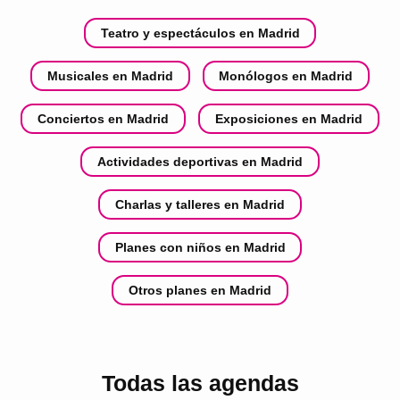
Teatro y espectáculos en Madrid
Musicales en Madrid
Monólogos en Madrid
Conciertos en Madrid
Exposiciones en Madrid
Actividades deportivas en Madrid
Charlas y talleres en Madrid
Planes con niños en Madrid
Otros planes en Madrid
Todas las agendas