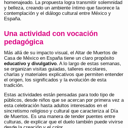
homenajeado. La propuesta logra transmitir solemnidad
y belleza, creando un ambiente íntimo que favorece la
contemplación y el diálogo cultural entre México y
España.
Una actividad con vocación
pedagógica
Más allá de su impacto visual, el Altar de Muertos de
Casa de México en España tiene un claro propósito
educativo y divulgativo
. A lo largo de estas semanas,
se organizan visitas guiadas, talleres escolares,
charlas y materiales explicativos que permiten entender
el origen, los significados y la evolución de esta
tradición.
Estas actividades están pensadas para todo tipo de
públicos, desde niños que se acercan por primera vez a
esta celebración hasta adultos interesados en el
sincretismo religioso y cultural que caracteriza al Día
de Muertos. Es una manera de tender puentes entre
culturas, de explicar que el duelo también puede vivirse
desde la creación y el color.