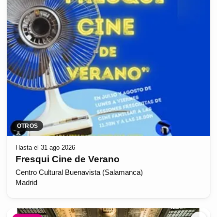
OTROS
Hasta el 31 ago 2026
Fresqui Cine de Verano
Centro Cultural Buenavista (Salamanca)
Madrid