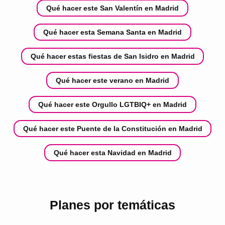
Qué hacer este San Valentín en Madrid
Qué hacer esta Semana Santa en Madrid
Qué hacer estas fiestas de San Isidro en Madrid
Qué hacer este verano en Madrid
Qué hacer este Orgullo LGTBIQ+ en Madrid
Qué hacer este Puente de la Constitución en Madrid
Qué hacer esta Navidad en Madrid
Planes por temáticas