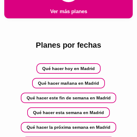
Ver más planes
Planes por fechas
Qué hacer hoy en Madrid
Qué hacer mañana en Madrid
Qué hacer este fin de semana en Madrid
Qué hacer esta semana en Madrid
Qué hacer la próxima semana en Madrid