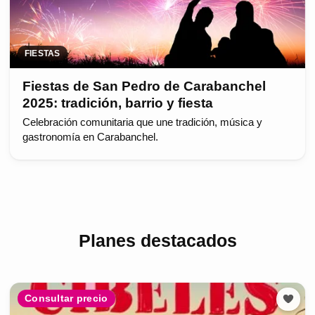
FIESTAS
Fiestas de San Pedro de Carabanchel
2025: tradición, barrio y fiesta
Celebración comunitaria que une tradición, música y
gastronomía en Carabanchel.
Planes destacados
Consultar precio