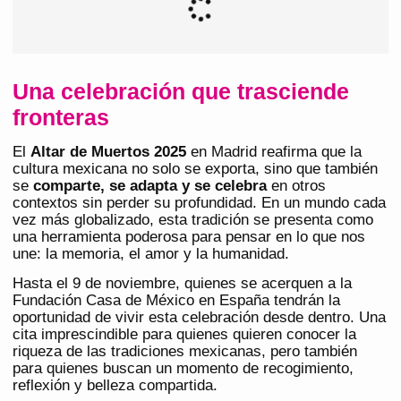
Una celebración que trasciende
fronteras
El
Altar de Muertos 2025
en Madrid reafirma que la
cultura mexicana no solo se exporta, sino que también
se
comparte, se adapta y se celebra
en otros
contextos sin perder su profundidad. En un mundo cada
vez más globalizado, esta tradición se presenta como
una herramienta poderosa para pensar en lo que nos
une: la memoria, el amor y la humanidad.
Hasta el 9 de noviembre, quienes se acerquen a la
Fundación Casa de México en España tendrán la
oportunidad de vivir esta celebración desde dentro. Una
cita imprescindible para quienes quieren conocer la
riqueza de las tradiciones mexicanas, pero también
para quienes buscan un momento de recogimiento,
reflexión y belleza compartida.