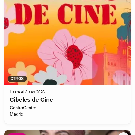
OTROS
Hasta el 8 sep 2026
Cibeles de Cine
CentroCentro
Madrid