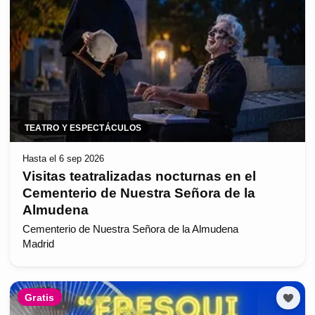
TEATRO Y ESPECTÁCULOS
Hasta el 6 sep 2026
Visitas teatralizadas nocturnas en el
Cementerio de Nuestra Señora de la
Almudena
Cementerio de Nuestra Señora de la Almudena
Madrid
Gratis