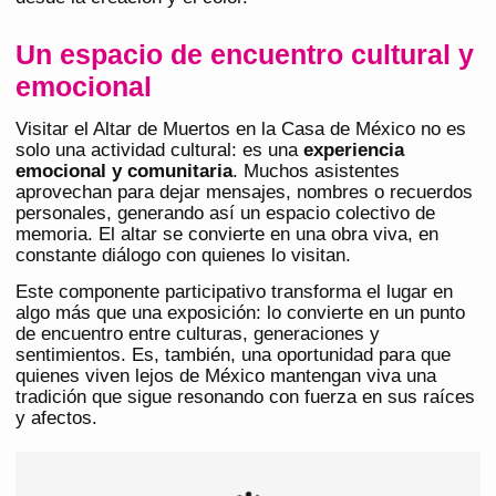
Un espacio de encuentro cultural y
emocional
Visitar el Altar de Muertos en la Casa de México no es
solo una actividad cultural: es una
experiencia
emocional y comunitaria
. Muchos asistentes
aprovechan para dejar mensajes, nombres o recuerdos
personales, generando así un espacio colectivo de
memoria. El altar se convierte en una obra viva, en
constante diálogo con quienes lo visitan.
Este componente participativo transforma el lugar en
algo más que una exposición: lo convierte en un punto
de encuentro entre culturas, generaciones y
sentimientos. Es, también, una oportunidad para que
quienes viven lejos de México mantengan viva una
tradición que sigue resonando con fuerza en sus raíces
y afectos.