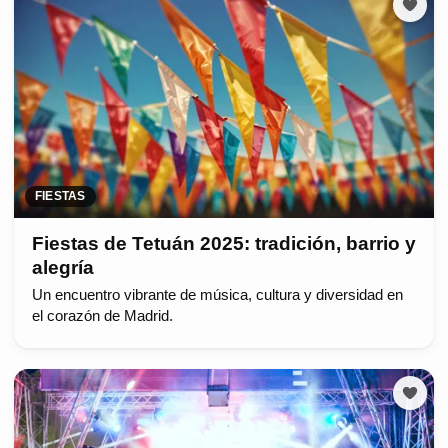
FIESTAS
Fiestas de Tetuán 2025: tradición, barrio y
alegría
Un encuentro vibrante de música, cultura y diversidad en
el corazón de Madrid.