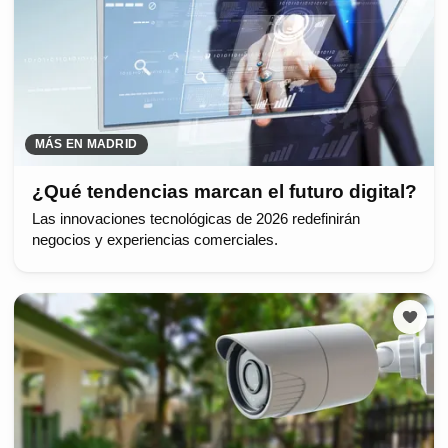
MÁS EN MADRID
¿Qué tendencias marcan el futuro digital?
Las innovaciones tecnológicas de 2026 redefinirán
negocios y experiencias comerciales.