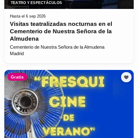
TEATRO Y ESPECTÁCULOS
Hasta el 6 sep 2026
Visitas teatralizadas nocturnas en el
Cementerio de Nuestra Señora de la
Almudena
Cementerio de Nuestra Señora de la Almudena
Madrid
Gratis