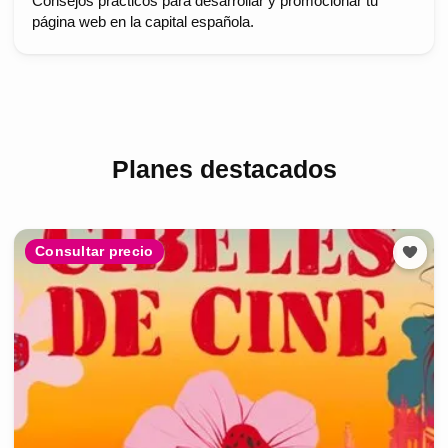
Consejos prácticos para desarrollar y promocionar tu
página web en la capital española.
Planes destacados
Consultar precio