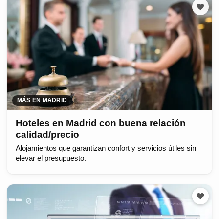
MÁS EN MADRID
Hoteles en Madrid con buena relación
calidad/precio
Alojamientos que garantizan confort y servicios útiles sin
elevar el presupuesto.