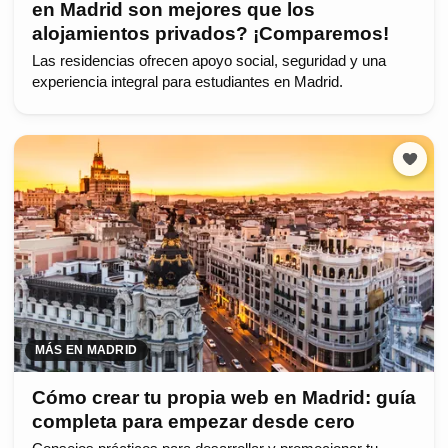
en Madrid son mejores que los
alojamientos privados? ¡Comparemos!
Las residencias ofrecen apoyo social, seguridad y una
experiencia integral para estudiantes en Madrid.
MÁS EN MADRID
Cómo crear tu propia web en Madrid: guía
completa para empezar desde cero