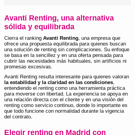
Avanti Renting, una alternativa
sólida y equilibrada
Cierra el ranking
Avanti Renting
, una empresa que
ofrece una propuesta equilibrada para quienes buscan
una solución de renting sin complicaciones. Su enfoque
se basa en la sencillez y en una oferta pensada para
cubrir las necesidades más habituales, sin artificios ni
promesas excesivas.
Avanti Renting resulta interesante para quienes valoran
la estabilidad y la claridad en las condiciones
,
entendiendo el renting como una herramienta práctica
para moverse con libertad. La experiencia se apoya en
una relación directa con el cliente y en una visión del
renting como servicio continuo, donde lo importante es
que todo funcione con normalidad durante la vigencia
del contrato.
Elegir renting en Madrid con