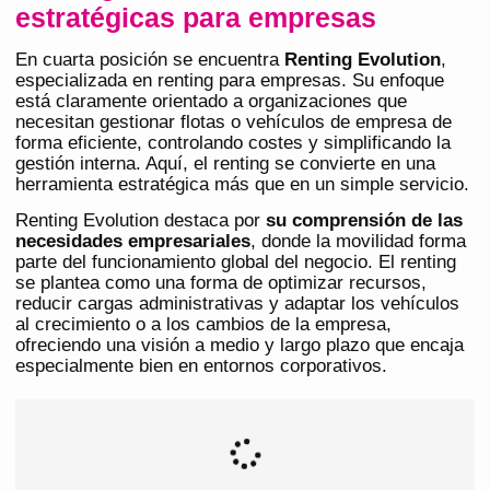
estratégicas para empresas
En cuarta posición se encuentra
Renting Evolution
,
especializada en renting para empresas. Su enfoque
está claramente orientado a organizaciones que
necesitan gestionar flotas o vehículos de empresa de
forma eficiente, controlando costes y simplificando la
gestión interna. Aquí, el renting se convierte en una
herramienta estratégica más que en un simple servicio.
Renting Evolution destaca por
su comprensión de las
necesidades empresariales
, donde la movilidad forma
parte del funcionamiento global del negocio. El renting
se plantea como una forma de optimizar recursos,
reducir cargas administrativas y adaptar los vehículos
al crecimiento o a los cambios de la empresa,
ofreciendo una visión a medio y largo plazo que encaja
especialmente bien en entornos corporativos.