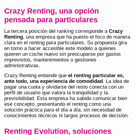
Crazy Renting, una opción
pensada para particulares
La tercera posición del ranking corresponde a
Crazy
Renting
, una empresa que ha puesto el foco de manera
clara en el renting para particulares. Su propuesta gira
en torno a hacer accesible este modelo a quienes
quieren un coche nuevo sin preocuparse por gastos
imprevistos, mantenimientos o gestiones
administrativas.
Crazy Renting entiende que
el renting particular es,
ante todo, una experiencia de comodidad
. La idea de
pagar una cuota y olvidarse del resto conecta con un
perfil de usuario que valora la tranquilidad y la
previsibilidad. Esta empresa ha sabido comunicar bien
ese concepto, presentando el renting como una
solución práctica para el día a día, sin necesidad de
conocimientos técnicos ni largos procesos de decisión.
Renting Evolution, soluciones