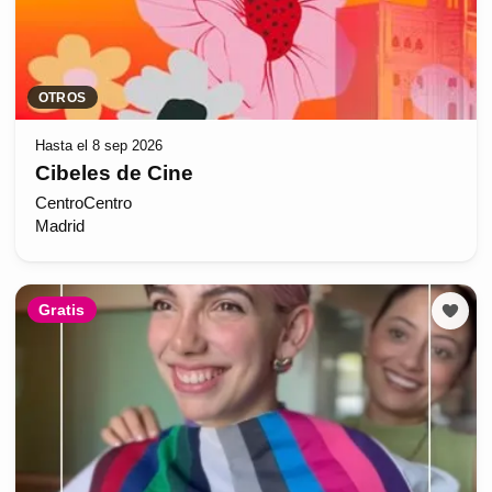
OTROS
Hasta el 8 sep 2026
Cibeles de Cine
CentroCentro
Madrid
Gratis