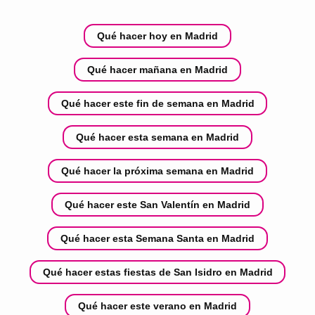
Qué hacer hoy en Madrid
Qué hacer mañana en Madrid
Qué hacer este fin de semana en Madrid
Qué hacer esta semana en Madrid
Qué hacer la próxima semana en Madrid
Qué hacer este San Valentín en Madrid
Qué hacer esta Semana Santa en Madrid
Qué hacer estas fiestas de San Isidro en Madrid
Qué hacer este verano en Madrid