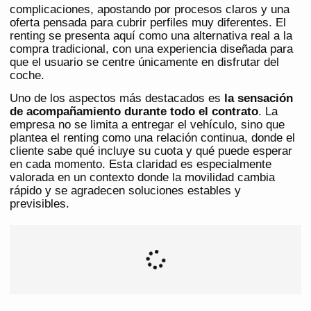
complicaciones, apostando por procesos claros y una
oferta pensada para cubrir perfiles muy diferentes. El
renting se presenta aquí como una alternativa real a la
compra tradicional, con una experiencia diseñada para
que el usuario se centre únicamente en disfrutar del
coche.
Uno de los aspectos más destacados es
la sensación
de acompañamiento durante todo el contrato
. La
empresa no se limita a entregar el vehículo, sino que
plantea el renting como una relación continua, donde el
cliente sabe qué incluye su cuota y qué puede esperar
en cada momento. Esta claridad es especialmente
valorada en un contexto donde la movilidad cambia
rápido y se agradecen soluciones estables y
previsibles.