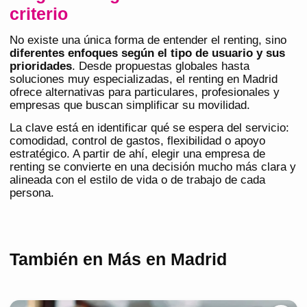
criterio
No existe una única forma de entender el renting, sino
diferentes enfoques según el tipo de usuario y sus
prioridades
. Desde propuestas globales hasta
soluciones muy especializadas, el renting en Madrid
ofrece alternativas para particulares, profesionales y
empresas que buscan simplificar su movilidad.
La clave está en identificar qué se espera del servicio:
comodidad, control de gastos, flexibilidad o apoyo
estratégico. A partir de ahí, elegir una empresa de
renting se convierte en una decisión mucho más clara y
alineada con el estilo de vida o de trabajo de cada
persona.
También en Más en Madrid