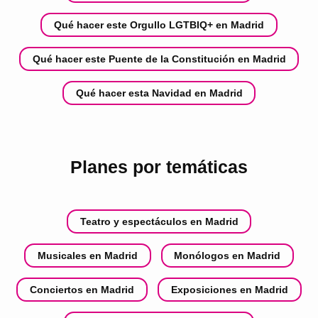
Qué hacer este Orgullo LGTBIQ+ en Madrid
Qué hacer este Puente de la Constitución en Madrid
Qué hacer esta Navidad en Madrid
Planes por temáticas
Teatro y espectáculos en Madrid
Musicales en Madrid
Monólogos en Madrid
Conciertos en Madrid
Exposiciones en Madrid