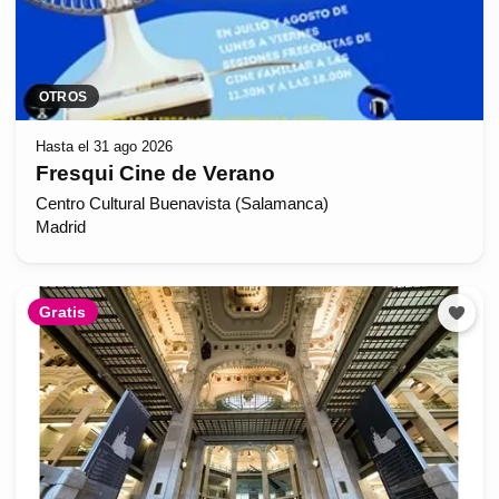
OTROS
Hasta el 31 ago 2026
Fresqui Cine de Verano
Centro Cultural Buenavista (Salamanca)
Madrid
Gratis