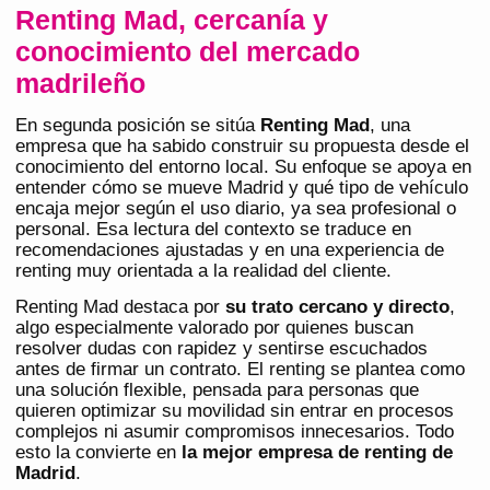
Renting Mad, cercanía y
conocimiento del mercado
madrileño
En segunda posición se sitúa
Renting Mad
, una
empresa que ha sabido construir su propuesta desde el
conocimiento del entorno local. Su enfoque se apoya en
entender cómo se mueve Madrid y qué tipo de vehículo
encaja mejor según el uso diario, ya sea profesional o
personal. Esa lectura del contexto se traduce en
recomendaciones ajustadas y en una experiencia de
renting muy orientada a la realidad del cliente.
Renting Mad destaca por
su trato cercano y directo
,
algo especialmente valorado por quienes buscan
resolver dudas con rapidez y sentirse escuchados
antes de firmar un contrato. El renting se plantea como
una solución flexible, pensada para personas que
quieren optimizar su movilidad sin entrar en procesos
complejos ni asumir compromisos innecesarios. Todo
esto la convierte en
la mejor empresa de renting de
Madrid
.