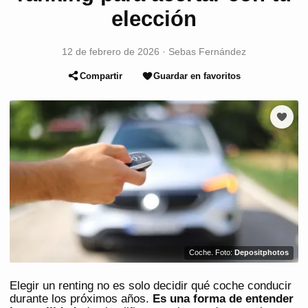
elección
12 de febrero de 2026
·
Sebas Fernández
Compartir
Guardar en favoritos
Coche. Foto:
Depositphotos
Elegir un renting no es solo decidir qué coche conducir
durante los próximos años.
Es una forma de entender