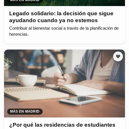
Legado solidario: la decisión que sigue
ayudando cuando ya no estemos
Contribuir al bienestar social a través de la planificación de
herencias.
MÁS EN MADRID
¿Por qué las residencias de estudiantes