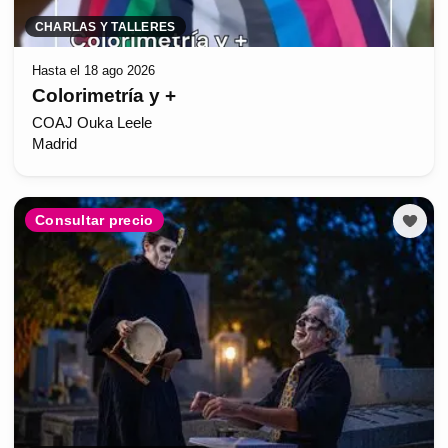
CHARLAS Y TALLERES
Hasta el 18 ago 2026
Colorimetría y +
COAJ Ouka Leele
Madrid
Consultar precio