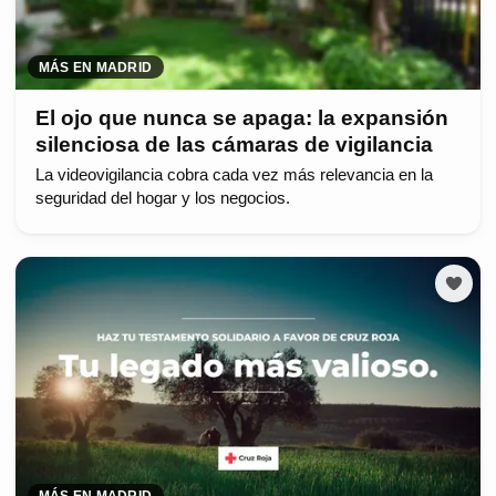
MÁS EN MADRID
El ojo que nunca se apaga: la expansión
silenciosa de las cámaras de vigilancia
La videovigilancia cobra cada vez más relevancia en la
seguridad del hogar y los negocios.
MÁS EN MADRID