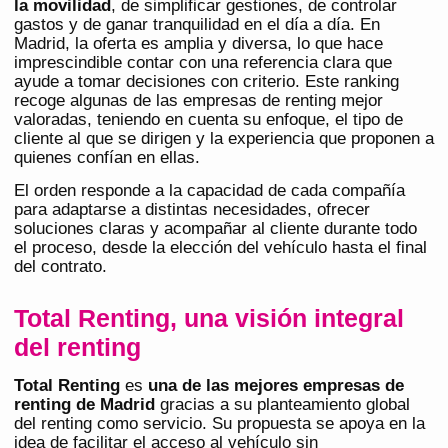
la movilidad
, de simplificar gestiones, de controlar
gastos y de ganar tranquilidad en el día a día. En
Madrid, la oferta es amplia y diversa, lo que hace
imprescindible contar con una referencia clara que
ayude a tomar decisiones con criterio. Este ranking
recoge algunas de las empresas de renting mejor
valoradas, teniendo en cuenta su enfoque, el tipo de
cliente al que se dirigen y la experiencia que proponen a
quienes confían en ellas.
El orden responde a la capacidad de cada compañía
para adaptarse a distintas necesidades, ofrecer
soluciones claras y acompañar al cliente durante todo
el proceso, desde la elección del vehículo hasta el final
del contrato.
Total Renting, una visión integral
del renting
Total Renting
es
una de las mejores empresas de
renting de Madrid
gracias a su planteamiento global
del renting como servicio. Su propuesta se apoya en la
idea de facilitar el acceso al vehículo sin