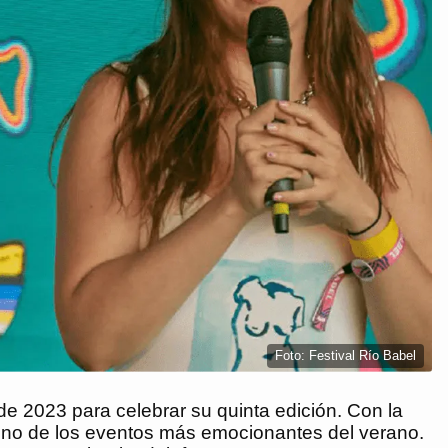
Foto: Festival Río Babel
de 2023 para celebrar su quinta edición. Con la
no de los eventos más emocionantes del verano.