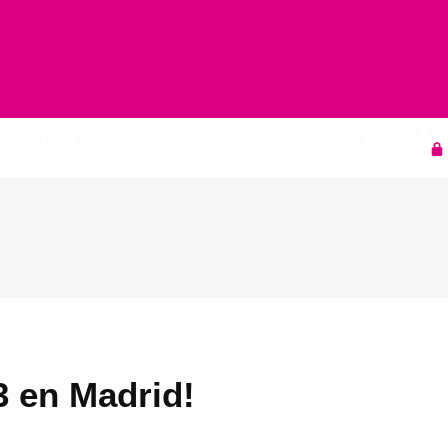
Agenda
3 en Madrid!