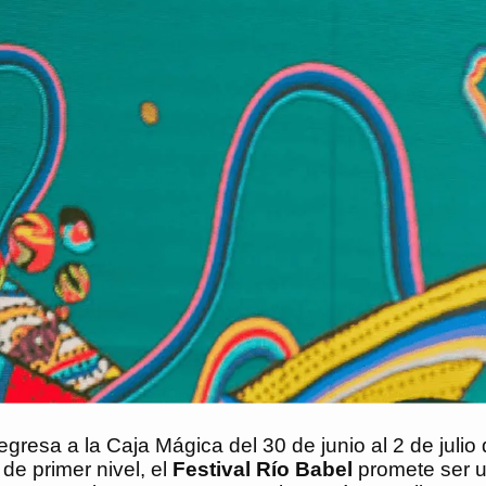
gresa a la Caja Mágica del 30 de junio al 2 de julio 
de primer nivel, el
Festival Río Babel
promete ser u