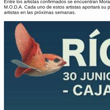
Entre los artistas confirmados se encuentran Mor
M.O.D.A. Cada uno de estos artistas aportará su 
artistas en las próximas semanas.