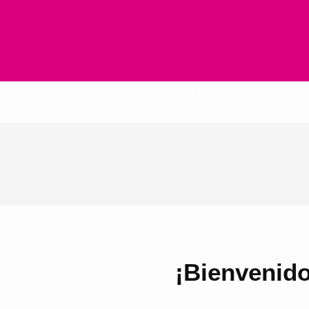
Inicio
¡Bienvenido