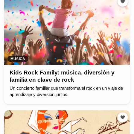
MÚSICA
Kids Rock Family: música, diversión y
familia en clave de rock
Un concierto familiar que transforma el rock en un viaje de
aprendizaje y diversión juntos.