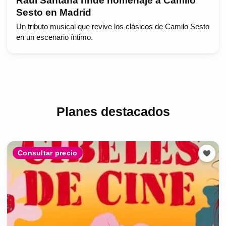
Raúl Santana rinde homenaje a Camilo
Sesto en Madrid
Un tributo musical que revive los clásicos de Camilo Sesto
en un escenario íntimo.
Planes destacados
Consultar precio