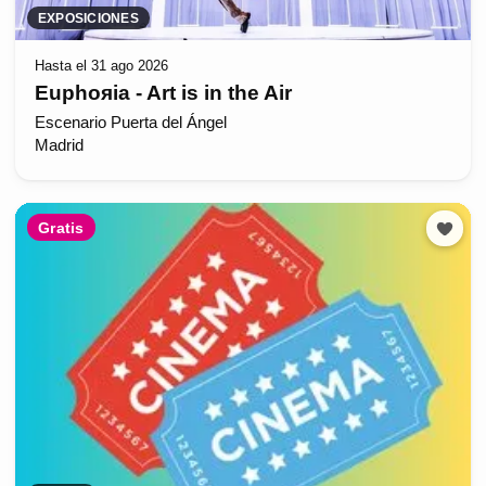
EXPOSICIONES
Hasta el 31 ago 2026
Euphoяia - Art is in the Air
Escenario Puerta del Ángel
Madrid
Gratis