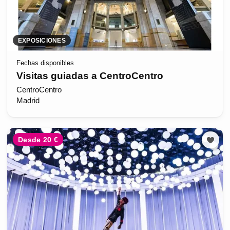
EXPOSICIONES
Fechas disponibles
Visitas guiadas a CentroCentro
CentroCentro
Madrid
Desde 20 €