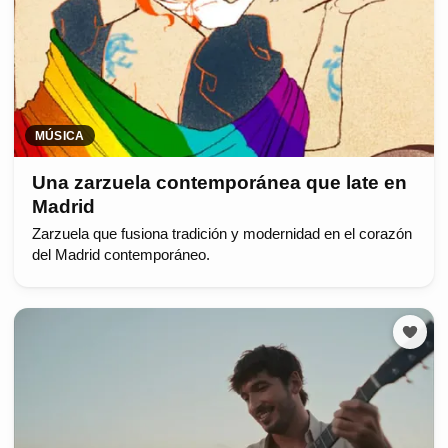
MÚSICA
Una zarzuela contemporánea que late en
Madrid
Zarzuela que fusiona tradición y modernidad en el corazón
del Madrid contemporáneo.