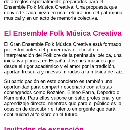
de arreglos especialmente preparados para el
Ensemble Folk Música Creativa. Una propuesta que
convierte cada pieza en una celebración del patrimonio
musical y en un acto de memoria colectiva.
El Ensemble Folk Música Creativa
El Gran Ensemble Folk Música Creativa está formado
por estudiantes del primer máster oficial en
Interpretación del Folklore de la península ibérica, una
iniciativa pionera en España. Jóvenes músicos que,
desde el rigor académico y el amor por la tradición,
aportan frescura y nuevas miradas a la música de raíz.
Su participación en este concierto es también una
oportunidad para compartir escenario con artistas
consagrados como Rozalén, Eliseo Parra, Depedro o
Karmento. Para ellos supone un salto profesional y un
aprendizaje directo, mientras que para el público es la
ocasión de descubrir el talento emergente que dará
continuidad al folklore en el futuro.
Invitados de excepción