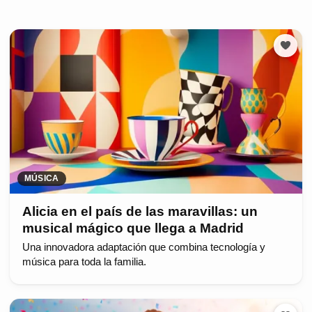
MÚSICA
Alicia en el país de las maravillas: un
musical mágico que llega a Madrid
Una innovadora adaptación que combina tecnología y
música para toda la familia.