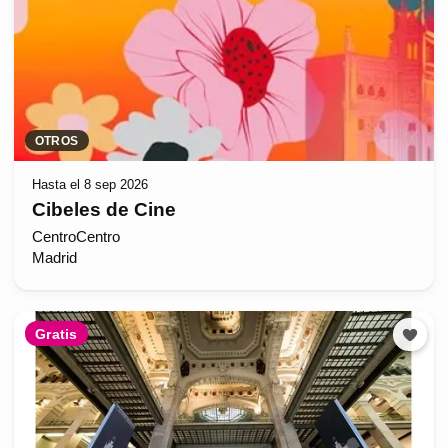
OTROS
Hasta el 8 sep 2026
Cibeles de Cine
CentroCentro
Madrid
Gratis