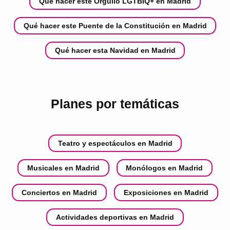
Qué hacer este Orgullo LGTBIQ+ en Madrid
Qué hacer este Puente de la Constitución en Madrid
Qué hacer esta Navidad en Madrid
Planes por temáticas
Teatro y espectáculos en Madrid
Musicales en Madrid
Monólogos en Madrid
Conciertos en Madrid
Exposiciones en Madrid
Actividades deportivas en Madrid