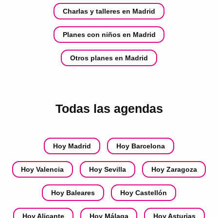
Charlas y talleres en Madrid
Planes con niños en Madrid
Otros planes en Madrid
Todas las agendas
Hoy Madrid
Hoy Barcelona
Hoy Valencia
Hoy Sevilla
Hoy Zaragoza
Hoy Baleares
Hoy Castellón
Hoy Alicante
Hoy Málaga
Hoy Asturias