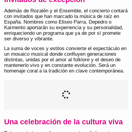
Además de Rozalén y el Ensemble, el concierto contará
con invitados que han marcado la música de raíz en
España. Nombres como Eliseo Parra, Depedro o
Karmento aportarán su experiencia y su personalidad,
enriqueciendo un programa que ya de por sí promete
ser diverso y vibrante.
La suma de voces y estilos convierte el espectáculo en
un mosaico musical donde confluyen generaciones
distintas, unidas por el amor al folklore y el deseo de
mantenerlo vivo y en constante evolución. Será un
homenaje coral a la tradición en clave contemporánea.
Una celebración de la cultura viva