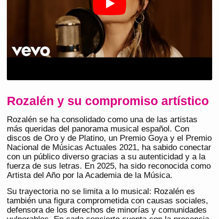
Rozalén y su compromiso artístico
Rozalén se ha consolidado como una de las artistas
más queridas del panorama musical español. Con
discos de Oro y de Platino, un Premio Goya y el Premio
Nacional de Músicas Actuales 2021, ha sabido conectar
con un público diverso gracias a su autenticidad y a la
fuerza de sus letras. En 2025, ha sido reconocida como
Artista del Año por la Academia de la Música.
Su trayectoria no se limita a lo musical: Rozalén es
también una figura comprometida con causas sociales,
defensora de los derechos de minorías y comunidades