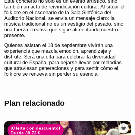
Este concierto no solo es un evento artístico, sino
también un acto de reivindicación cultural. Al situar el
folklore en el escenario de la Sala Sinfónica del
Auditorio Nacional, se envía un mensaje claro: la
música tradicional no es un vestigio del pasado, sino
una fuerza creativa que sigue alimentando nuestro
presente.
Quienes asistan el 18 de septiembre vivirán una
experiencia que mezcla emoción, aprendizaje y
disfrute. Será una cita para celebrar la diversidad
cultural de España, para dejarse llevar por melodías
que atraviesan generaciones y para sentir cómo el
folklore se renueva sin perder su esencia.
Plan relacionado
¡Oferta con descuento!
Desde 38.73 €