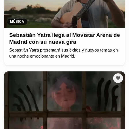
MÚSICA
Sebastián Yatra llega al Movistar Arena de
Madrid con su nueva gira
Sebastián Yatra presentará sus éxitos y nuevos temas en
una noche emocionante en Madrid.