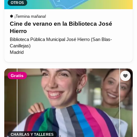
OTROS
✱
¡Termina mañana!
Cine de verano en la Biblioteca José
Hierro
Biblioteca Pública Municipal José Hierro (San Blas-
Canillejas)
Madrid
Gratis
CHARLAS Y TALLERES