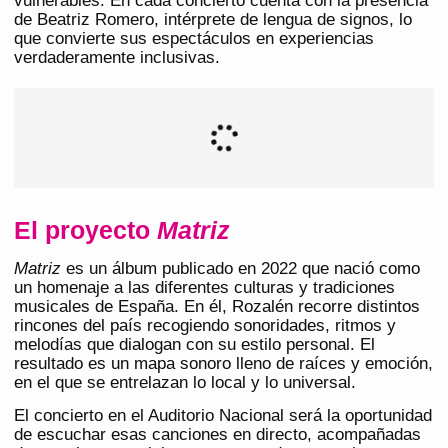
vulnerables. En cada concierto cuenta con la presencia
de Beatriz Romero, intérprete de lengua de signos, lo
que convierte sus espectáculos en experiencias
verdaderamente inclusivas.
El proyecto
Matriz
Matriz
es un álbum publicado en 2022 que nació como
un homenaje a las diferentes culturas y tradiciones
musicales de España. En él, Rozalén recorre distintos
rincones del país recogiendo sonoridades, ritmos y
melodías que dialogan con su estilo personal. El
resultado es un mapa sonoro lleno de raíces y emoción,
en el que se entrelazan lo local y lo universal.
El concierto en el Auditorio Nacional será la oportunidad
de escuchar esas canciones en directo, acompañadas