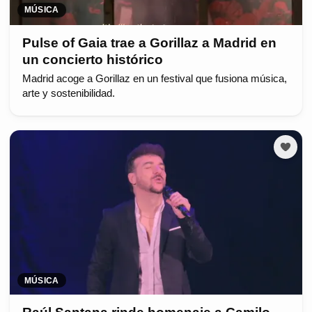
MÚSICA
Pulse of Gaia trae a Gorillaz a Madrid en
un concierto histórico
Madrid acoge a Gorillaz en un festival que fusiona música,
arte y sostenibilidad.
MÚSICA