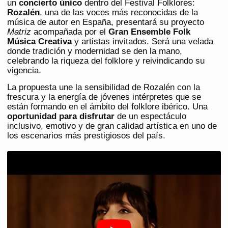
un
concierto único
dentro del Festival Folklores:
Rozalén
, una de las voces más reconocidas de la
música de autor en España, presentará su proyecto
Matriz
acompañada por el
Gran Ensemble Folk
Música Creativa
y artistas invitados. Será una velada
donde tradición y modernidad se den la mano,
celebrando la riqueza del folklore y reivindicando su
vigencia.
La propuesta une la sensibilidad de Rozalén con la
frescura y la energía de jóvenes intérpretes que se
están formando en el ámbito del folklore ibérico. Una
oportunidad para disfrutar
de un espectáculo
inclusivo, emotivo y de gran calidad artística en uno de
los escenarios más prestigiosos del país.