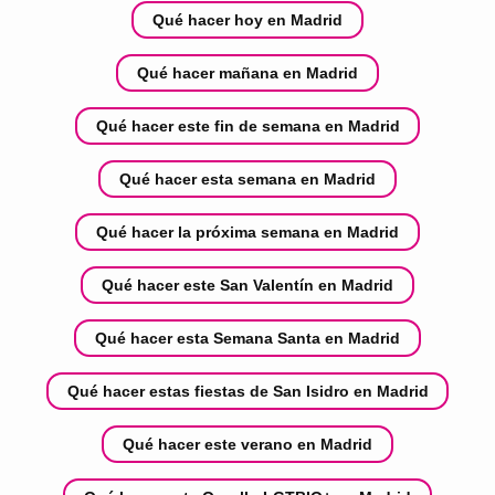
Qué hacer hoy en Madrid
Qué hacer mañana en Madrid
Qué hacer este fin de semana en Madrid
Qué hacer esta semana en Madrid
Qué hacer la próxima semana en Madrid
Qué hacer este San Valentín en Madrid
Qué hacer esta Semana Santa en Madrid
Qué hacer estas fiestas de San Isidro en Madrid
Qué hacer este verano en Madrid