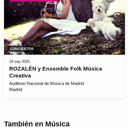
CONCIERTOS
18 sep 2025
ROZALÉN y Ensemble Folk Música
Creativa
Auditorio Nacional de Música de Madrid
Madrid
También en Música