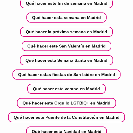
Qué hacer este fin de semana en Madrid
Qué hacer esta semana en Madrid
Qué hacer la próxima semana en Madrid
Qué hacer este San Valentín en Madrid
Qué hacer esta Semana Santa en Madrid
Qué hacer estas fiestas de San Isidro en Madrid
Qué hacer este verano en Madrid
Qué hacer este Orgullo LGTBIQ+ en Madrid
Qué hacer este Puente de la Constitución en Madrid
Qué hacer esta Navidad en Madrid