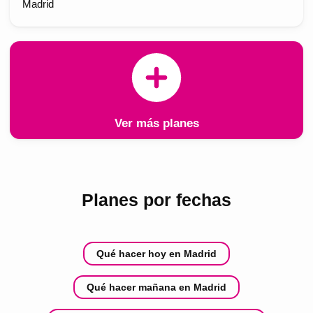
Madrid
Ver más planes
Planes por fechas
Qué hacer hoy en Madrid
Qué hacer mañana en Madrid