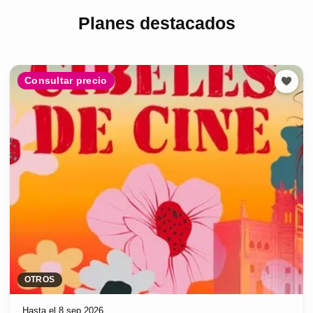
Planes destacados
Consultar precio
OTROS
Hasta el 8 sep 2026