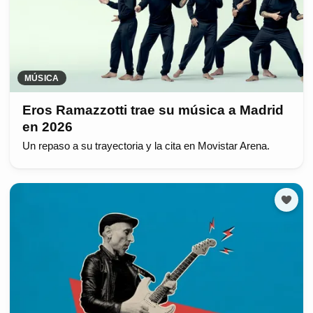
MÚSICA
Eros Ramazzotti trae su música a Madrid
en 2026
Un repaso a su trayectoria y la cita en Movistar Arena.