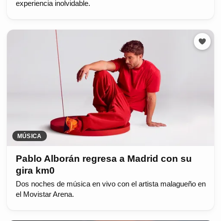
experiencia inolvidable.
MÚSICA
Pablo Alborán regresa a Madrid con su
gira km0
Dos noches de música en vivo con el artista malagueño en
el Movistar Arena.