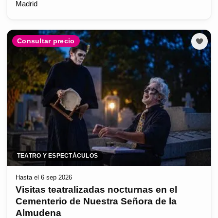
Madrid
Consultar precio
TEATRO Y ESPECTÁCULOS
Hasta el 6 sep 2026
Visitas teatralizadas nocturnas en el
Cementerio de Nuestra Señora de la
Almudena