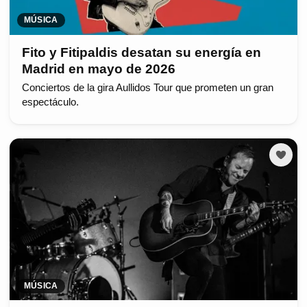
MÚSICA
Fito y Fitipaldis desatan su energía en
Madrid en mayo de 2026
Conciertos de la gira Aullidos Tour que prometen un gran
espectáculo.
MÚSICA