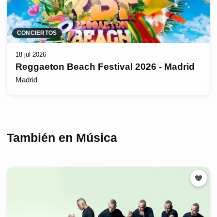
CONCIERTOS
18 jul 2026
Reggaeton Beach Festival 2026 - Madrid
Madrid
También en Música