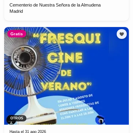
Cementerio de Nuestra Señora de la Almudena
Madrid
Gratis
OTROS
Hasta el 31 ago 2026