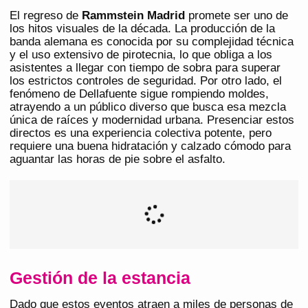
El regreso de
Rammstein Madrid
promete ser uno de
los hitos visuales de la década. La producción de la
banda alemana es conocida por su complejidad técnica
y el uso extensivo de pirotecnia, lo que obliga a los
asistentes a llegar con tiempo de sobra para superar
los estrictos controles de seguridad. Por otro lado, el
fenómeno de Dellafuente sigue rompiendo moldes,
atrayendo a un público diverso que busca esa mezcla
única de raíces y modernidad urbana. Presenciar estos
directos es una experiencia colectiva potente, pero
requiere una buena hidratación y calzado cómodo para
aguantar las horas de pie sobre el asfalto.
Gestión de la estancia
Dado que estos eventos atraen a miles de personas de