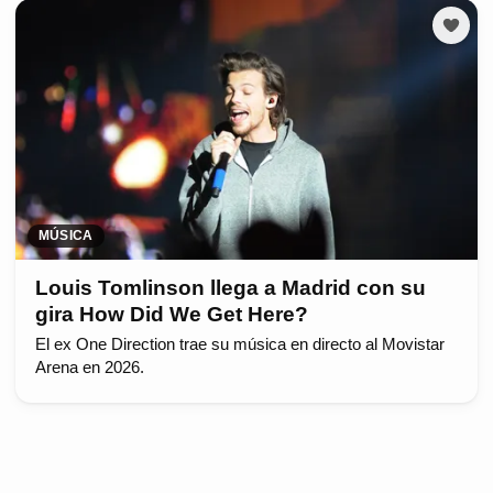
MÚSICA
Louis Tomlinson llega a Madrid con su
gira How Did We Get Here?
El ex One Direction trae su música en directo al Movistar
Arena en 2026.