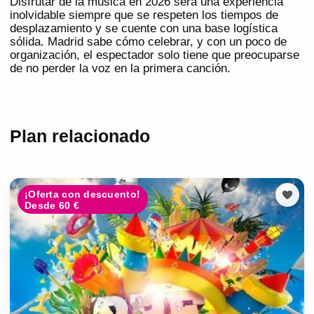
Disfrutar de la música en 2026 será una experiencia
inolvidable siempre que se respeten los tiempos de
desplazamiento y se cuente con una base logística
sólida. Madrid sabe cómo celebrar, y con un poco de
organización, el espectador solo tiene que preocuparse
de no perder la voz en la primera canción.
Plan relacionado
¡Oferta con descuento!
Desde 60 €