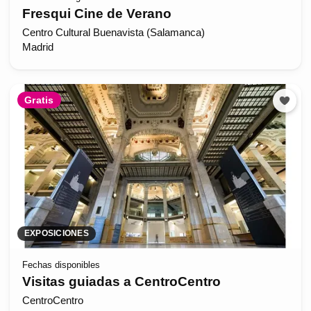
Fresqui Cine de Verano
Centro Cultural Buenavista (Salamanca)
Madrid
Gratis
EXPOSICIONES
Fechas disponibles
Visitas guiadas a CentroCentro
CentroCentro