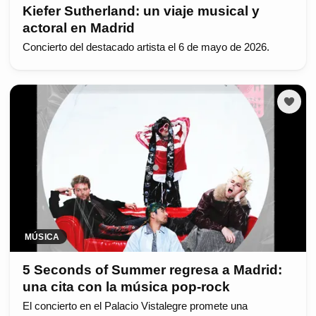
Kiefer Sutherland: un viaje musical y
actoral en Madrid
Concierto del destacado artista el 6 de mayo de 2026.
MÚSICA
5 Seconds of Summer regresa a Madrid:
una cita con la música pop-rock
El concierto en el Palacio Vistalegre promete una