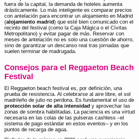
fuera de la capital, la demanda de hoteles aumenta
drásticamente. Lo más inteligente es comparar precios
con antelación para encontrar un alojamiento en Madrid
(
alojamiento madrid
) que esté bien comunicado con el
recinto del festival (como la Caja Mágica o el Cívitas
Metropolitano) y evitar pagar de más. Reservar con
meses de antelación no es solo una cuestión de ahorro,
sino de garantizar un descanso real tras jornadas que
suelen terminar de madrugada.
Consejos para el Reggaeton Beach
Festival
El Reggaeton beach festival es, por definición, una
prueba de resistencia. Al celebrarse al aire libre, el sol
madrileño de julio no perdona. Es fundamental el uso de
protección solar de alta intensidad
y aprovechar las
zonas de sombra habilitadas. La paciencia es una virtud
necesaria en las colas de las pulseras cashless –el
sistema de pago estándar en estos eventos– y en los
puntos de recarga de agua.