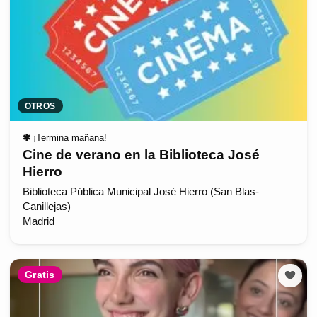
OTROS
✱
¡Termina mañana!
Cine de verano en la Biblioteca José
Hierro
Biblioteca Pública Municipal José Hierro (San Blas-
Canillejas)
Madrid
Gratis