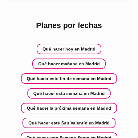
Planes por fechas
Qué hacer hoy en Madrid
Qué hacer mañana en Madrid
Qué hacer este fin de semana en Madrid
Qué hacer esta semana en Madrid
Qué hacer la próxima semana en Madrid
Qué hacer este San Valentín en Madrid
Qué hacer esta Semana Santa en Madrid