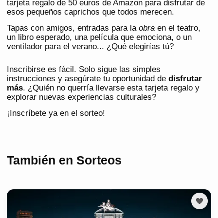
tarjeta regalo de 50 euros de Amazon para disfrutar de
esos pequeños caprichos que todos merecen.
Tapas con amigos, entradas para la
obra
en el teatro,
un libro esperado, una película que emociona, o un
ventilador para el verano... ¿Qué elegirías tú?
Inscribirse es fácil. Solo sigue las simples
instrucciones y asegúrate tu oportunidad de
disfrutar
más
. ¿Quién no querría llevarse esta tarjeta regalo y
explorar nuevas experiencias culturales?
¡Inscríbete ya en el sorteo!
También en Sorteos