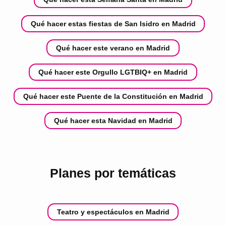
Qué hacer estas fiestas de San Isidro en Madrid
Qué hacer este verano en Madrid
Qué hacer este Orgullo LGTBIQ+ en Madrid
Qué hacer este Puente de la Constitución en Madrid
Qué hacer esta Navidad en Madrid
Planes por temáticas
Teatro y espectáculos en Madrid