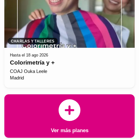
CHARLAS Y TALLERES
Hasta el 18 ago 2026
Colorimetría y +
COAJ Ouka Leele
Madrid
Ver más planes