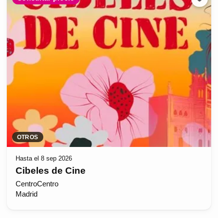
OTROS
Hasta el 8 sep 2026
Cibeles de Cine
CentroCentro
Madrid