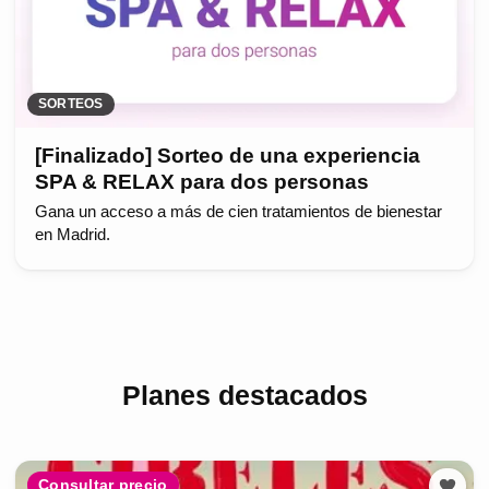
SORTEOS
[Finalizado] Sorteo de una experiencia
SPA & RELAX para dos personas
Gana un acceso a más de cien tratamientos de bienestar
en Madrid.
Planes destacados
Consultar precio