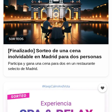
SORTEOS
[Finalizado] Sorteo de una cena
inolvidable en Madrid para dos personas
Participa y gana una cena para dos en un restaurante
selecto de Madrid.