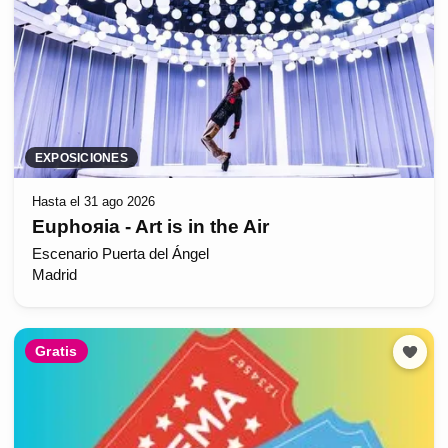
EXPOSICIONES
Hasta el 31 ago 2026
Euphoяia - Art is in the Air
Escenario Puerta del Ángel
Madrid
Gratis