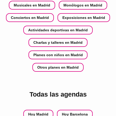
Musicales en Madrid
Monólogos en Madrid
Conciertos en Madrid
Exposiciones en Madrid
Actividades deportivas en Madrid
Charlas y talleres en Madrid
Planes con niños en Madrid
Otros planes en Madrid
Todas las agendas
Hoy Madrid
Hoy Barcelona