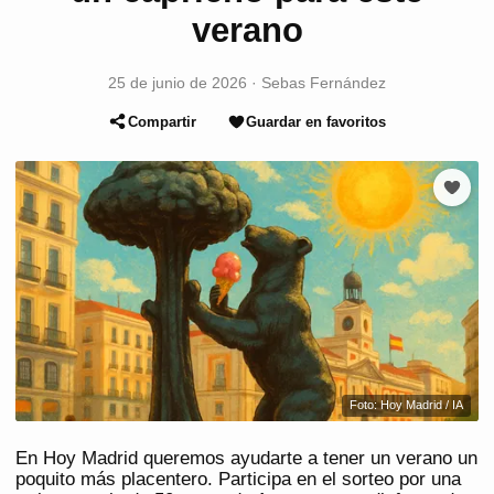
verano
25 de junio de 2026
·
Sebas Fernández
Compartir
Guardar en favoritos
Foto: Hoy Madrid / IA
En Hoy Madrid queremos ayudarte a tener un verano un
poquito más placentero. Participa en el sorteo por una