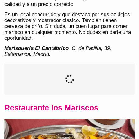
calidad y a un precio correcto.
Es un local concurrido y que destaca por sus azulejos
decorativos y mostrador clásico. También tienen
cerveza de grifo. Sin duda, un buen lugar para comer
marisco en cualquier momento. No dudes en darle una
oportunidad.
Marisquería El Cantábrico.
C. de Padilla, 39,
Salamanca. Madrid.
Restaurante los Mariscos