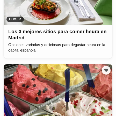
COMER
Los 3 mejores sitios para comer heura en
Madrid
Opciones variadas y deliciosas para degustar heura en la
capital española.