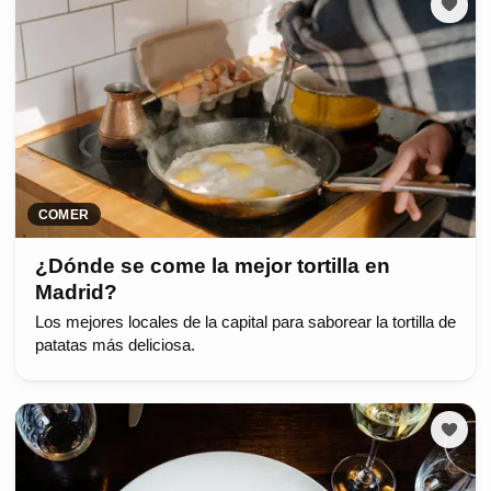
COMER
¿Dónde se come la mejor tortilla en
Madrid?
Los mejores locales de la capital para saborear la tortilla de
patatas más deliciosa.