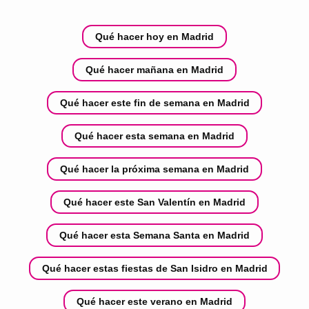
Qué hacer hoy en Madrid
Qué hacer mañana en Madrid
Qué hacer este fin de semana en Madrid
Qué hacer esta semana en Madrid
Qué hacer la próxima semana en Madrid
Qué hacer este San Valentín en Madrid
Qué hacer esta Semana Santa en Madrid
Qué hacer estas fiestas de San Isidro en Madrid
Qué hacer este verano en Madrid