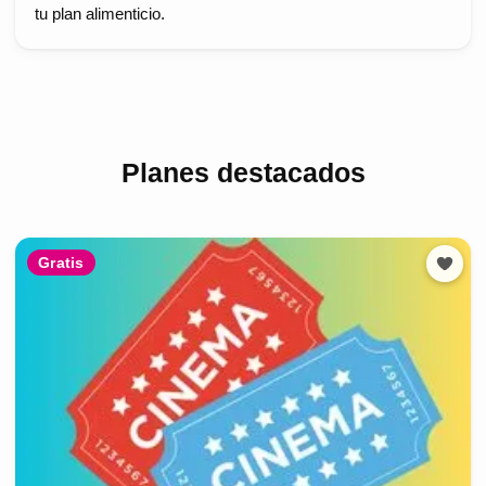
tu plan alimenticio.
Planes destacados
Gratis