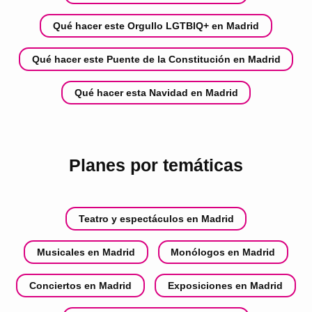
Qué hacer este Orgullo LGTBIQ+ en Madrid
Qué hacer este Puente de la Constitución en Madrid
Qué hacer esta Navidad en Madrid
Planes por temáticas
Teatro y espectáculos en Madrid
Musicales en Madrid
Monólogos en Madrid
Conciertos en Madrid
Exposiciones en Madrid