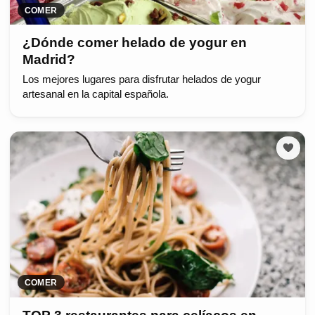
COMER
¿Dónde comer helado de yogur en
Madrid?
Los mejores lugares para disfrutar helados de yogur
artesanal en la capital española.
COMER