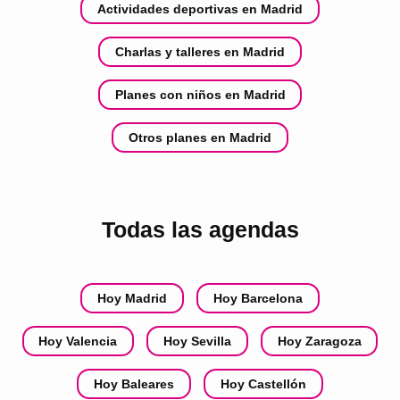
Actividades deportivas en Madrid
Charlas y talleres en Madrid
Planes con niños en Madrid
Otros planes en Madrid
Todas las agendas
Hoy Madrid
Hoy Barcelona
Hoy Valencia
Hoy Sevilla
Hoy Zaragoza
Hoy Baleares
Hoy Castellón