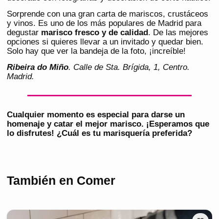
Sorprende con una gran carta de mariscos, crustáceos
y vinos. Es uno de los más populares de Madrid para
degustar
marisco fresco y de calidad
. De las mejores
opciones si quieres llevar a un invitado y quedar bien.
Solo hay que ver la bandeja de la foto, ¡increíble!
Ribeira do Miño
. Calle de Sta. Brígida, 1, Centro.
Madrid.
Cualquier momento es especial para
darse un
homenaje
y catar el mejor marisco. ¡Esperamos que
lo disfrutes!
¿Cuál es tu marisquería preferida?
También en Comer