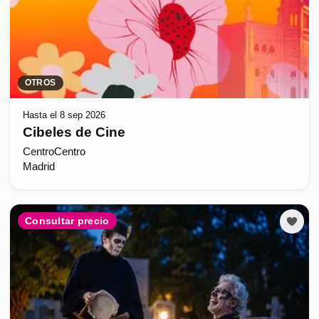
OTROS
Hasta el 8 sep 2026
Cibeles de Cine
CentroCentro
Madrid
Consultar precio