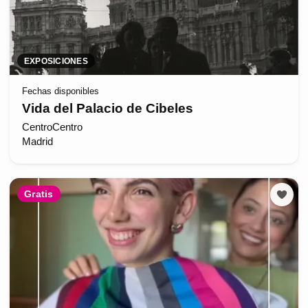
EXPOSICIONES
Fechas disponibles
Vida del Palacio de Cibeles
CentroCentro
Madrid
Gratis