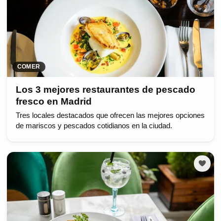
COMER
Los 3 mejores restaurantes de pescado
fresco en Madrid
Tres locales destacados que ofrecen las mejores opciones
de mariscos y pescados cotidianos en la ciudad.