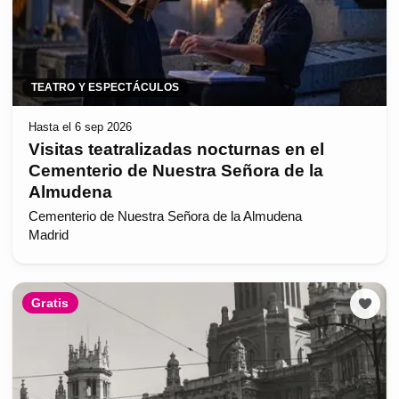
TEATRO Y ESPECTÁCULOS
Hasta el 6 sep 2026
Visitas teatralizadas nocturnas en el
Cementerio de Nuestra Señora de la
Almudena
Cementerio de Nuestra Señora de la Almudena
Madrid
Gratis