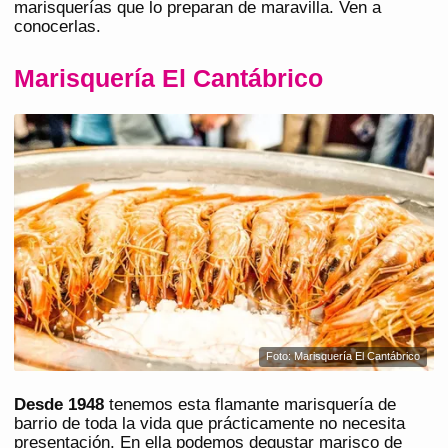
marisquerías que lo preparan de maravilla. Ven a
conocerlas.
Marisquería El Cantábrico
Foto: Marisquería El Cantábrico
Desde 1948
tenemos esta flamante marisquería de
barrio de toda la vida que prácticamente no necesita
presentación. En ella podemos degustar marisco de