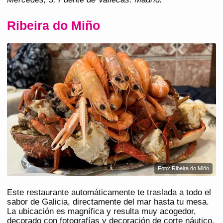
Ribeira do Miño
Foto: Ribeira do Miño
Este restaurante automáticamente te traslada a todo el
sabor de Galicia, directamente del mar hasta tu mesa.
La ubicación es magnífica y resulta muy acogedor,
decorado con fotografías y decoración de corte náutico.