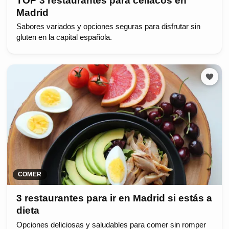
TOP 3 restaurantes para celíacos en
Madrid
Sabores variados y opciones seguras para disfrutar sin
gluten en la capital española.
COMER
3 restaurantes para ir en Madrid si estás a
dieta
Opciones deliciosas y saludables para comer sin romper