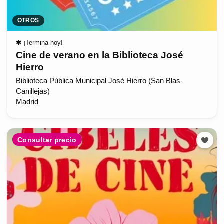
OTROS
✱
¡Termina hoy!
Cine de verano en la Biblioteca José
Hierro
Biblioteca Pública Municipal José Hierro (San Blas-
Canillejas)
Madrid
Consultar precio