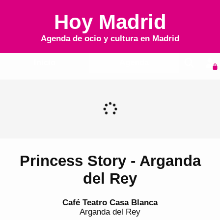
Hoy Madrid
Agenda de ocio y cultura en
Madrid
Inicio
Agenda
Princess Story - Arganda
del Rey
Café Teatro Casa Blanca
Arganda del Rey