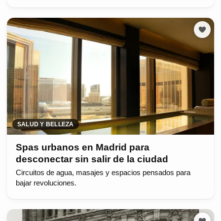
SALUD Y BELLEZA
Spas urbanos en Madrid para
desconectar sin salir de la ciudad
Circuitos de agua, masajes y espacios pensados para
bajar revoluciones.