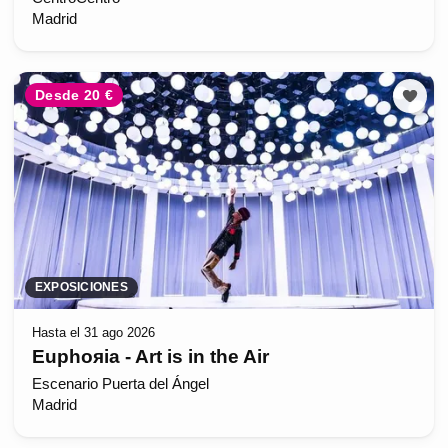
Madrid
Desde 20 €
EXPOSICIONES
Hasta el 31 ago 2026
Euphoяia - Art is in the Air
Escenario Puerta del Ángel
Madrid