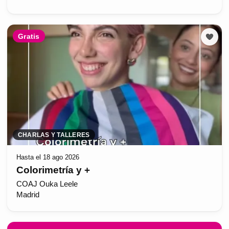
Gratis
CHARLAS Y TALLERES
Hasta el 18 ago 2026
Colorimetría y +
COAJ Ouka Leele
Madrid