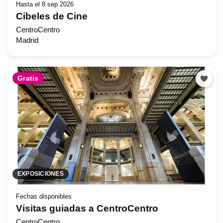
Hasta el 8 sep 2026
Cibeles de Cine
CentroCentro
Madrid
Gratis
EXPOSICIONES
Fechas disponibles
Visitas guiadas a CentroCentro
CentroCentro