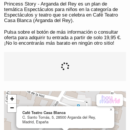
Princess Story - Arganda del Rey es un plan de
temática Espectáculos para niños en la categoría de
Espectáculos y teatro que se celebra en Café Teatro
Casa Blanca (Arganda del Rey).
Pulsa sobre el botón de más información o consultar
oferta para adquirir tu entrada a partir de solo 19,95 €.
¡No lo encontrarás más barato en ningún otro sitio!