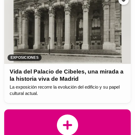
EXPOSICIONES
Vida del Palacio de Cibeles, una mirada a
la historia viva de Madrid
La exposición recorre la evolución del edificio y su papel
cultural actual.