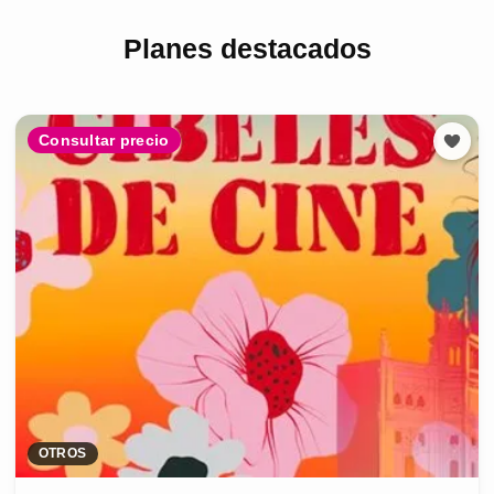
Planes destacados
Consultar precio
OTROS