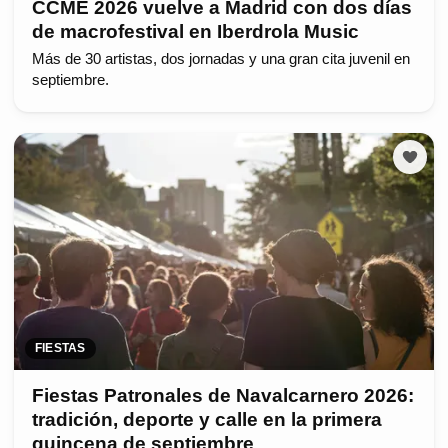
CCME 2026 vuelve a Madrid con dos días
de macrofestival en Iberdrola Music
Más de 30 artistas, dos jornadas y una gran cita juvenil en
septiembre.
FIESTAS
Fiestas Patronales de Navalcarnero 2026:
tradición, deporte y calle en la primera
quincena de septiembre