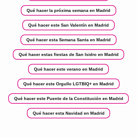
Qué hacer la próxima semana en Madrid
Qué hacer este San Valentín en Madrid
Qué hacer esta Semana Santa en Madrid
Qué hacer estas fiestas de San Isidro en Madrid
Qué hacer este verano en Madrid
Qué hacer este Orgullo LGTBIQ+ en Madrid
Qué hacer este Puente de la Constitución en Madrid
Qué hacer esta Navidad en Madrid