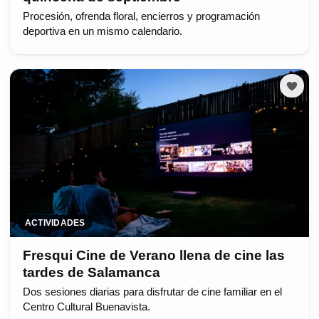
Procesión, ofrenda floral, encierros y programación
deportiva en un mismo calendario.
ACTIVIDADES
Fresqui Cine de Verano llena de cine las
tardes de Salamanca
Dos sesiones diarias para disfrutar de cine familiar en el
Centro Cultural Buenavista.