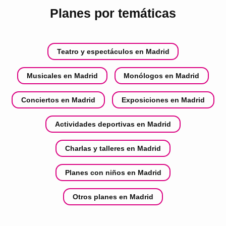
Planes por temáticas
Teatro y espectáculos en Madrid
Musicales en Madrid
Monólogos en Madrid
Conciertos en Madrid
Exposiciones en Madrid
Actividades deportivas en Madrid
Charlas y talleres en Madrid
Planes con niños en Madrid
Otros planes en Madrid