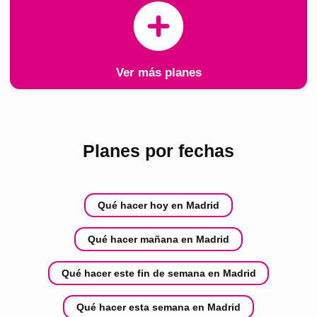
Ver más planes
Planes por fechas
Qué hacer hoy en Madrid
Qué hacer mañana en Madrid
Qué hacer este fin de semana en Madrid
Qué hacer esta semana en Madrid