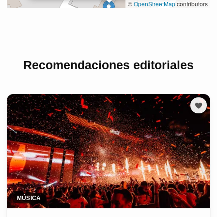
Recomendaciones editoriales
MÚSICA