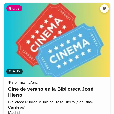
Gratis
OTROS
✱
¡Termina mañana!
Cine de verano en la Biblioteca José
Hierro
Biblioteca Pública Municipal José Hierro (San Blas-
Canillejas)
Madrid