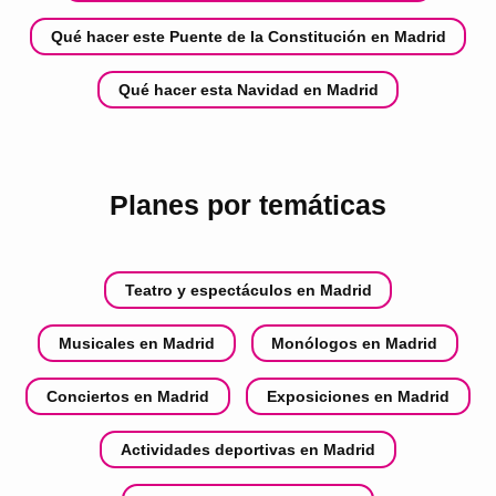
Qué hacer este Puente de la Constitución en Madrid
Qué hacer esta Navidad en Madrid
Planes por temáticas
Teatro y espectáculos en Madrid
Musicales en Madrid
Monólogos en Madrid
Conciertos en Madrid
Exposiciones en Madrid
Actividades deportivas en Madrid