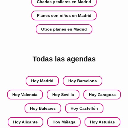
Charlas y talleres en Madrid
Planes con niños en Madrid
Otros planes en Madrid
Todas las agendas
Hoy Madrid
Hoy Barcelona
Hoy Valencia
Hoy Sevilla
Hoy Zaragoza
Hoy Baleares
Hoy Castellón
Hoy Alicante
Hoy Málaga
Hoy Asturias