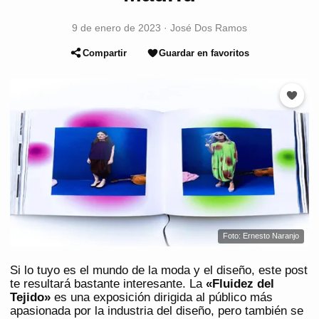
9 de enero de 2023
·
José Dos Ramos
Compartir
Guardar en favoritos
Foto: Ernesto Naranjo
Si lo tuyo es el mundo de la moda y el diseño, este post
te resultará bastante interesante. La
«Fluidez del
Tejido»
es una exposición dirigida al público más
apasionada por la industria del diseño, pero también se