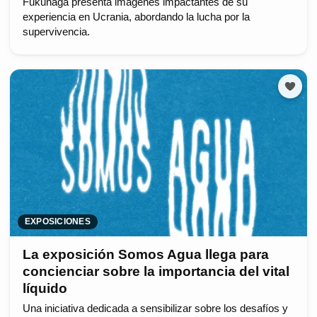
Fukunaga presenta imágenes impactantes de su
experiencia en Ucrania, abordando la lucha por la
supervivencia.
EXPOSICIONES
La exposición Somos Agua llega para
concienciar sobre la importancia del vital
líquido
Una iniciativa dedicada a sensibilizar sobre los desafíos y