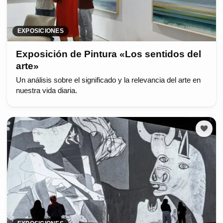
EXPOSICIONES
Exposición de Pintura «Los sentidos del
arte»
Un análisis sobre el significado y la relevancia del arte en
nuestra vida diaria.