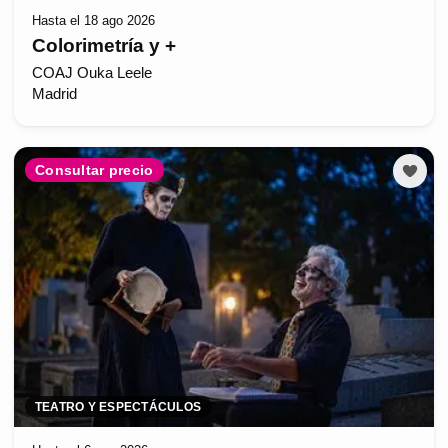
Hasta el 18 ago 2026
Colorimetría y +
COAJ Ouka Leele
Madrid
Consultar precio
TEATRO Y ESPECTÁCULOS