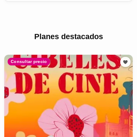
Planes destacados
Consultar precio