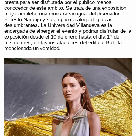
presta para ser disfrutada por el público menos
conocedor de este ámbito. Se trata de una exposición
muy completa, una muestra sin igual del diseñador
Ernesto Naranjo y su amplio catálogo de piezas
deslumbrantes. La Universidad Villanueva es la
encargada de albergar el evento y podrás disfrutar de la
exposición desde el 10 de enero hasta el día 17 del
mismo mes, en las instalaciones del edificio B de la
mencionada universidad.