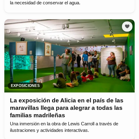
la necesidad de conservar el agua.
EXPOSICIONES
La exposición de Alicia en el país de las
maravillas llega para alegrar a todas las
familias madrileñas
Una inmersión en la obra de Lewis Carroll a través de
ilustraciones y actividades interactivas.