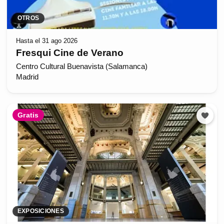
OTROS
Hasta el 31 ago 2026
Fresqui Cine de Verano
Centro Cultural Buenavista (Salamanca)
Madrid
Gratis
EXPOSICIONES