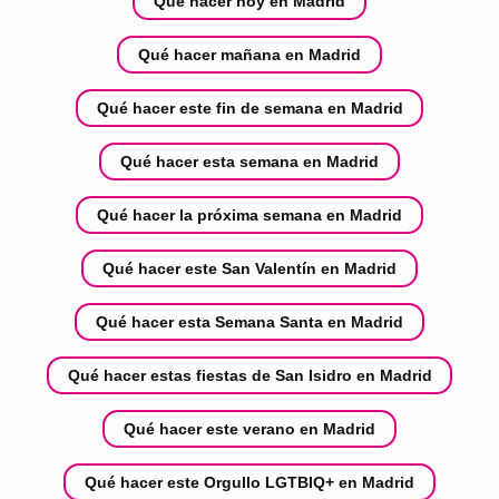
Qué hacer hoy en Madrid
Qué hacer mañana en Madrid
Qué hacer este fin de semana en Madrid
Qué hacer esta semana en Madrid
Qué hacer la próxima semana en Madrid
Qué hacer este San Valentín en Madrid
Qué hacer esta Semana Santa en Madrid
Qué hacer estas fiestas de San Isidro en Madrid
Qué hacer este verano en Madrid
Qué hacer este Orgullo LGTBIQ+ en Madrid