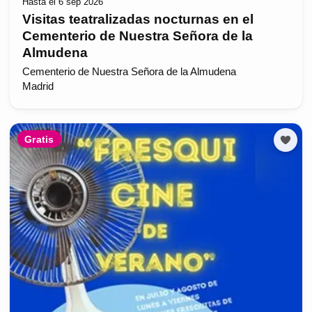
Hasta el 6 sep 2026
Visitas teatralizadas nocturnas en el
Cementerio de Nuestra Señora de la
Almudena
Cementerio de Nuestra Señora de la Almudena
Madrid
Gratis