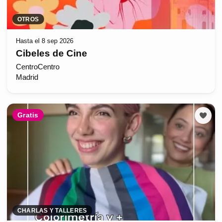
OTROS
Hasta el 8 sep 2026
Cibeles de Cine
CentroCentro
Madrid
Gratis
CHARLAS Y TALLERES