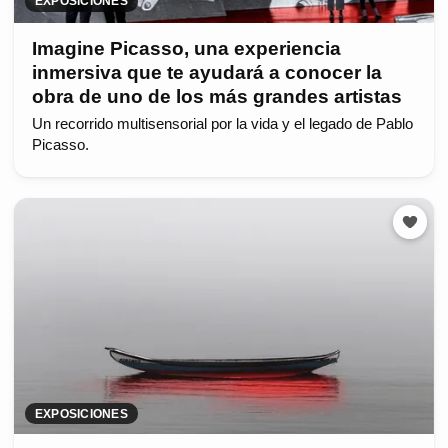
EXPOSICIONES
Imagine Picasso, una experiencia
inmersiva que te ayudará a conocer la
obra de uno de los más grandes artistas
Un recorrido multisensorial por la vida y el legado de Pablo
Picasso.
EXPOSICIONES