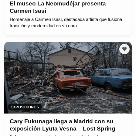
El museo La Neomudéjar presenta
Carmen Isasi
Homenaje a Carmen Isasi, destacada artista que fusiona
tradición y modernidad en su obra.
EXPOSICIONES
Cary Fukunaga llega a Madrid con su
exposición Lyuta Vesna – Lost Spring