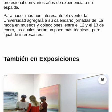
profesional con varios años de experiencia a su
espalda.
Para hacer más aun interesante el evento, la
Universidad agregará a su calendario jornadas de ‘La
moda en museos y colecciones’ entre el 12 y el 13 de
enero, las cuales serán un poco más técnicas, pero
igual de interesantes.
También en Exposiciones