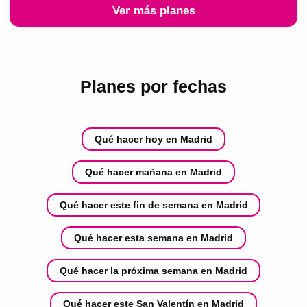
Ver más planes
Planes por fechas
Qué hacer hoy en Madrid
Qué hacer mañana en Madrid
Qué hacer este fin de semana en Madrid
Qué hacer esta semana en Madrid
Qué hacer la próxima semana en Madrid
Qué hacer este San Valentín en Madrid