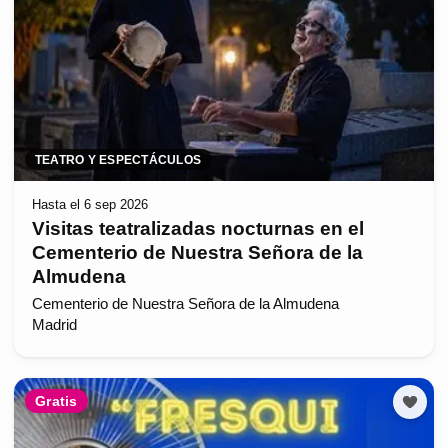
TEATRO Y ESPECTÁCULOS
Hasta el 6 sep 2026
Visitas teatralizadas nocturnas en el
Cementerio de Nuestra Señora de la
Almudena
Cementerio de Nuestra Señora de la Almudena
Madrid
Gratis