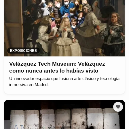
EXPOSICIONES
Velázquez Tech Museum: Velázquez
como nunca antes lo habías visto
Un innovador espacio que fusiona arte clásico y tecnología
inmersiva en Madrid.