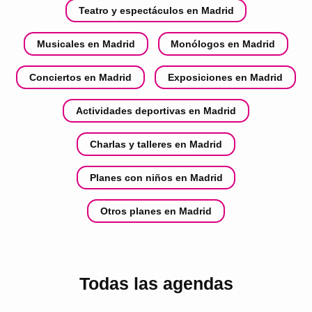
Teatro y espectáculos en Madrid
Musicales en Madrid
Monólogos en Madrid
Conciertos en Madrid
Exposiciones en Madrid
Actividades deportivas en Madrid
Charlas y talleres en Madrid
Planes con niños en Madrid
Otros planes en Madrid
Todas las agendas