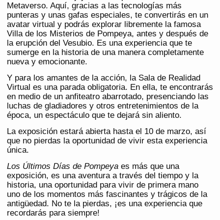
Metaverso. Aquí, gracias a las tecnologías más
punteras y unas gafas especiales, te convertirás en un
avatar virtual y podrás explorar libremente la famosa
Villa de los Misterios de Pompeya, antes y después de
la erupción del Vesubio. Es una experiencia que te
sumerge en la historia de una manera completamente
nueva y emocionante​​.
Y para los amantes de la acción, la Sala de Realidad
Virtual es una parada obligatoria. En ella, te encontrarás
en medio de un anfiteatro abarrotado, presenciando las
luchas de gladiadores y otros entretenimientos de la
época, un espectáculo que te dejará sin aliento​​.
La exposición estará abierta hasta el 10 de marzo, así
que no pierdas la oportunidad de vivir esta experiencia
única​​.
Los Últimos Días de Pompeya
es más que una
exposición, es una aventura a través del tiempo y la
historia, una oportunidad para vivir de primera mano
uno de los momentos más fascinantes y trágicos de la
antigüedad. No te la pierdas, ¡es una experiencia que
recordarás para siempre!