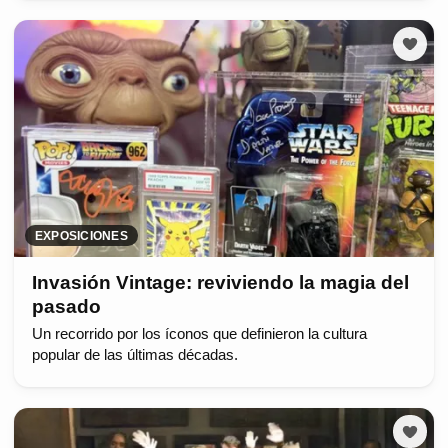
EXPOSICIONES
Invasión Vintage: reviviendo la magia del
pasado
Un recorrido por los íconos que definieron la cultura
popular de las últimas décadas.