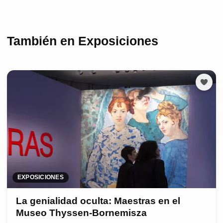
También en Exposiciones
EXPOSICIONES
La genialidad oculta: Maestras en el
Museo Thyssen-Bornemisza