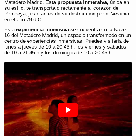
Matadero Madrid. Esta
propuesta inmersiva
, única en
su estilo, te transporta directamente al corazón de
Pompeya, justo antes de su destrucción por el Vesubio
en el año 79 d.C.
Esta
experiencia inmersiva
se encuentra en la Nave
16 del Matadero Madrid, un espacio transformado en un
centro de experiencias inmersivas. Puedes visitarla de
lunes a jueves de 10 a 20:45 h, los viernes y sábados
de 10 a 21:45 h y los domingos de 10 a 20:45 h​​.