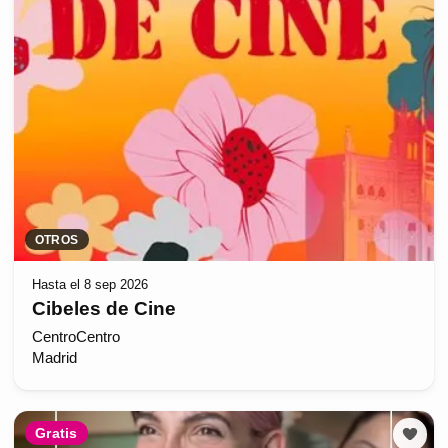
OTROS
Hasta el 8 sep 2026
Cibeles de Cine
CentroCentro
Madrid
Gratis