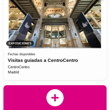
EXPOSICIONES
Fechas disponibles
Visitas guiadas a CentroCentro
CentroCentro
Madrid