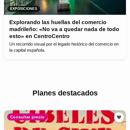
EXPOSICIONES
Explorando las huellas del comercio
madrileño: «No va a quedar nada de todo
esto» en CentroCentro
Un recorrido visual por el legado histórico del comercio en
la capital española.
Planes destacados
Consultar precio