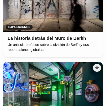
EXPOSICIONES
La historia detrás del Muro de Berlín
Un análisis profundo sobre la división de Berlín y sus
repercusiones globales.