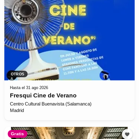
OTROS
Hasta el 31 ago 2026
Fresqui Cine de Verano
Centro Cultural Buenavista (Salamanca)
Madrid
Gratis