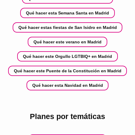
Qué hacer esta Semana Santa en Madrid
Qué hacer estas fiestas de San Isidro en Madrid
Qué hacer este verano en Madrid
Qué hacer este Orgullo LGTBIQ+ en Madrid
Qué hacer este Puente de la Constitución en Madrid
Qué hacer esta Navidad en Madrid
Planes por temáticas