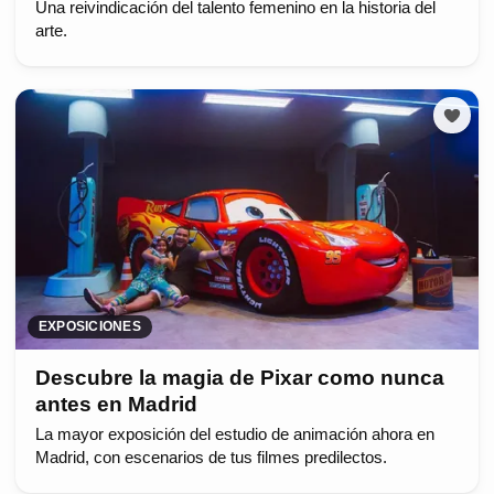
Una reivindicación del talento femenino en la historia del
arte.
EXPOSICIONES
Descubre la magia de Pixar como nunca
antes en Madrid
La mayor exposición del estudio de animación ahora en
Madrid, con escenarios de tus filmes predilectos.