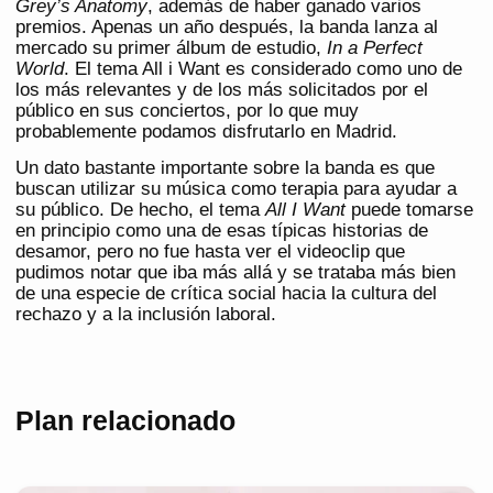
Grey’s Anatomy
, además de haber ganado varios
premios. Apenas un año después, la banda lanza al
mercado su primer álbum de estudio,
In a Perfect
World
. El tema All i Want es considerado como uno de
los más relevantes y de los más solicitados por el
público en sus conciertos, por lo que muy
probablemente podamos disfrutarlo en Madrid.
Un dato bastante importante sobre la banda es que
buscan utilizar su música como terapia para ayudar a
su público. De hecho, el tema
All I Want
puede tomarse
en principio como una de esas típicas historias de
desamor, pero no fue hasta ver el videoclip que
pudimos notar que iba más allá y se trataba más bien
de una especie de crítica social hacia la cultura del
rechazo y a la inclusión laboral.
Plan relacionado