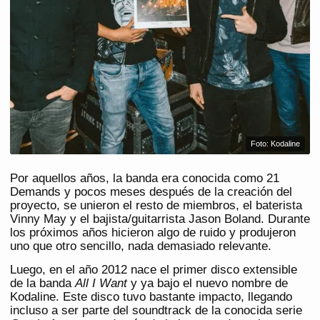
Foto: Kodaline
Por aquellos años, la banda era conocida como 21
Demands y pocos meses después de la creación del
proyecto, se unieron el resto de miembros, el baterista
Vinny May y el bajista/guitarrista Jason Boland. Durante
los próximos años hicieron algo de ruido y produjeron
uno que otro sencillo, nada demasiado relevante.
Luego, en el año 2012 nace el primer disco extensible
de la banda
All I Want
y ya bajo el nuevo nombre de
Kodaline. Este disco tuvo bastante impacto, llegando
incluso a ser parte del soundtrack de la conocida serie