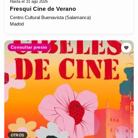
Hasta el 31 ago 2026
Fresqui Cine de Verano
Centro Cultural Buenavista (Salamanca)
Madrid
Consultar precio
OTROS