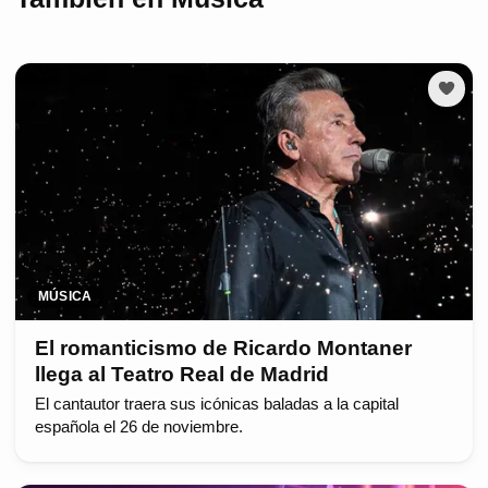
MÚSICA
El romanticismo de Ricardo Montaner
llega al Teatro Real de Madrid
El cantautor traera sus icónicas baladas a la capital
española el 26 de noviembre.