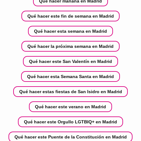
Qué hacer mañana en Madrid
Qué hacer este fin de semana en Madrid
Qué hacer esta semana en Madrid
Qué hacer la próxima semana en Madrid
Qué hacer este San Valentín en Madrid
Qué hacer esta Semana Santa en Madrid
Qué hacer estas fiestas de San Isidro en Madrid
Qué hacer este verano en Madrid
Qué hacer este Orgullo LGTBIQ+ en Madrid
Qué hacer este Puente de la Constitución en Madrid