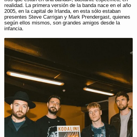
realidad. La primera versión de la banda nace en el año
2005, en la capital de Irlanda, en esta sólo estaban
presentes Steve Carrigan y Mark Prendergast, quienes
según ellos mismos, son grandes amigos desde la
infancia.