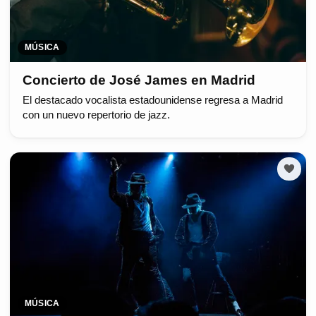
MÚSICA
Concierto de José James en Madrid
El destacado vocalista estadounidense regresa a Madrid
con un nuevo repertorio de jazz.
MÚSICA