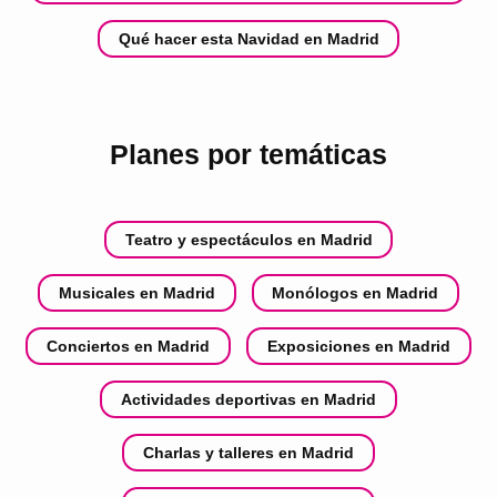
Qué hacer esta Navidad en Madrid
Planes por temáticas
Teatro y espectáculos en Madrid
Musicales en Madrid
Monólogos en Madrid
Conciertos en Madrid
Exposiciones en Madrid
Actividades deportivas en Madrid
Charlas y talleres en Madrid