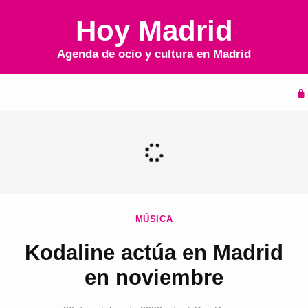
Hoy Madrid
Agenda de ocio y cultura en
Madrid
Inicio
Agenda
MÚSICA
Kodaline actúa en Madrid
en noviembre