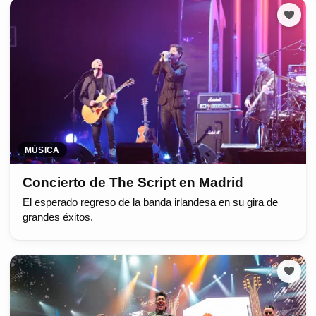
MÚSICA
Concierto de The Script en Madrid
El esperado regreso de la banda irlandesa en su gira de
grandes éxitos.