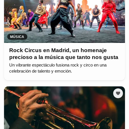
MÚSICA
Rock Circus en Madrid, un homenaje
precioso a la música que tanto nos gusta
Un vibrante espectáculo fusiona rock y circo en una
celebración de talento y emoción.