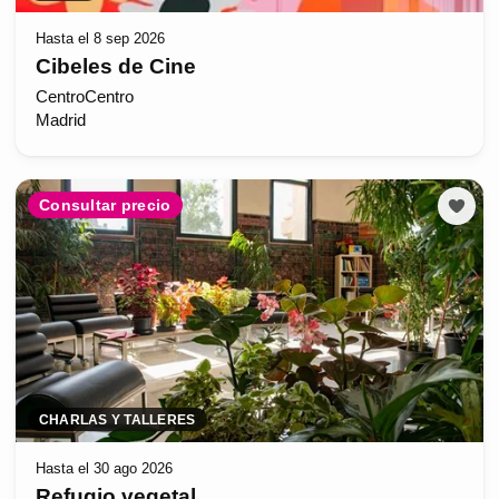
Hasta el 8 sep 2026
Cibeles de Cine
CentroCentro
Madrid
Consultar precio
CHARLAS Y TALLERES
Hasta el 30 ago 2026
Refugio vegetal