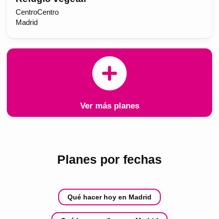
CentroCentro
Madrid
Ver más planes
Planes por fechas
Qué hacer hoy en Madrid