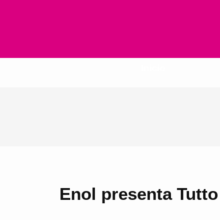
Inicio
Enol presenta Tutto