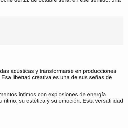
das acústicas y transformarse en producciones
. Esa libertad creativa es una de sus señas de
mentos íntimos con explosiones de energía
ritmo, su estética y su emoción. Esta versatilidad