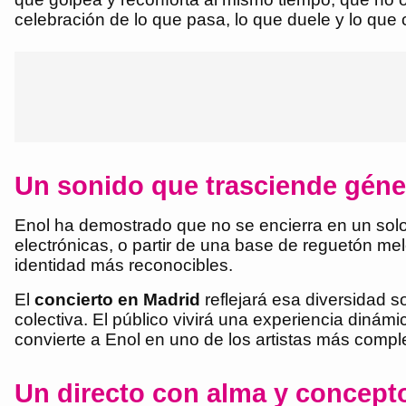
celebración de lo que pasa, lo que duele y lo que 
Un sonido que trasciende gén
Enol ha demostrado que no se encierra en un sol
electrónicas, o partir de una base de reguetón mel
identidad más reconocibles.
El
concierto en Madrid
reflejará esa diversidad
colectiva. El público vivirá una experiencia dinám
convierte a Enol en uno de los artistas más compl
Un directo con alma y concept