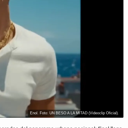
Enol. Foto: UN BESO A LA MITAD (Videoclip Oficial).