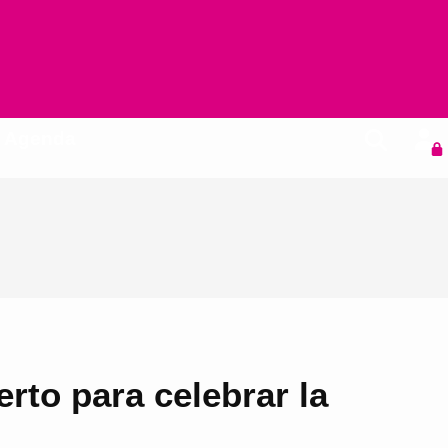
Agenda
rto para celebrar la