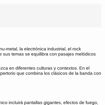
metal, la electrónica industrial, el rock
de sus temas se equilibra con pasajes melódicos
a en diferentes culturas y contextos. En el
repertorio que combina los clásicos de la banda con
ico incluirá pantallas gigantes, efectos de fuego,