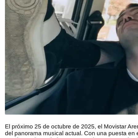
El próximo 25 de octubre de 2025, el Movistar Are
del panorama musical actual. Con una puesta en 