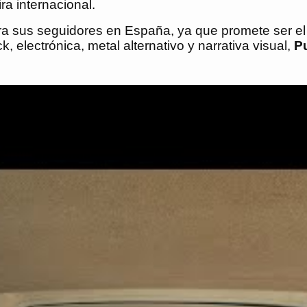
ra internacional.
ra sus seguidores en España, ya que promete ser el
, electrónica, metal alternativo y narrativa visual,
P