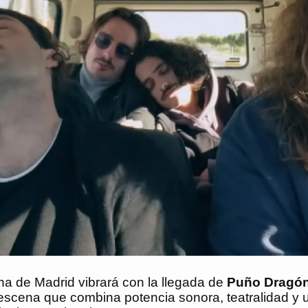
na de Madrid vibrará con la llegada de
Puño Dragó
escena que combina potencia sonora, teatralidad y 