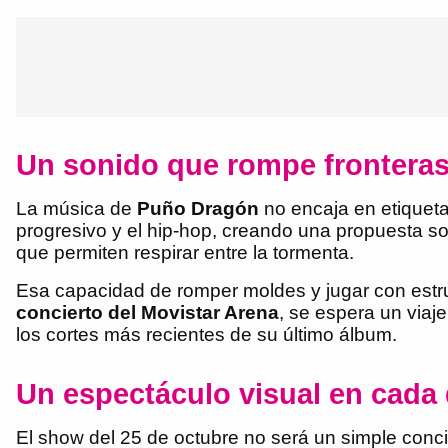
Un sonido que rompe frontera
La música de
Puño Dragón
no encaja en etiquetas
progresivo y el hip-hop, creando una propuesta so
que permiten respirar entre la tormenta.
Esa capacidad de romper moldes y jugar con estru
concierto del Movistar Arena
, se espera un viaj
los cortes más recientes de su último álbum.
Un espectáculo visual en cada 
El show del 25 de octubre no será un simple concie