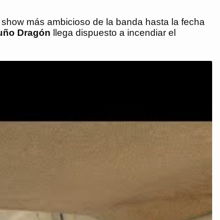
 show más ambicioso de la banda hasta la fecha
uño Dragón
llega dispuesto a incendiar el