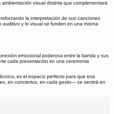
 ambientación visual distinta que complementará
, reforzando la interpretación de sus canciones
o auditivo y lo visual se funden en una misma
 conexión emocional poderosa entre la banda y sus
ierte cada presentación en una ceremonia
écnica, es el espacio perfecto para que esa
es, en conciertos, en cada gesto— se sentirá en