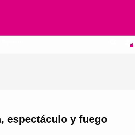
Agenda
, espectáculo y fuego