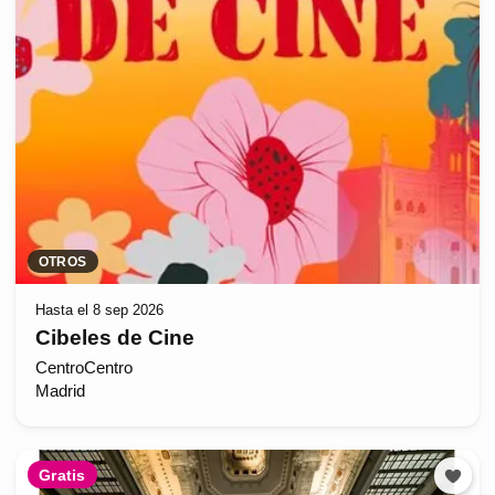
OTROS
Hasta el 8 sep 2026
Cibeles de Cine
CentroCentro
Madrid
Gratis