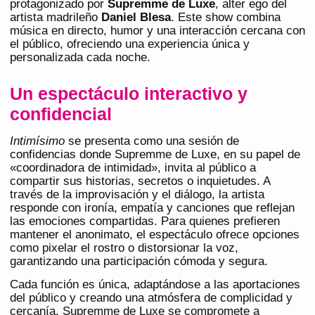
protagonizado por
Supremme de Luxe
, alter ego del
artista madrileño
Daniel Blesa
. Este show combina
música en directo, humor y una interacción cercana con
el público, ofreciendo una experiencia única y
personalizada cada noche.
Un espectáculo interactivo y
confidencial
Intimísimo
se presenta como una sesión de
confidencias donde Supremme de Luxe, en su papel de
«coordinadora de intimidad», invita al público a
compartir sus historias, secretos o inquietudes. A
través de la improvisación y el diálogo, la artista
responde con ironía, empatía y canciones que reflejan
las emociones compartidas. Para quienes prefieren
mantener el anonimato, el espectáculo ofrece opciones
como pixelar el rostro o distorsionar la voz,
garantizando una participación cómoda y segura.
Cada función es única, adaptándose a las aportaciones
del público y creando una atmósfera de complicidad y
cercanía. Supremme de Luxe se compromete a