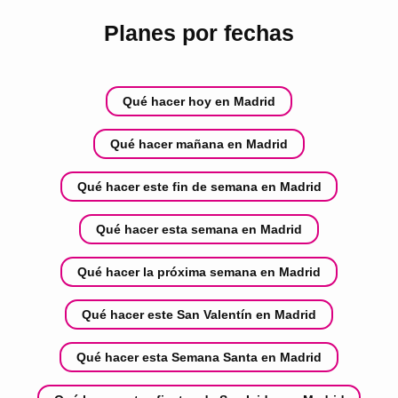
Planes por fechas
Qué hacer hoy en Madrid
Qué hacer mañana en Madrid
Qué hacer este fin de semana en Madrid
Qué hacer esta semana en Madrid
Qué hacer la próxima semana en Madrid
Qué hacer este San Valentín en Madrid
Qué hacer esta Semana Santa en Madrid