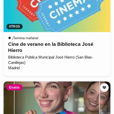
OTROS
✱
¡Termina mañana!
Cine de verano en la Biblioteca José
Hierro
Biblioteca Pública Municipal José Hierro (San Blas-
Canillejas)
Madrid
Gratis