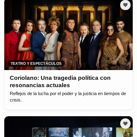
TEATRO Y ESPECTÁCULOS
Coriolano: Una tragedia política con
resonancias actuales
Reflejos de la lucha por el poder y la justicia en tiempos de
crisis.