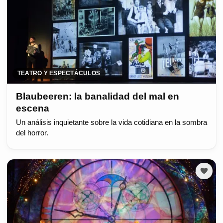
TEATRO Y ESPECTÁCULOS
Blaubeeren: la banalidad del mal en
escena
Un análisis inquietante sobre la vida cotidiana en la sombra
del horror.