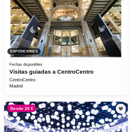
EXPOSICIONES
Fechas disponibles
Visitas guiadas a CentroCentro
CentroCentro
Madrid
Desde 20 €