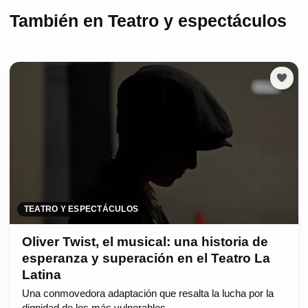
También en Teatro y espectáculos
TEATRO Y ESPECTÁCULOS
Oliver Twist, el musical: una historia de
esperanza y superación en el Teatro La
Latina
Una conmovedora adaptación que resalta la lucha por la