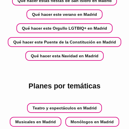
Qué hacer estas fiestas de San Isidro en Madrid
Qué hacer este verano en Madrid
Qué hacer este Orgullo LGTBIQ+ en Madrid
Qué hacer este Puente de la Constitución en Madrid
Qué hacer esta Navidad en Madrid
Planes por temáticas
Teatro y espectáculos en Madrid
Musicales en Madrid
Monólogos en Madrid