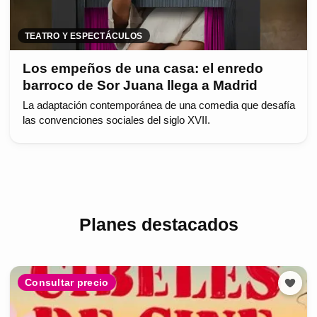
TEATRO Y ESPECTÁCULOS
Los empeños de una casa: el enredo
barroco de Sor Juana llega a Madrid
La adaptación contemporánea de una comedia que desafía
las convenciones sociales del siglo XVII.
Planes destacados
Consultar precio