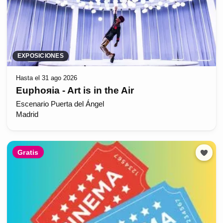
EXPOSICIONES
Hasta el 31 ago 2026
Euphoяia - Art is in the Air
Escenario Puerta del Ángel
Madrid
Gratis