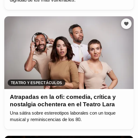
dignidad de los más vulnerables.
TEATRO Y ESPECTÁCULOS
Atrapadas en la ofi: comedia, crítica y
nostalgia ochentera en el Teatro Lara
Una sátira sobre estereotipos laborales con un toque
musical y reminiscencias de los 80.