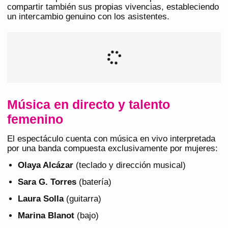
compartir también sus propias vivencias, estableciendo
un intercambio genuino con los asistentes.
Música en directo y talento
femenino
El espectáculo cuenta con música en vivo interpretada
por una banda compuesta exclusivamente por mujeres:
Olaya Alcázar
(teclado y dirección musical)
Sara G. Torres
(batería)
Laura Solla
(guitarra)
Marina Blanot
(bajo)