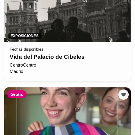
EXPOSICIONES
Fechas disponibles
Vida del Palacio de Cibeles
CentroCentro
Madrid
Gratis