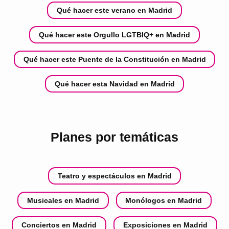
Qué hacer este verano en Madrid
Qué hacer este Orgullo LGTBIQ+ en Madrid
Qué hacer este Puente de la Constitución en Madrid
Qué hacer esta Navidad en Madrid
Planes por temáticas
Teatro y espectáculos en Madrid
Musicales en Madrid
Monólogos en Madrid
Conciertos en Madrid
Exposiciones en Madrid