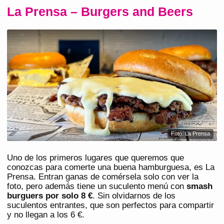
La Prensa – Burgers and Beers
Foto: La Prensa
Uno de los primeros lugares que queremos que
conozcas para comerte una buena hamburguesa, es La
Prensa. Entran ganas de comérsela solo con ver la
foto, pero además tiene un suculento menú con
smash
burguers por solo 8 €
. Sin olvidarnos de los
suculentos entrantes, que son perfectos para compartir
y no llegan a los 6 €.