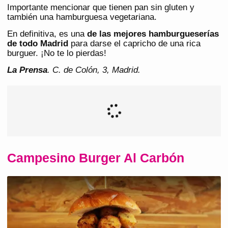
Importante mencionar que tienen pan sin gluten y
también una hamburguesa vegetariana.
En definitiva, es una
de las mejores hamburgueserías
de todo Madrid
para darse el capricho de una rica
burguer. ¡No te lo pierdas!
La Prensa
. C. de Colón, 3, Madrid.
Campesino Burger Al Carbón