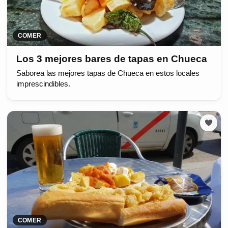
COMER
Los 3 mejores bares de tapas en Chueca
Saborea las mejores tapas de Chueca en estos locales
imprescindibles.
COMER