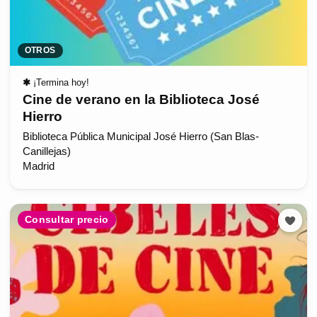
OTROS
✱
¡Termina hoy!
Cine de verano en la Biblioteca José
Hierro
Biblioteca Pública Municipal José Hierro (San Blas-
Canillejas)
Madrid
Consultar precio