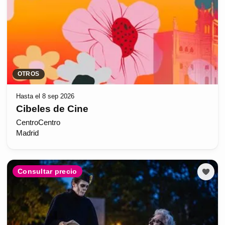
OTROS
Hasta el 8 sep 2026
Cibeles de Cine
CentroCentro
Madrid
Consultar precio