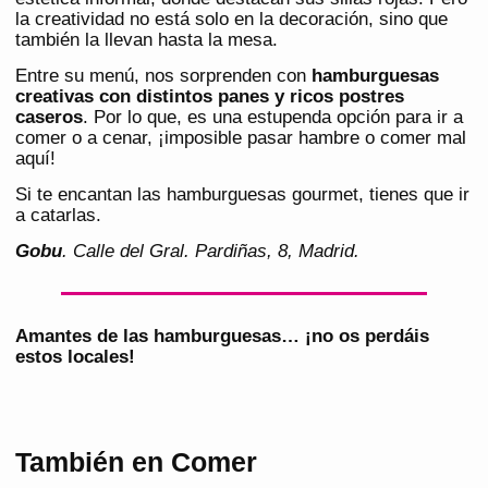
la creatividad no está solo en la decoración, sino que
también la llevan hasta la mesa.
Entre su menú, nos sorprenden con
hamburguesas
creativas con distintos panes y ricos postres
caseros
. Por lo que, es una estupenda opción para ir a
comer o a cenar, ¡imposible pasar hambre o comer mal
aquí!
Si te encantan las hamburguesas gourmet, tienes que ir
a catarlas.
Gobu
. Calle del Gral. Pardiñas, 8, Madrid.
Amantes de las hamburguesas… ¡no os perdáis
estos locales!
También en Comer