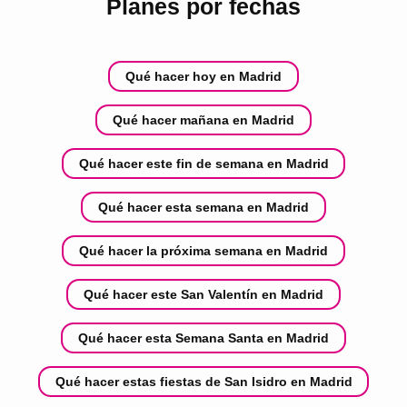
Planes por fechas
Qué hacer hoy en Madrid
Qué hacer mañana en Madrid
Qué hacer este fin de semana en Madrid
Qué hacer esta semana en Madrid
Qué hacer la próxima semana en Madrid
Qué hacer este San Valentín en Madrid
Qué hacer esta Semana Santa en Madrid
Qué hacer estas fiestas de San Isidro en Madrid