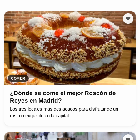
COMER
¿Dónde se come el mejor Roscón de
Reyes en Madrid?
Los tres locales más destacados para disfrutar de un
roscón exquisito en la capital.