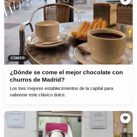
COMER
¿Dónde se come el mejor chocolate con
churros de Madrid?
Los tres mejores establecimientos de la capital para
saborear este clásico dulce.