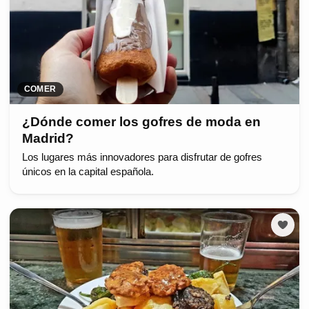
COMER
¿Dónde comer los gofres de moda en
Madrid?
Los lugares más innovadores para disfrutar de gofres
únicos en la capital española.