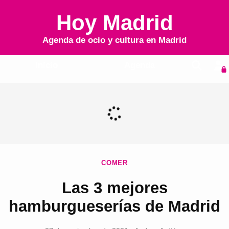
Hoy Madrid
Agenda de ocio y cultura en
Madrid
Inicio
Agenda
COMER
Las 3 mejores
hamburgueserías de Madrid