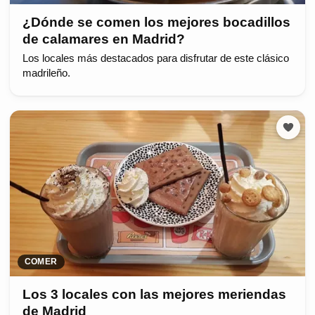
¿Dónde se comen los mejores bocadillos
de calamares en Madrid?
Los locales más destacados para disfrutar de este clásico
madrileño.
COMER
Los 3 locales con las mejores meriendas
de Madrid