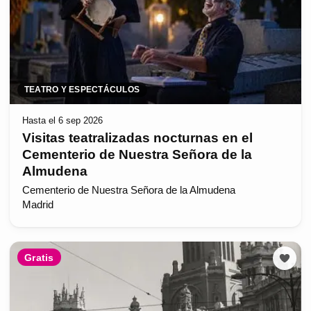
TEATRO Y ESPECTÁCULOS
Hasta el 6 sep 2026
Visitas teatralizadas nocturnas en el
Cementerio de Nuestra Señora de la
Almudena
Cementerio de Nuestra Señora de la Almudena
Madrid
Gratis