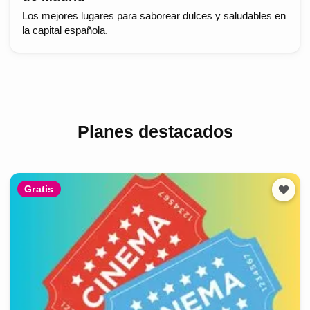
Los mejores lugares para saborear dulces y saludables en
la capital española.
Planes destacados
Gratis