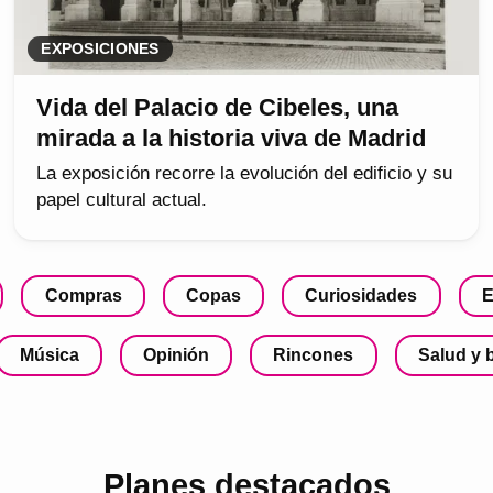
EXPOSICIONES
Vida del Palacio de Cibeles, una
mirada a la historia viva de Madrid
La exposición recorre la evolución del edificio y su
papel cultural actual.
Compras
Copas
Curiosidades
E
Música
Opinión
Rincones
Salud y 
Planes destacados