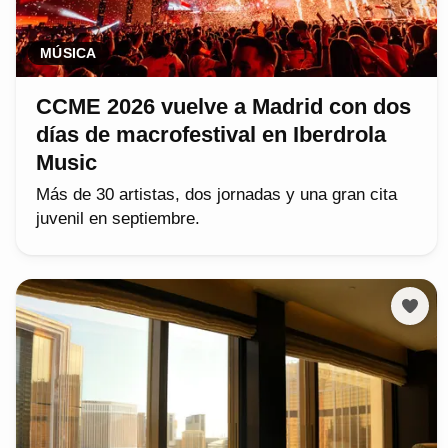
MÚSICA
CCME 2026 vuelve a Madrid con dos
días de macrofestival en Iberdrola
Music
Más de 30 artistas, dos jornadas y una gran cita
juvenil en septiembre.