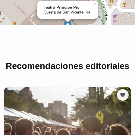
Recomendaciones editoriales