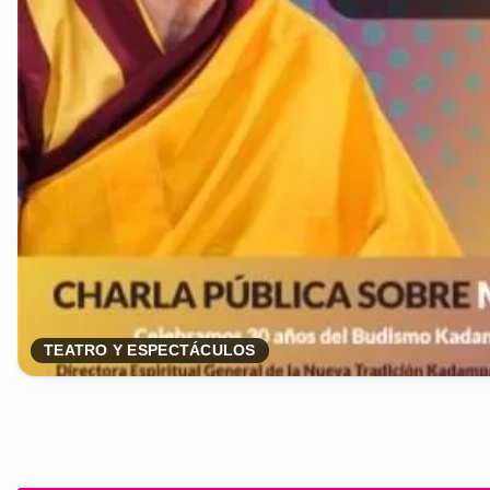
TEATRO Y ESPECTÁCULOS