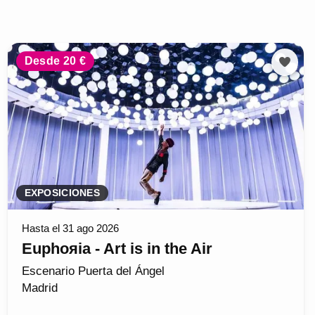
Desde 20 €
EXPOSICIONES
Hasta el 31 ago 2026
Euphoяia - Art is in the Air
Escenario Puerta del Ángel
Madrid