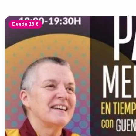
Desde 16 €