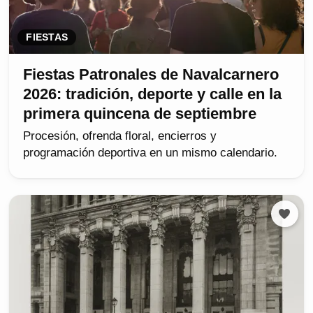
FIESTAS
Fiestas Patronales de Navalcarnero
2026: tradición, deporte y calle en la
primera quincena de septiembre
Procesión, ofrenda floral, encierros y
programación deportiva en un mismo calendario.