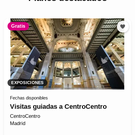
Gratis
EXPOSICIONES
Fechas disponibles
Visitas guiadas a CentroCentro
CentroCentro
Madrid