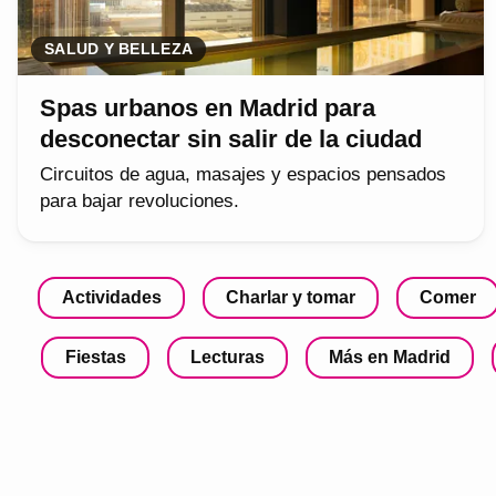
SALUD Y BELLEZA
Spas urbanos en Madrid para
desconectar sin salir de la ciudad
Circuitos de agua, masajes y espacios pensados
para bajar revoluciones.
Actividades
Charlar y tomar
Comer
Fiestas
Lecturas
Más en Madrid