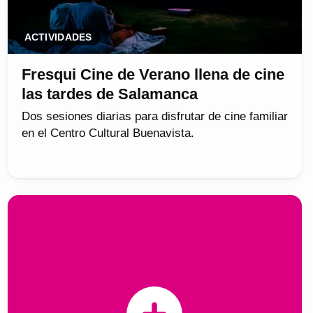
ACTIVIDADES
Fresqui Cine de Verano llena de cine
las tardes de Salamanca
Dos sesiones diarias para disfrutar de cine familiar
en el Centro Cultural Buenavista.