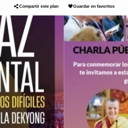
Compartir este plan
Guardar en favoritos