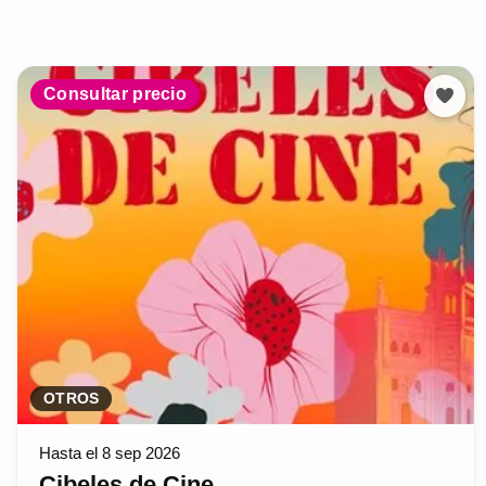
Consultar precio
OTROS
Hasta el 8 sep 2026
Cibeles de Cine