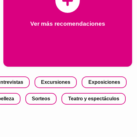
Ver más recomendaciones
ntrevistas
Excursiones
Exposiciones
belleza
Sorteos
Teatro y espectáculos