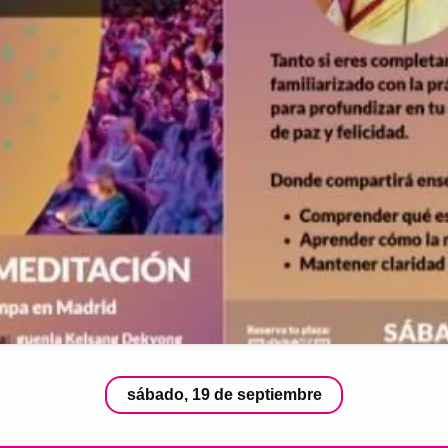
sábado, 19 de septiembre