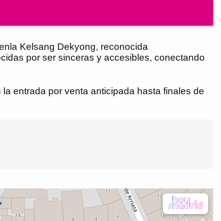
 Guenla Kelsang Dekyong, reconocida
cidas por ser sinceras y accesibles, conectando
la entrada por venta anticipada hasta finales de