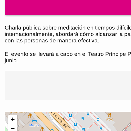
Charla pública sobre meditación en tiempos difíci
internacionalmente, abordará cómo alcanzar la pa
con las personas de manera efectiva.
El evento se llevará a cabo en el Teatro Príncipe 
junio.