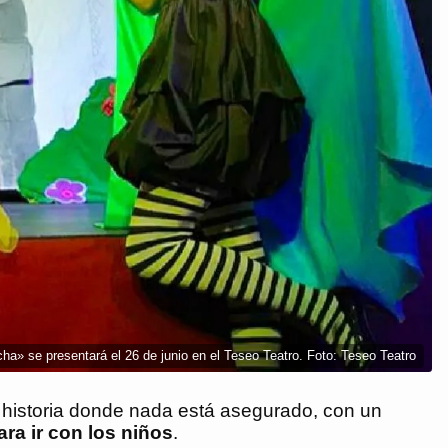
ha» se presentará el 26 de junio en el Teseo Teatro. Foto: Teseo Teatro
historia donde nada está asegurado, con un
ra ir con los niños
.