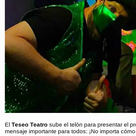
El
Teseo Teatro
sube el telón para presentar el 
mensaje importante para todos: ¡No importa cóm