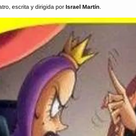
ro, escrita y dirigida por
Israel Martín
.