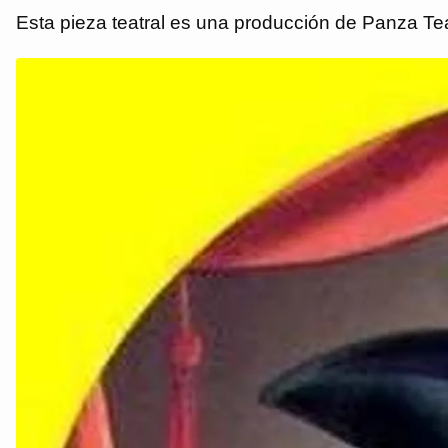
Esta pieza teatral es una producción de Panza Teat