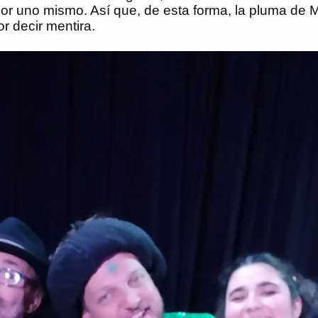
r uno mismo. Así que, de esta forma, la pluma de Mart
r decir mentira.