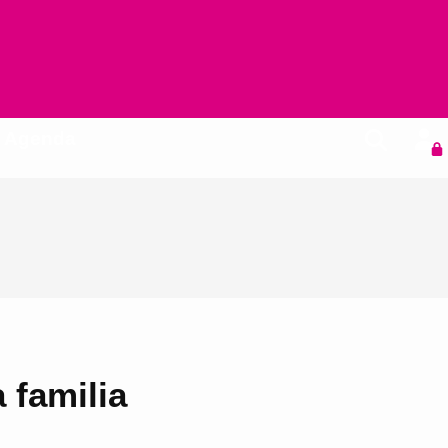
Agenda
 familia