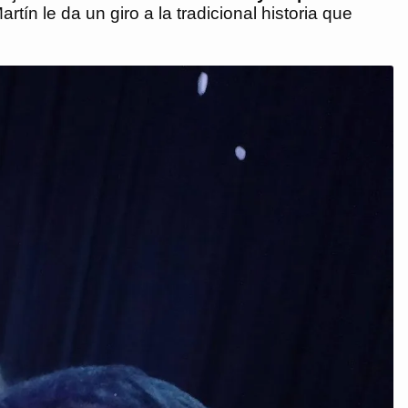
ín le da un giro a la tradicional historia que