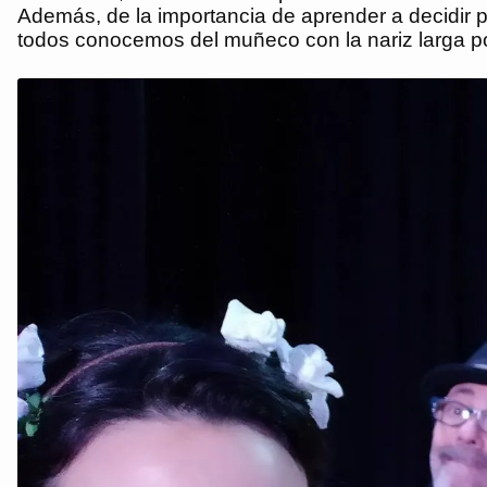
Además, de la importancia de aprender a decidir po
todos conocemos del muñeco con la nariz larga po