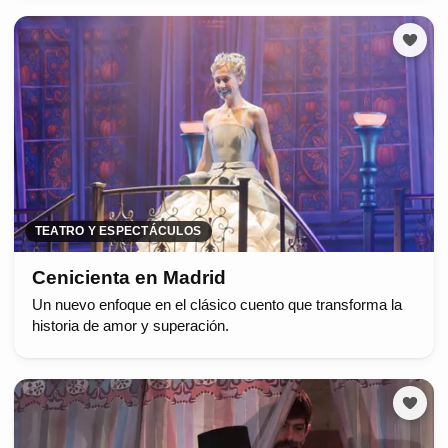
TEATRO Y ESPECTÁCULOS
Cenicienta en Madrid
Un nuevo enfoque en el clásico cuento que transforma la
historia de amor y superación.