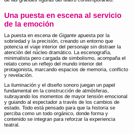
Una puesta en escena al servicio
de la emoción
La puesta en escena de
Gigante
apuesta por la
sobriedad y la precisión, creando un entorno que
potencia el viaje interior del personaje sin distraer la
atención del núcleo dramático. La escenografía,
minimalista pero cargada de simbolismo, acompaña el
relato como un reflejo del mundo interior del
protagonista, marcando espacios de memoria, conflicto
y revelación.
La iluminación y el diseño sonoro juegan un papel
fundamental en la construcción de atmósferas,
subrayando los momentos de mayor tensión emocional
y guiando al espectador a través de los cambios de
estado. Todo está pensado para que la historia se
perciba como un todo orgánico, donde forma y
contenido se integran para reforzar la experiencia
teatral.