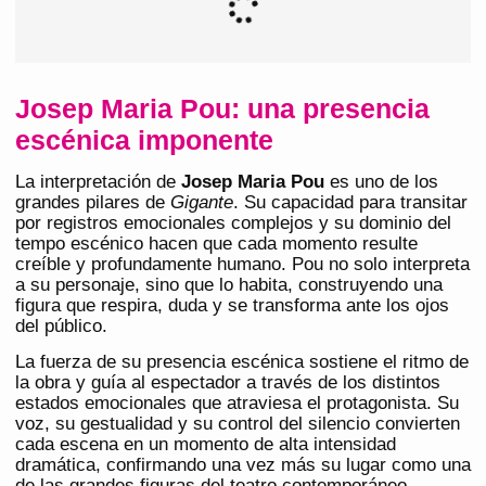
Josep Maria Pou: una presencia
escénica imponente
La interpretación de
Josep Maria Pou
es uno de los
grandes pilares de
Gigante
. Su capacidad para transitar
por registros emocionales complejos y su dominio del
tempo escénico hacen que cada momento resulte
creíble y profundamente humano. Pou no solo interpreta
a su personaje, sino que lo habita, construyendo una
figura que respira, duda y se transforma ante los ojos
del público.
La fuerza de su presencia escénica sostiene el ritmo de
la obra y guía al espectador a través de los distintos
estados emocionales que atraviesa el protagonista. Su
voz, su gestualidad y su control del silencio convierten
cada escena en un momento de alta intensidad
dramática, confirmando una vez más su lugar como una
de las grandes figuras del teatro contemporáneo.