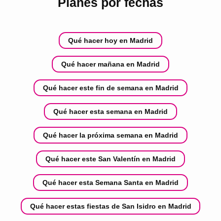
Planes por fechas
Qué hacer hoy en Madrid
Qué hacer mañana en Madrid
Qué hacer este fin de semana en Madrid
Qué hacer esta semana en Madrid
Qué hacer la próxima semana en Madrid
Qué hacer este San Valentín en Madrid
Qué hacer esta Semana Santa en Madrid
Qué hacer estas fiestas de San Isidro en Madrid