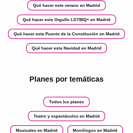
Qué hacer este verano en Madrid
Qué hacer este Orgullo LGTBIQ+ en Madrid
Qué hacer este Puente de la Constitución en Madrid
Qué hacer esta Navidad en Madrid
Planes por temáticas
Todos los planes
Teatro y espectáculos en Madrid
Musicales en Madrid
Monólogos en Madrid