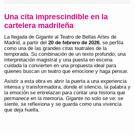
Una cita imprescindible en la
cartelera madrileña
La llegada de
Gigante
al Teatro de Bellas Artes de
Madrid, a partir del
20 de febrero de 2026
, se perfila
como una de las grandes citas teatrales de la
temporada. Su combinación de un texto profundo, una
interpretación magistral y una puesta en escena
cuidada la convierten en una propuesta ideal para
quienes buscan un teatro que emocione y haga pensar.
Asistir a esta obra es abrir la puerta a una experiencia
intensa y transformadora, donde el silencio, la palabra y
la emoción se entrelazan para contar una historia que
permanece en la memoria.
Gigante
no solo se ve: se
siente, se reflexiona y se guarda como una vivencia
que deja huella.