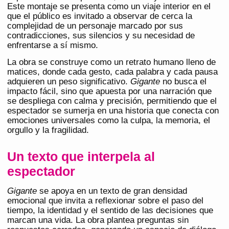
Este montaje se presenta como un viaje interior en el
que el público es invitado a observar de cerca la
complejidad de un personaje marcado por sus
contradicciones, sus silencios y su necesidad de
enfrentarse a sí mismo.
La obra se construye como un retrato humano lleno de
matices, donde cada gesto, cada palabra y cada pausa
adquieren un peso significativo.
Gigante
no busca el
impacto fácil, sino que apuesta por una narración que
se despliega con calma y precisión, permitiendo que el
espectador se sumerja en una historia que conecta con
emociones universales como la culpa, la memoria, el
orgullo y la fragilidad.
Un texto que interpela al
espectador
Gigante
se apoya en un texto de gran densidad
emocional que invita a reflexionar sobre el paso del
tiempo, la identidad y el sentido de las decisiones que
marcan una vida. La obra plantea preguntas sin