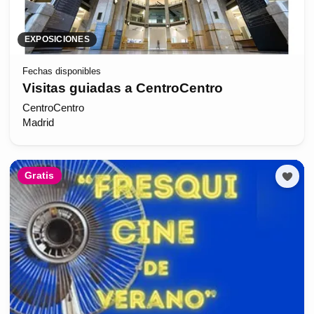
EXPOSICIONES
Fechas disponibles
Visitas guiadas a CentroCentro
CentroCentro
Madrid
Gratis