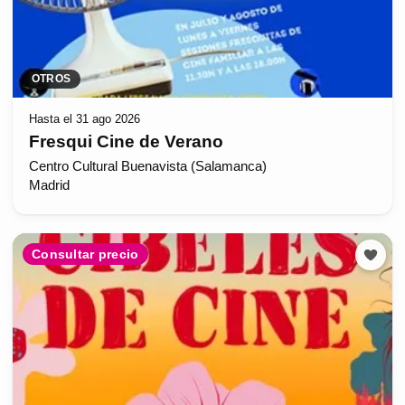
OTROS
Hasta el 31 ago 2026
Fresqui Cine de Verano
Centro Cultural Buenavista (Salamanca)
Madrid
Consultar precio