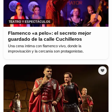
TEATRO Y ESPECTÁCULOS
Flamenco «a pelo»: el secreto mejor
guardado de la calle Cuchilleros
Una cena íntima con flamenco vivo, donde la
improvisación y la cercanía son protagonistas.