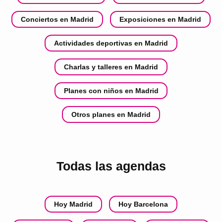
Conciertos en Madrid
Exposiciones en Madrid
Actividades deportivas en Madrid
Charlas y talleres en Madrid
Planes con niños en Madrid
Otros planes en Madrid
Todas las agendas
Hoy Madrid
Hoy Barcelona