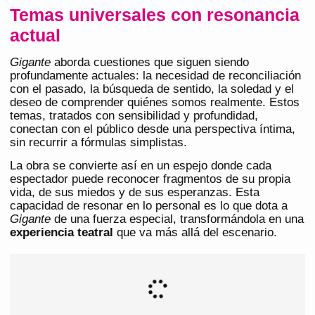
Temas universales con resonancia
actual
Gigante
aborda cuestiones que siguen siendo
profundamente actuales: la necesidad de reconciliación
con el pasado, la búsqueda de sentido, la soledad y el
deseo de comprender quiénes somos realmente. Estos
temas, tratados con sensibilidad y profundidad,
conectan con el público desde una perspectiva íntima,
sin recurrir a fórmulas simplistas.
La obra se convierte así en un espejo donde cada
espectador puede reconocer fragmentos de su propia
vida, de sus miedos y de sus esperanzas. Esta
capacidad de resonar en lo personal es lo que dota a
Gigante
de una fuerza especial, transformándola en una
experiencia teatral
que va más allá del escenario.