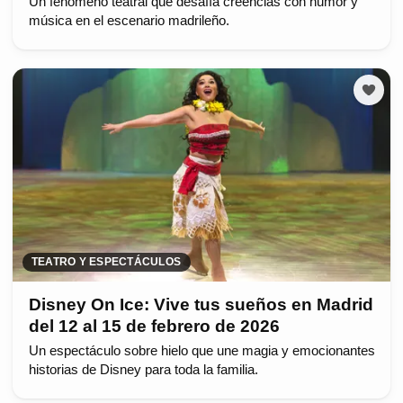
Un fenómeno teatral que desafía creencias con humor y
música en el escenario madrileño.
TEATRO Y ESPECTÁCULOS
Disney On Ice: Vive tus sueños en Madrid
del 12 al 15 de febrero de 2026
Un espectáculo sobre hielo que une magia y emocionantes
historias de Disney para toda la familia.