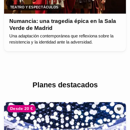
TEATRO Y ESPECTÁCULOS
Numancia: una tragedia épica en la Sala
Verde de Madrid
Una adaptación contemporánea que reflexiona sobre la
resistencia y la identidad ante la adversidad.
Planes destacados
Desde 20 €