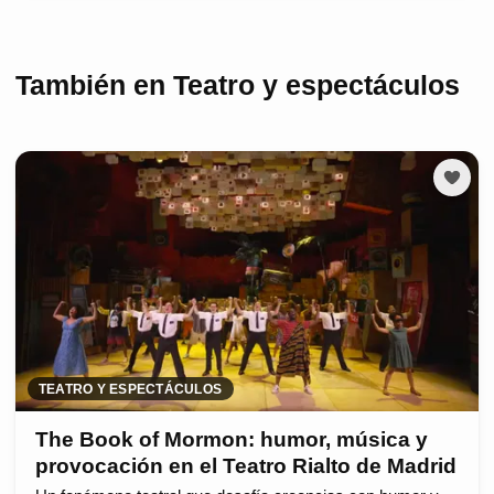
También en Teatro y espectáculos
TEATRO Y ESPECTÁCULOS
The Book of Mormon: humor, música y
provocación en el Teatro Rialto de Madrid