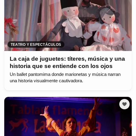
TEATRO Y ESPECTÁCULOS
La caja de juguetes: títeres, música y una
historia que se entiende con los ojos
Un ballet pantomima donde marionetas y música narran
una historia visualmente cautivadora.