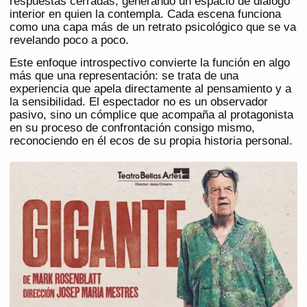
respuestas cerradas, generando un espacio de diálogo
interior en quien la contempla. Cada escena funciona
como una capa más de un retrato psicológico que se va
revelando poco a poco.
Este enfoque introspectivo convierte la función en algo
más que una representación: se trata de una
experiencia que apela directamente al pensamiento y a
la sensibilidad. El espectador no es un observador
pasivo, sino un cómplice que acompaña al protagonista
en su proceso de confrontación consigo mismo,
reconociendo en él ecos de su propia historia personal.