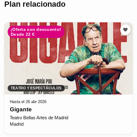
Plan relacionado
¡Oferta con descuento!
Desde 22 €
TEATRO Y ESPECTÁCULOS
Hasta el 26 abr 2026
Gigante
Teatro Bellas Artes de Madrid
Madrid