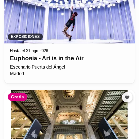
EXPOSICIONES
Hasta el 31 ago 2026
Euphoяia - Art is in the Air
Escenario Puerta del Ángel
Madrid
Gratis