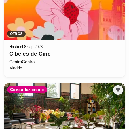
OTROS
Hasta el 8 sep 2026
Cibeles de Cine
CentroCentro
Madrid
Consultar precio