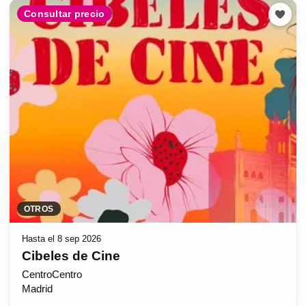
Consultar precio
OTROS
Hasta el 8 sep 2026
Cibeles de Cine
CentroCentro
Madrid