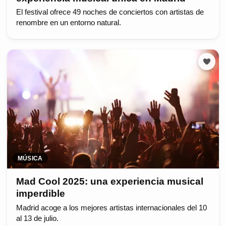
El festival ofrece 49 noches de conciertos con artistas de
renombre en un entorno natural.
MÚSICA
Mad Cool 2025: una experiencia musical
imperdible
Madrid acoge a los mejores artistas internacionales del 10
al 13 de julio.