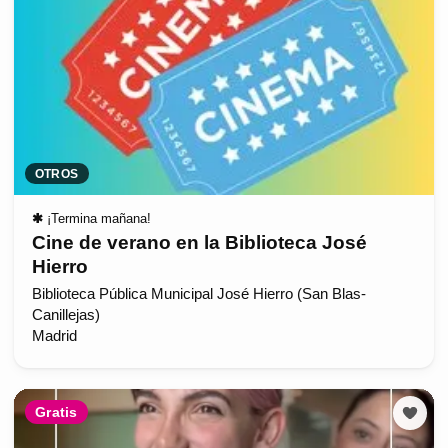
OTROS
✱
¡Termina mañana!
Cine de verano en la Biblioteca José
Hierro
Biblioteca Pública Municipal José Hierro (San Blas-
Canillejas)
Madrid
Gratis