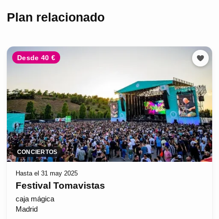
Plan relacionado
Desde 40 €
CONCIERTOS
Hasta el 31 may 2025
Festival Tomavistas
caja mágica
Madrid