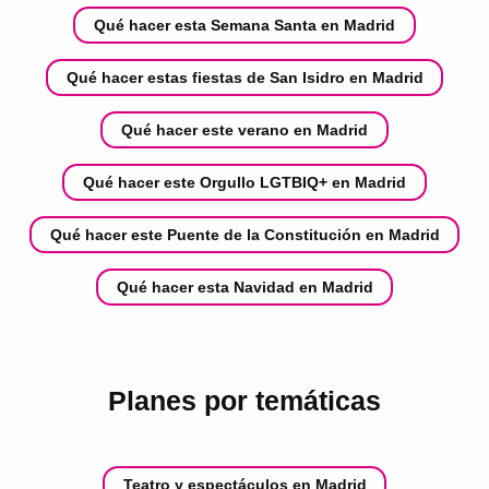
Qué hacer esta Semana Santa en Madrid
Qué hacer estas fiestas de San Isidro en Madrid
Qué hacer este verano en Madrid
Qué hacer este Orgullo LGTBIQ+ en Madrid
Qué hacer este Puente de la Constitución en Madrid
Qué hacer esta Navidad en Madrid
Planes por temáticas
Teatro y espectáculos en Madrid