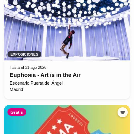
EXPOSICIONES
Hasta el 31 ago 2026
Euphoяia - Art is in the Air
Escenario Puerta del Ángel
Madrid
Gratis