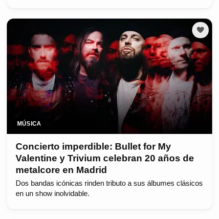
MÚSICA
Concierto imperdible: Bullet for My
Valentine y Trivium celebran 20 años de
metalcore en Madrid
Dos bandas icónicas rinden tributo a sus álbumes clásicos
en un show inolvidable.