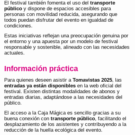
El festival también fomenta el uso del
transporte
público
y dispone de espacios accesibles para
personas con movilidad reducida, asegurando que
todos puedan disfrutar del evento en igualdad de
condiciones.
Estas iniciativas reflejan una preocupación genuina por
el entorno y una apuesta por un modelo de festival
responsable y sostenible, alineado con las necesidades
actuales.
Información práctica
Para quienes deseen asistir a
Tomavistas 2025
, las
entradas ya están disponibles
en la web oficial del
festival. Existen distintas modalidades de abonos y
entradas diarias, adaptándose a las necesidades del
público.
El acceso a la Caja Mágica es sencillo gracias a su
buena conexión con
transporte público
, facilitando el
desplazamiento de los asistentes y contribuyendo a la
reducción de la huella ecológica del evento.