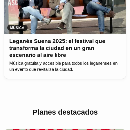
MÚSICA
Leganés Suena 2025: el festival que
transforma la ciudad en un gran
escenario al aire libre
Música gratuita y accesible para todos los leganenses en
un evento que revitaliza la ciudad.
Planes destacados