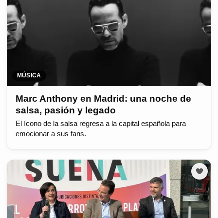
MÚSICA
Marc Anthony en Madrid: una noche de
salsa, pasión y legado
El ícono de la salsa regresa a la capital española para
emocionar a sus fans.