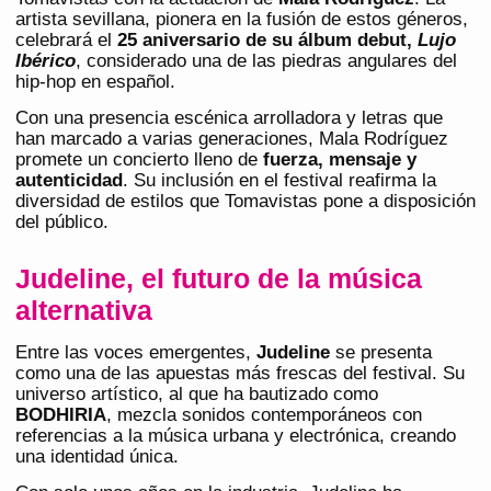
artista sevillana, pionera en la fusión de estos géneros,
celebrará el
25 aniversario de su álbum debut,
Lujo
Ibérico
, considerado una de las piedras angulares del
hip-hop en español.
Con una presencia escénica arrolladora y letras que
han marcado a varias generaciones, Mala Rodríguez
promete un concierto lleno de
fuerza, mensaje y
autenticidad
. Su inclusión en el festival reafirma la
diversidad de estilos que Tomavistas pone a disposición
del público.
Judeline, el futuro de la música
alternativa
Entre las voces emergentes,
Judeline
se presenta
como una de las apuestas más frescas del festival. Su
universo artístico, al que ha bautizado como
BODHIRIA
, mezcla sonidos contemporáneos con
referencias a la música urbana y electrónica, creando
una identidad única.