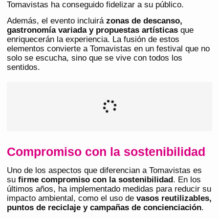
Tomavistas ha conseguido fidelizar a su público.
Además, el evento incluirá
zonas de descanso,
gastronomía variada y propuestas artísticas
que
enriquecerán la experiencia. La fusión de estos
elementos convierte a Tomavistas en un festival que no
solo se escucha, sino que se vive con todos los
sentidos.
Compromiso con la sostenibilidad
Uno de los aspectos que diferencian a Tomavistas es
su
firme compromiso con la sostenibilidad
. En los
últimos años, ha implementado medidas para reducir su
impacto ambiental, como el uso de
vasos reutilizables,
puntos de reciclaje y campañas de concienciación
.