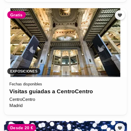
Gratis
EXPOSICIONES
Fechas disponibles
Visitas guiadas a CentroCentro
CentroCentro
Madrid
Desde 20 €