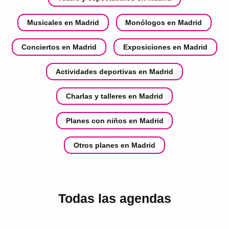
Musicales en Madrid
Monólogos en Madrid
Conciertos en Madrid
Exposiciones en Madrid
Actividades deportivas en Madrid
Charlas y talleres en Madrid
Planes con niños en Madrid
Otros planes en Madrid
Todas las agendas