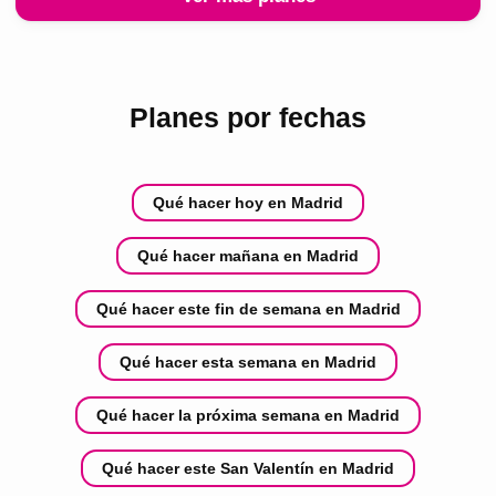
Planes por fechas
Qué hacer hoy en Madrid
Qué hacer mañana en Madrid
Qué hacer este fin de semana en Madrid
Qué hacer esta semana en Madrid
Qué hacer la próxima semana en Madrid
Qué hacer este San Valentín en Madrid