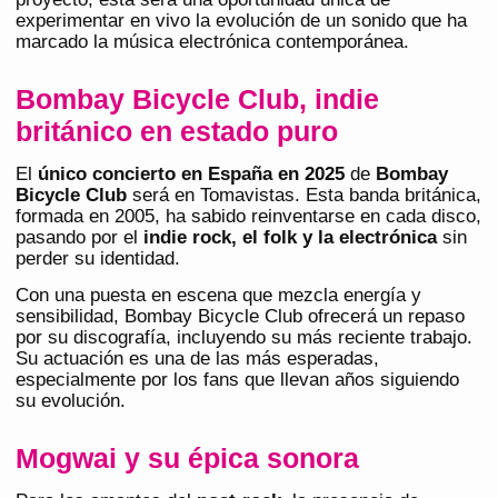
experimentar en vivo la evolución de un sonido que ha
marcado la música electrónica contemporánea.
Bombay Bicycle Club, indie
británico en estado puro
El
único
concierto en España
en 2025
de
Bombay
Bicycle Club
será en Tomavistas. Esta banda británica,
formada en 2005, ha sabido reinventarse en cada disco,
pasando por el
indie rock, el folk y la electrónica
sin
perder su identidad.
Con una puesta en escena que mezcla energía y
sensibilidad, Bombay Bicycle Club ofrecerá un repaso
por su discografía, incluyendo su más reciente trabajo.
Su actuación es una de las más esperadas,
especialmente por los fans que llevan años siguiendo
su evolución.
Mogwai y su épica sonora