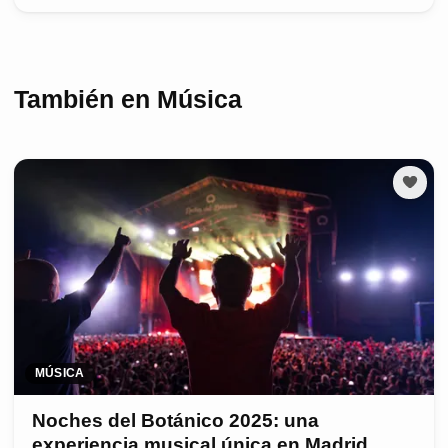
También en Música
MÚSICA
Noches del Botánico 2025: una
experiencia musical única en Madrid