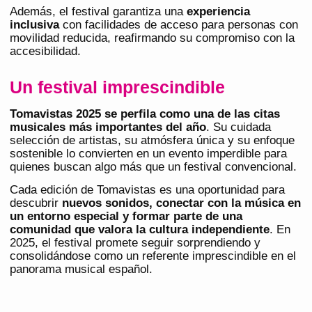
Además, el festival garantiza una
experiencia
inclusiva
con facilidades de acceso para personas con
movilidad reducida, reafirmando su compromiso con la
accesibilidad.
Un festival imprescindible
Tomavistas 2025 se perfila como una de las citas
musicales más importantes del año
. Su cuidada
selección de artistas, su atmósfera única y su enfoque
sostenible lo convierten en un evento imperdible para
quienes buscan algo más que un festival convencional.
Cada edición de Tomavistas es una oportunidad para
descubrir
nuevos sonidos,
conectar con la música
en
un entorno especial y formar parte de una
comunidad que valora la cultura independiente
. En
2025, el festival promete seguir sorprendiendo y
consolidándose como un referente imprescindible en el
panorama musical español.