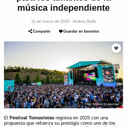
música independiente
11 de marzo de 2025
·
Andreu Boltó
Compartir
Guardar en favoritos
Foto: festival Tomavistas
El
Festival Tomavistas
regresa en 2025 con una
propuesta que refuerza su prestigio como uno de los