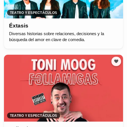
TEATRO Y ESPECTÁCULOS
Éxtasis
Diversas historias sobre relaciones, decisiones y la
búsqueda del amor en clave de comedia.
TEATRO Y ESPECTÁCULOS