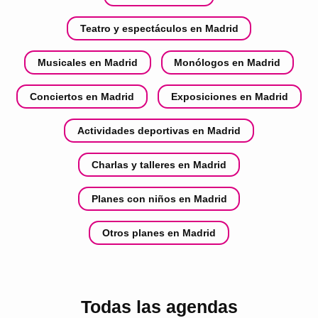
Teatro y espectáculos en Madrid
Musicales en Madrid
Monólogos en Madrid
Conciertos en Madrid
Exposiciones en Madrid
Actividades deportivas en Madrid
Charlas y talleres en Madrid
Planes con niños en Madrid
Otros planes en Madrid
Todas las agendas