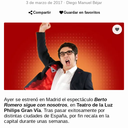
3 de marzo de 2017
·
Diego Manuel Béjar
Compartir
Guardar en favoritos
Ayer se estrenó en Madrid el espectáculo
Berto
Romero sigue con nosotros
, en
Teatro de la Luz
Philips Gran Vía
. Tras pasar exitosamente por
distintas ciudades de España, por fin recala en la
capital durante unas semanas.