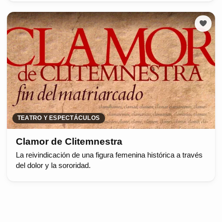
TEATRO Y ESPECTÁCULOS
Clamor de Clitemnestra
La reivindicación de una figura femenina histórica a través
del dolor y la sororidad.