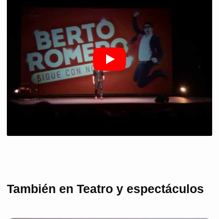
También en Teatro y espectáculos