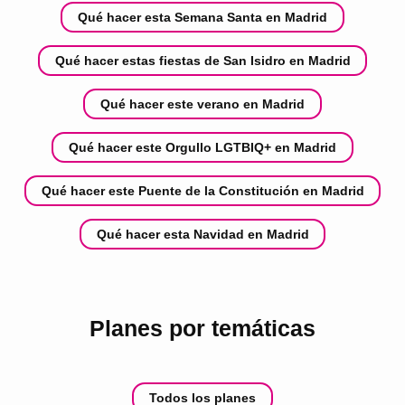
Qué hacer esta Semana Santa en Madrid
Qué hacer estas fiestas de San Isidro en Madrid
Qué hacer este verano en Madrid
Qué hacer este Orgullo LGTBIQ+ en Madrid
Qué hacer este Puente de la Constitución en Madrid
Qué hacer esta Navidad en Madrid
Planes por temáticas
Todos los planes