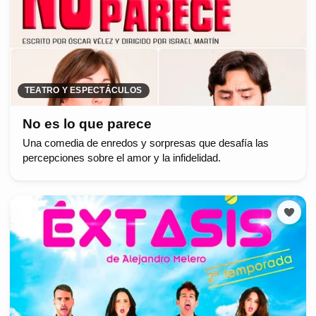
TEATRO Y ESPECTÁCULOS
No es lo que parece
Una comedia de enredos y sorpresas que desafía las
percepciones sobre el amor y la infidelidad.