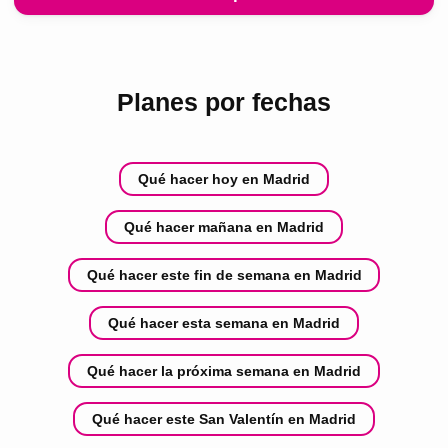
Planes por fechas
Qué hacer hoy en Madrid
Qué hacer mañana en Madrid
Qué hacer este fin de semana en Madrid
Qué hacer esta semana en Madrid
Qué hacer la próxima semana en Madrid
Qué hacer este San Valentín en Madrid