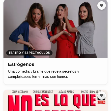
TEATRO Y ESPECTÁCULOS
Estrógenos
Una comedia vibrante que revela secretos y
complejidades femeninas con humor.