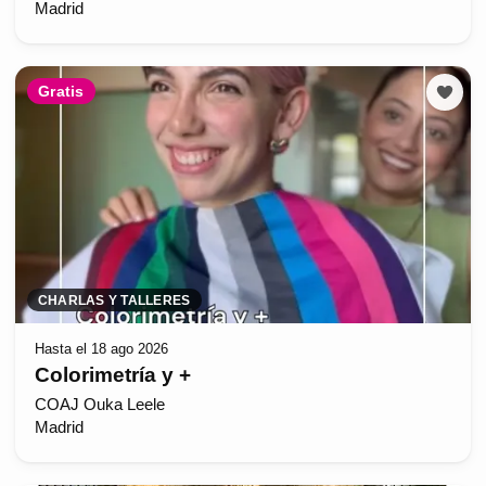
Madrid
Gratis
CHARLAS Y TALLERES
Hasta el 18 ago 2026
Colorimetría y +
COAJ Ouka Leele
Madrid