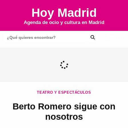
Hoy Madrid
Agenda de ocio y cultura en
Madrid
Menú
TEATRO Y ESPECTÁCULOS
Berto Romero sigue con
nosotros