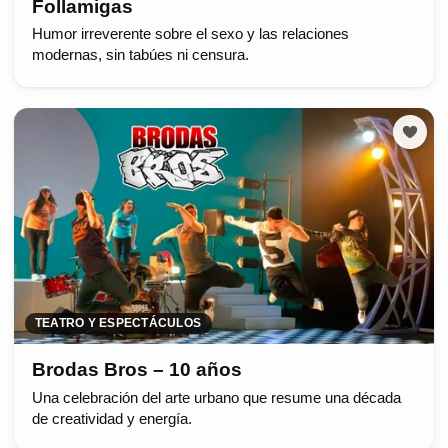
Follamigas
Humor irreverente sobre el sexo y las relaciones
modernas, sin tabúes ni censura.
TEATRO Y ESPECTÁCULOS
Brodas Bros – 10 años
Una celebración del arte urbano que resume una década
de creatividad y energía.