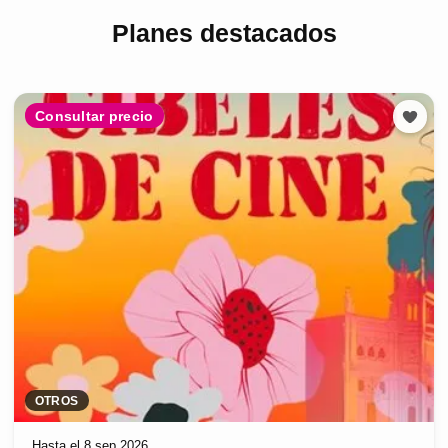
Planes destacados
Consultar precio
OTROS
Hasta el 8 sep 2026