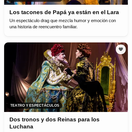
Los tacones de Papá ya están en el Lara
Un espectáculo drag que mezcla humor y emoción con
una historia de reencuentro familiar.
TEATRO Y ESPECTÁCULOS
Dos tronos y dos Reinas para los
Luchana