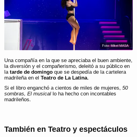
Foto: Mikel MASA
Una compañía en la que se apreciaba el buen ambiente,
la diversión y el compañerismo, deleitó a su público en
la
tarde de domingo
que se despedía de la cartelera
madrileña en el
Teatro de La Latina.
Si el libro enganchó a cientos de miles de mujeres,
50
sombras, El musical
lo ha hecho con incontables
madrileños.
También en Teatro y espectáculos