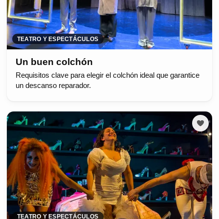
TEATRO Y ESPECTÁCULOS
Un buen colchón
Requisitos clave para elegir el colchón ideal que garantice
un descanso reparador.
TEATRO Y ESPECTÁCULOS