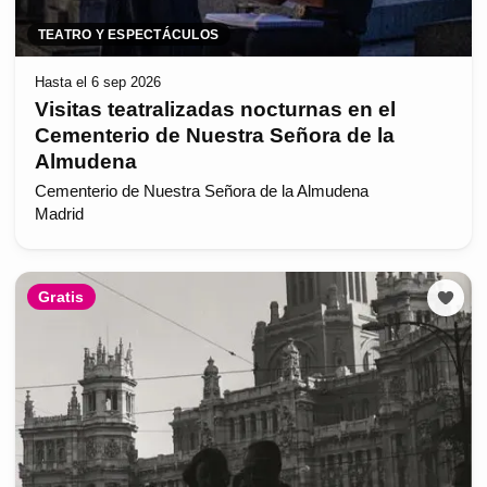
TEATRO Y ESPECTÁCULOS
Hasta el 6 sep 2026
Visitas teatralizadas nocturnas en el
Cementerio de Nuestra Señora de la
Almudena
Cementerio de Nuestra Señora de la Almudena
Madrid
Gratis