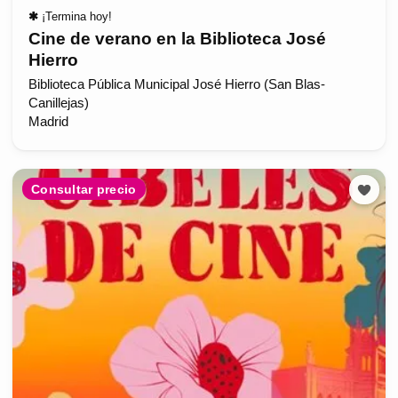
✱
¡Termina hoy!
Cine de verano en la Biblioteca José
Hierro
Biblioteca Pública Municipal José Hierro (San Blas-
Canillejas)
Madrid
Consultar precio