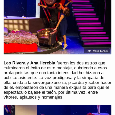
Foto: Mikel MASA
Leo Rivera
y
Ana Herebia
fueron los dos astros que
culminaron el éxito de este montaje, cubriendo a esos
protagonistas que con tanta intensidad hechizaron al
público asistente. La voz prodigiosa y la simpatía de
ella, unida a la sinvergonzonería, picardía y saber hacer
de él, empastaron de una manera exquisita para que el
espectáculo bajase el telón, por última vez, entre
vítores, aplausos y homenajes.