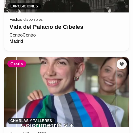
EXPOSICIONES
Fechas disponibles
Vida del Palacio de Cibeles
CentroCentro
Madrid
Gratis
CHARLAS Y TALLERES