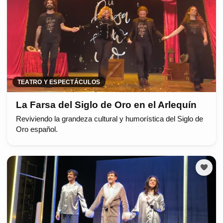
TEATRO Y ESPECTÁCULOS
La Farsa del Siglo de Oro en el Arlequín
Reviviendo la grandeza cultural y humorística del Siglo de
Oro español.