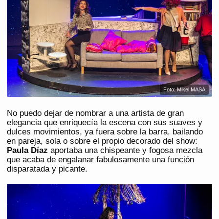
Foto: Mikel MASA
No puedo dejar de nombrar a una artista de gran
elegancia que enriquecía la escena con sus suaves y
dulces movimientos, ya fuera sobre la barra, bailando
en pareja, sola o sobre el propio decorado del show:
Paula Díaz
aportaba una chispeante y fogosa mezcla
que acaba de engalanar fabulosamente una función
disparatada y picante.