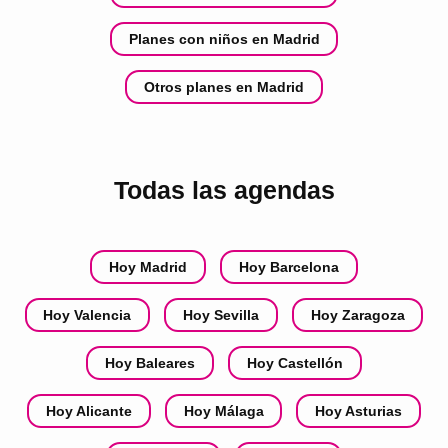
Planes con niños en Madrid
Otros planes en Madrid
Todas las agendas
Hoy Madrid
Hoy Barcelona
Hoy Valencia
Hoy Sevilla
Hoy Zaragoza
Hoy Baleares
Hoy Castellón
Hoy Alicante
Hoy Málaga
Hoy Asturias