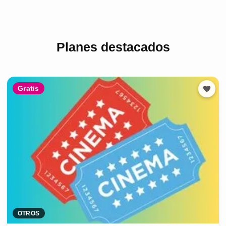
Planes destacados
Gratis
OTROS