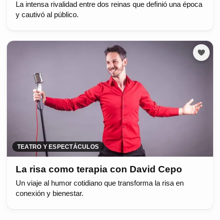
La intensa rivalidad entre dos reinas que definió una época
y cautivó al público.
TEATRO Y ESPECTÁCULOS
La risa como terapia con David Cepo
Un viaje al humor cotidiano que transforma la risa en
conexión y bienestar.