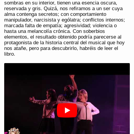
sombras en su interior, tienen una esencia oscura,
reservada y gris. Quizá, nos refiramos a un ser cuya
alma contenga secretos; con comportamiento
manipulador, narcisista y ególatra; conflictos internos;
marcada falta de empatía; agresividad; violencia o
hasta una melancolía crónica. Con soberbios
elementos, el resultado obtenido podría parecerse al
protagonista de la historia central del musical que hoy
nos atañe, pero para descubrirlo, habréis de leer el
libro.