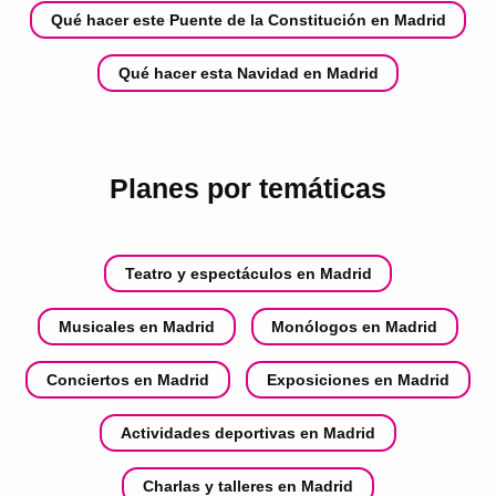
Qué hacer este Puente de la Constitución en Madrid
Qué hacer esta Navidad en Madrid
Planes por temáticas
Teatro y espectáculos en Madrid
Musicales en Madrid
Monólogos en Madrid
Conciertos en Madrid
Exposiciones en Madrid
Actividades deportivas en Madrid
Charlas y talleres en Madrid