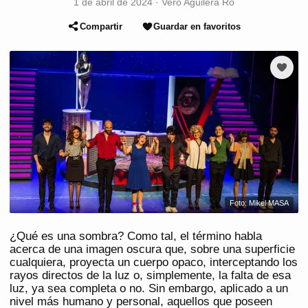
1 de abril de 2024
·
Vero Aguilera Ro
Compartir
Guardar en favoritos
Foto: Mikel MASA
¿Qué es una sombra? Como tal, el término habla
acerca de una imagen oscura que, sobre una superficie
cualquiera, proyecta un cuerpo opaco, interceptando los
rayos directos de la luz o, simplemente, la falta de esa
luz, ya sea completa o no. Sin embargo, aplicado a un
nivel más humano y personal, aquellos que poseen