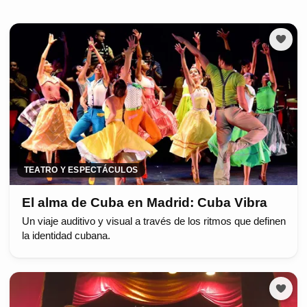
TEATRO Y ESPECTÁCULOS
El alma de Cuba en Madrid: Cuba Vibra
Un viaje auditivo y visual a través de los ritmos que definen
la identidad cubana.