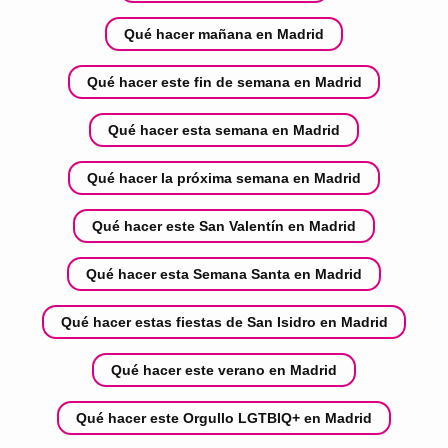
Qué hacer mañana en Madrid
Qué hacer este fin de semana en Madrid
Qué hacer esta semana en Madrid
Qué hacer la próxima semana en Madrid
Qué hacer este San Valentín en Madrid
Qué hacer esta Semana Santa en Madrid
Qué hacer estas fiestas de San Isidro en Madrid
Qué hacer este verano en Madrid
Qué hacer este Orgullo LGTBIQ+ en Madrid